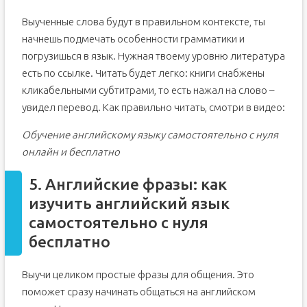
Выученные слова будут в правильном контексте, ты
начнешь подмечать особенности грамматики и
погрузишься в язык. Нужная твоему уровню литература
есть по ссылке. Читать будет легко: книги снабжены
кликабельными субтитрами, то есть нажал на слово –
увидел перевод. Как правильно читать, смотри в видео:
Обучение английскому языку самостоятельно с нуля
онлайн и бесплатно
5. Английские фразы: как
изучить английский язык
самостоятельно с нуля
бесплатно
Выучи целиком простые фразы для общения. Это
поможет сразу начинать общаться на английском