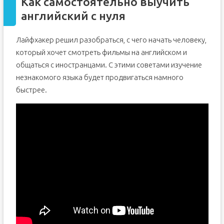
Как самостоятельно выучить
английский с нуля
Лайфхакер решил разобраться, с чего начать человеку,
который хочет смотреть фильмы на английском и
общаться с иностранцами. С этими советами изучение
незнакомого языка будет продвигаться намного
быстрее.