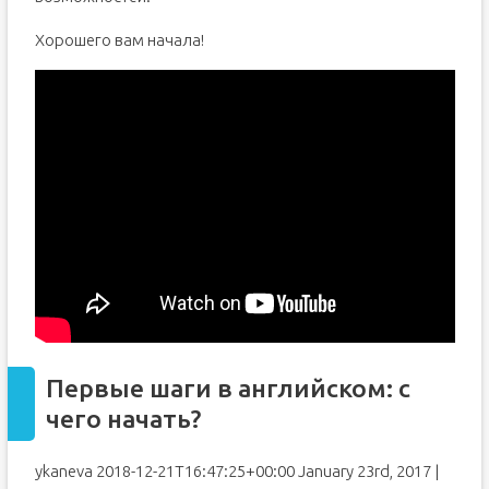
Хорошего вам начала!
Первые шаги в английском: с
чего начать?
ykaneva 2018-12-21T16:47:25+00:00 January 23rd, 2017 |