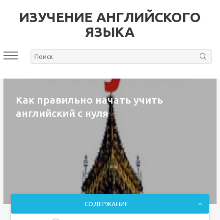
ИЗУЧЕНИЕ АНГЛИЙСКОГО
ЯЗЫКА
Как правильно начать учить
английский с нуля
СОДЕРЖАНИЕ