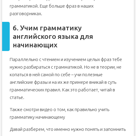
грамматикой. Еще больше фраз в наших
разговорниках.
6. Учим грамматику
английского языка для
начинающих
Параллельно с чтением и изучением целых фраз тебе
нужно разбираться с грамматикой. Но не в теории, не
копаться в ней самой по себе – учи полезные
английские фразы и на их же примере вникай в суть
грамматических правил. Как это работает, читай в
статье.
Также смотри видео о том, как правильно учить
грамматику начинающему
Давай разберем, что именно нужно понять и запомнить