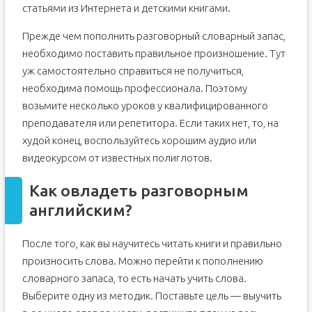
статьями из Интернета и детскими книгами.
Прежде чем пополнить разговорный словарный запас,
необходимо поставить правильное произношение. Тут
уж самостоятельно справиться не получиться,
необходима помощь профессионала. Поэтому
возьмите несколько уроков у квалифицированного
преподавателя или репетитора. Если таких нет, то, на
худой конец, воспользуйтесь хорошим аудио или
видеокурсом от известных полиглотов.
Как овладеть разговорным
английским?
После того, как вы научитесь читать книги и правильно
произносить слова. Можно перейти к пополнению
словарного запаса, то есть начать учить слова.
Выберите одну из методик. Поставьте цель — выучить