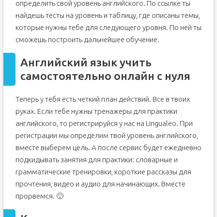
определить свой уровень английского. По ссылке ты
найдешь тесты на уровень и таблицу, где описаны темы,
которые нужны тебе для следующего уровня. По ней ты
сможешь построить дальнейшее обучение.
Английский язык учить
самостоятельно онлайн с нуля
Теперь у тебя есть четкий план действий. Все в твоих
руках. Если тебе нужны тренажеры для практики
английского, то регистрируйся у нас на Lingualeo. При
регистрации мы определим твой уровень английского,
вместе выберем цель. А после сервис будет ежедневно
подкидывать занятия для практики: словарные и
грамматические тренировки, короткие рассказы для
прочтения, видео и аудио для начинающих. Вместе
прорвемся. 🙂