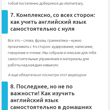
тобой постепенно доберемся до elementary.
7. Комплексно, со всех сторон:
как учить английский язык
самостоятельно с нуля
Все это – слова, фразы, грамматика – нужно
прокачивать с 4-х сторон: аудирование, написание,
говорение и чтение. Мы собрали и описали для тебя
самостоятельные упражнения и материалы для
работы над каждым навыком:
А еще обязательно посмотри этот видеоурок
8. Последнее, но не по
важности! Как изучить
английский язык
самостоятельно в домашних