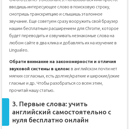
вводишь интересующее слово в поисковую строку,
смотришь транскрипцию и слышишь эталонное
звучание. Еще советуем сразу вооружить свой браузер
нашим бесплатным расширением для Chrome, которое
будет переводить и озвучивать незнакомые слова на
любом сайте в два клика и добавлять их на изучение в
Lingualeo.
Обрати внимание на закономерности и отличия
звуковой системы в целом:
в английском почти нет
мягких согласных, есть долгие/краткие и широкие/узкие
гласные и др. Чтобы разобраться со всем этим,
прочитай нашу статью.
3. Первые слова: учить
английский самостоятельно с
нуля бесплатно онлайн