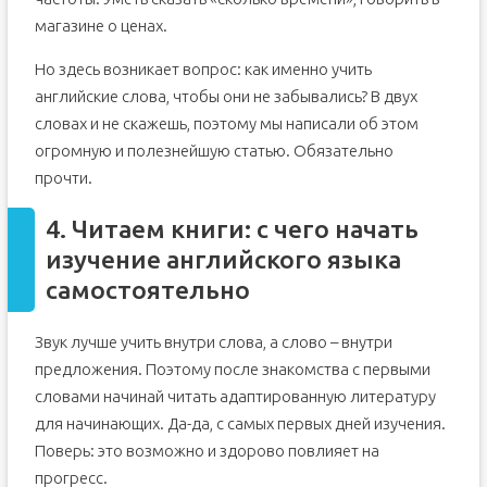
магазине о ценах.
Но здесь возникает вопрос: как именно учить
английские слова, чтобы они не забывались? В двух
словах и не скажешь, поэтому мы написали об этом
огромную и полезнейшую статью. Обязательно
прочти.
4. Читаем книги: с чего начать
изучение английского языка
самостоятельно
Звук лучше учить внутри слова, а слово – внутри
предложения. Поэтому после знакомства с первыми
словами начинай читать адаптированную литературу
для начинающих. Да-да, с самых первых дней изучения.
Поверь: это возможно и здорово повлияет на
прогресс.