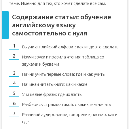
теме. Именно для тех, кто хочет сделать все сам.
Содержание статьи: обучение
английскому языку
самостоятельно с нуля
Выучи английский алфавит: как и где это сделать
Изучи звуки и правила чтения: таблица со
звуками и буквами
Начни учить первые слова: где и как учить
Начинай читать книги: как и какие
Учи целые фразы: где их взять
Разберись с грамматикой: с каких тем начать
Развивай аудирование, говорение, письмо: как и
где