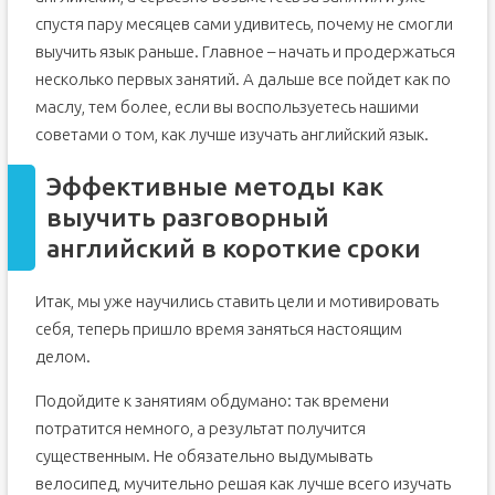
спустя пару месяцев сами удивитесь, почему не смогли
выучить язык раньше. Главное – начать и продержаться
несколько первых занятий. А дальше все пойдет как по
маслу, тем более, если вы воспользуетесь нашими
советами о том, как лучше изучать английский язык.
Эффективные методы как
выучить разговорный
английский в короткие сроки
Итак, мы уже научились ставить цели и мотивировать
себя, теперь пришло время заняться настоящим
делом.
Подойдите к занятиям обдумано: так времени
потратится немного, а результат получится
существенным. Не обязательно выдумывать
велосипед, мучительно решая как лучше всего изучать