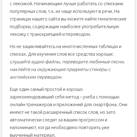
с лексикой. Начинающим лучше работать со списками
популярных слов, т.к. их чаще используют в речи. На
страницах нашего сайта вы можете найти тематические
подборки, содержащие наиболее употребительную
лексику с транскрипцией и переводом.
Но не зацикливайтесь на многочисленных таблицах и
списках. Для изучения слов все средства хороши:
слушайте аудио-файлы, переводите любимые песни,
наклейте на окружающие предметы стикеры с
английским переводом
.
Еще один самый простой и хорошо
зарекомендовавший себя метод – учеба с помощью
онлайн-тренажеров и приложений для смартфона. Они
имеют не такой расширенный список слов, но зато
автоматически следят за вашим прогрессом и
напоминают, когда необходимо повторить уже
выученный материал.