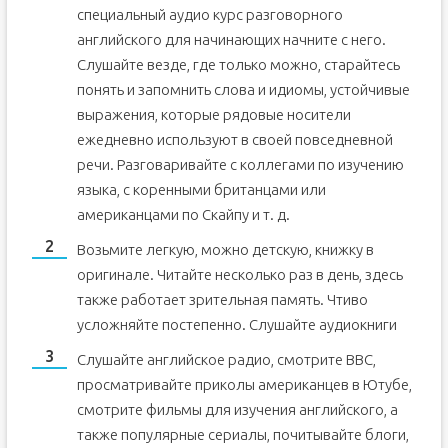
специальный аудио курс разговорного
английского для начинающих начните с него.
Слушайте везде, где только можно, старайтесь
понять и запомнить слова и идиомы, устойчивые
выражения, которые рядовые носители
ежедневно используют в своей повседневной
речи. Разговаривайте с коллегами по изучению
языка, с коренными британцами или
американцами по Скайпу и т. д.
Возьмите легкую, можно детскую, книжку в
оригинале. Читайте несколько раз в день, здесь
также работает зрительная память. Чтиво
усложняйте постепенно. Слушайте аудиокниги
Слушайте английское радио, смотрите ВВС,
просматривайте приколы американцев в Ютубе,
смотрите фильмы для изучения английского, а
также популярные сериалы, почитывайте блоги,