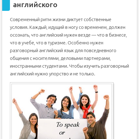
английского
Современный ритм жизни диктует собственные
условия. Каждый, идущий в ногу со временем, должен
осознать, что английский нужен везде — что в бизнесе,
что в учебе, что в туризме. Особенно нужен
разговорный английский язык для повседневного
общения с носителями, деловыми партнерами,
иностранными студентами. Чтобы изучить разговорный
английский нужно упорство и не только.