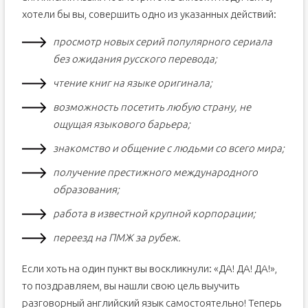
хотели бы вы, совершить одно из указанных действий:
просмотр новых серий популярного сериала
без ожидания русского перевода;
чтение книг на языке оригинала;
возможность посетить любую страну, не
ощущая языкового барьера;
знакомство и общение с людьми со всего мира;
получение престижного международного
образования;
работа в известной крупной корпорации;
переезд на ПМЖ за рубеж.
Если хоть на один пункт вы воскликнули: «ДА! ДА! ДА!»,
то поздравляем, вы нашли свою цель выучить
разговорный английский язык самостоятельно! Теперь