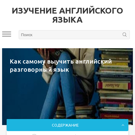
ИЗУЧЕНИЕ АНГЛИЙСКОГО
ЯЗЫКА
Как самому выучить английский
разговорный язык
СОДЕРЖАНИЕ