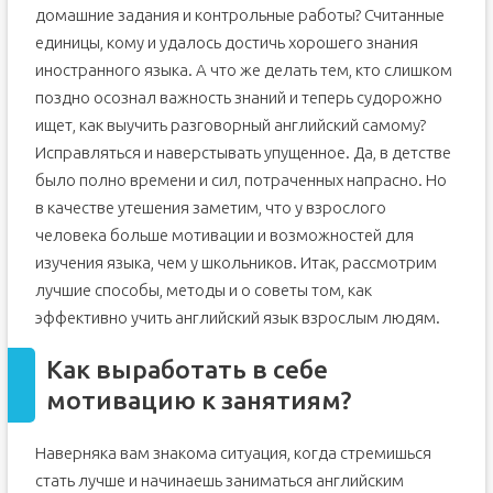
домашние задания и контрольные работы? Считанные
единицы, кому и удалось достичь хорошего знания
иностранного языка. А что же делать тем, кто слишком
поздно осознал важность знаний и теперь судорожно
ищет, как выучить разговорный английский самому?
Исправляться и наверстывать упущенное. Да, в детстве
было полно времени и сил, потраченных напрасно. Но
в качестве утешения заметим, что у взрослого
человека больше мотивации и возможностей для
изучения языка, чем у школьников. Итак, рассмотрим
лучшие способы, методы и о советы том, как
эффективно учить английский язык взрослым людям.
Как выработать в себе
мотивацию к занятиям?
Наверняка вам знакома ситуация, когда стремишься
стать лучше и начинаешь заниматься английским