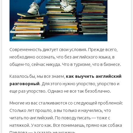
Современность диктует свои условия. Прежде всего,
необходимо осознать, что без английского языка, в
общем-то, сейчас никуда. Что в туризме, что в бизнесе.
Казалось бы, мы все знаем,
как выучить английский
разговорный
. Для этого нужно упорство, упорство и
еще раз упорство. Однако не все так безоблачно.
Многие из вас сталкиваются со следующей проблемой:
Столько лет прошло, а вы только и научились, что
читать по-английский. По поводу писать — тоже с
натяжкой. У кого как. Все понимаешь, прямо как собака
Павлова — а сказать не можешь.