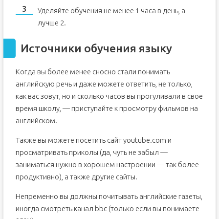
Уделяйте обучения не менее 1 часа в день, а
лучше 2.
Источники обучения языку
Когда вы более менее сносно стали понимать
английскую речь и даже можете ответить, не только,
как вас зовут, но и сколько часов вы прогуливали в свое
время школу, — приступайте к просмотру фильмов на
английском.
Также вы можете посетить сайт youtube.com и
просматривать приколы (да, чуть не забыл —
заниматься нужно в хорошем настроении — так более
продуктивно), а также другие сайты.
Непременно вы должны почитывать английские газеты,
иногда смотреть канал bbc (только если вы понимаете