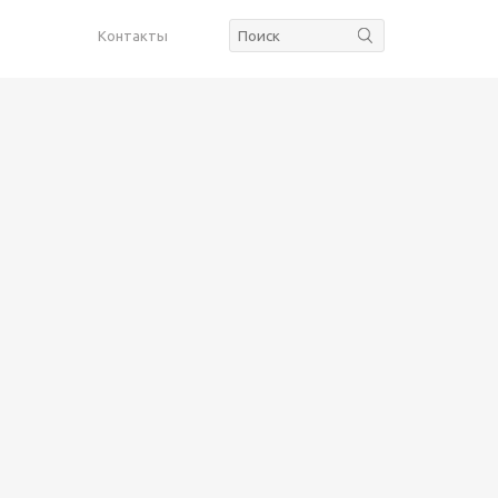
Контакты