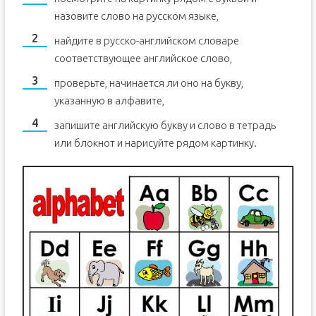
назовите слово на русском языке,
найдите в русско-английском словаре
соответствующее английское слово,
проверьте, начинается ли оно на букву,
указанную в алфавите,
запишите английскую букву и слово в тетрадь
или блокнот и нарисуйте рядом картинку.