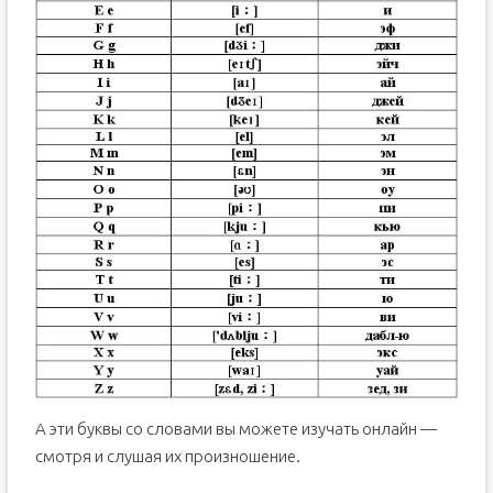
А эти буквы со словами вы можете изучать онлайн —
смотря и слушая их произношение.