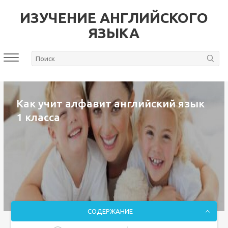
ИЗУЧЕНИЕ АНГЛИЙСКОГО
ЯЗЫКА
Как учит алфавит английский язык
1 класса
СОДЕРЖАНИЕ