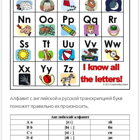
Алфавит с английской и русской транскрипцией букв
поможет правильно их произносить.