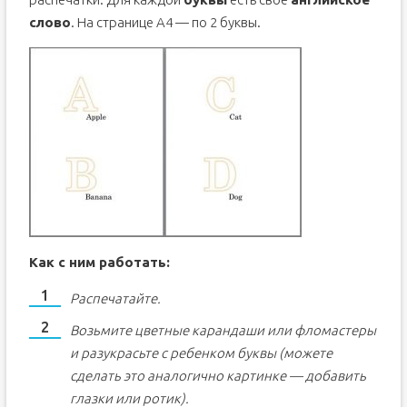
слово
. На странице A4 — по 2 буквы.
Как с ним работать:
Распечатайте.
Возьмите цветные карандаши или фломастеры
и разукрасьте с ребенком буквы (можете
сделать это аналогично картинке — добавить
глазки или ротик).