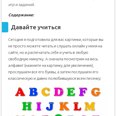
игр и заданий
.
Содержание:
Давайте учиться
Сегодня я подготовила для вас картинки, которые вы
не просто можете читать и слушать онлайн у меня на
сайте, но и распечатать себе и учить в любую
свободную минутку. А сначала посмотрим на весь
алфавит (нажмите на картинку для увеличения),
прослушаем все его буквы, а затем послушаем его
классическую и давно полюбившуюся всем песенку: