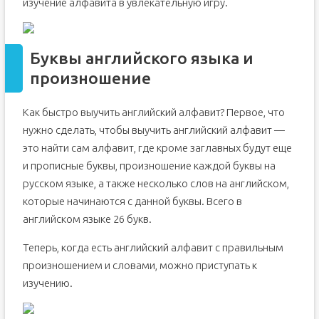
изучение алфавита в увлекательную игру.
Буквы английского языка и
произношение
Как быстро выучить английский алфавит? Первое, что
нужно сделать, чтобы выучить английский алфавит —
это найти сам алфавит, где кроме заглавных будут еще
и прописные буквы, произношение каждой буквы на
русском языке, а также несколько слов на английском,
которые начинаются с данной буквы. Всего в
английском языке 26 букв.
Теперь, когда есть английский алфавит с правильным
произношением и словами, можно приступать к
изучению.