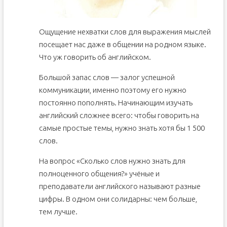
Ощущение нехватки слов для выражения мыслей
посещает нас даже в общении на родном языке.
Что уж говорить об английском.
Большой запас слов — залог успешной
коммуникации, именно поэтому его нужно
постоянно пополнять. Начинающим изучать
английский сложнее всего: чтобы говорить на
самые простые темы, нужно знать хотя бы 1 500
слов.
На вопрос «Сколько слов нужно знать для
полноценного общения?» учёные и
преподаватели английского называют разные
цифры. В одном они солидарны: чем больше,
тем лучше.