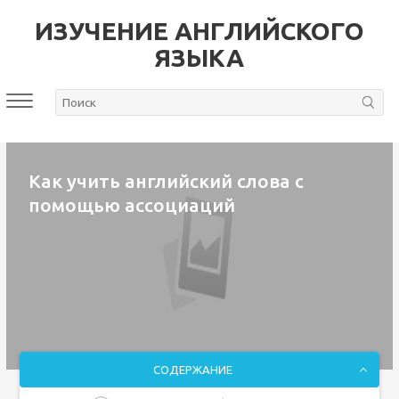
ИЗУЧЕНИЕ АНГЛИЙСКОГО
ЯЗЫКА
Как учить английский слова с
помощью ассоциаций
СОДЕРЖАНИЕ