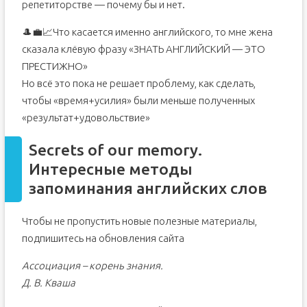
репетиторстве — почему бы и нет.
🎩💼📈Что касается именно английского, то мне жена
сказала клёвую фразу «ЗНАТЬ АНГЛИЙСКИЙ — ЭТО
ПРЕСТИЖНО»
Но всё это пока не решает проблему, как сделать,
чтобы «время+усилия» были меньше полученных
«результат+удовольствие»
Secrets of our memory.
Интересные методы
запоминания английских слов
Чтобы не пропустить новые полезные материалы,
подпишитесь на обновления сайта
Ассоциация – корень знания.
Д. В. Кваша