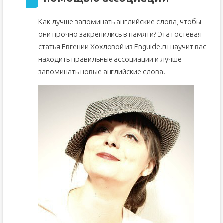
Как лучше запоминать английские слова, чтобы
они прочно закрепились в памяти? Эта гостевая
статья Евгении Хохловой из Enguide.ru научит вас
находить правильные ассоциации и лучше
запоминать новые английские слова.