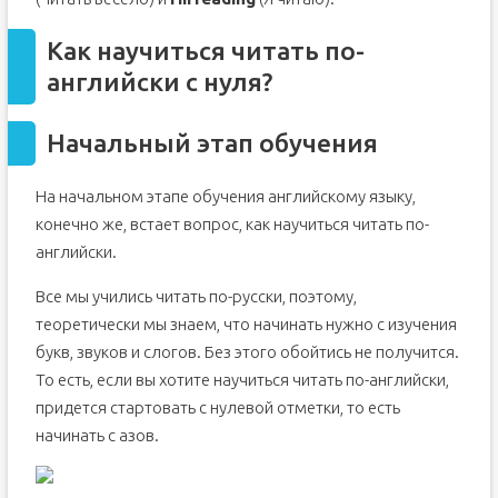
Как научиться читать по-
английски с нуля?
Начальный этап обучения
На начальном этапе обучения английскому языку,
конечно же, встает вопрос, как научиться читать по-
английски.
Все мы учились читать по-русски, поэтому,
теоретически мы знаем, что начинать нужно с изучения
букв, звуков и слогов. Без этого обойтись не получится.
То есть, если вы хотите научиться читать по-английски,
придется стартовать с нулевой отметки, то есть
начинать с азов.