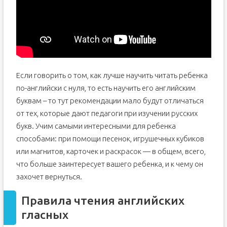
Если говорить о том, как лучше научить читать ребенка
по-английски с нуля, то есть научить его английским
буквам – то тут рекомендации мало будут отличаться
от тех, которые дают педагоги при изучении русских
букв. Учим самыми интересными для ребенка
способами: при помощи песенок, игрушечных кубиков
или магнитов, карточек и раскрасок — в общем, всего,
что больше заинтересует вашего ребенка, и к чему он
захочет вернуться.
Правила чтения английских
гласных