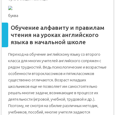
буква
Обучение алфавиту и правилам
чтения на уроках английского
языка в начальной школе
Переход на обучение английскому языку со второго
класса для многих учителей английского сопряжен с
рядом трудностей. Ведь психологические и возрастные
особенности второклассников и пятиклассников
существенно отличаются. Возраст младших
школьников еще не позволяет им самостоятельно
решать многие задачи, возникающие в процессе их
деятельности (игровой, учебной, трудовой и др.).
Поэтому, не смотря на обилие различных методик,
учебников, пособий, многие учителя задаются