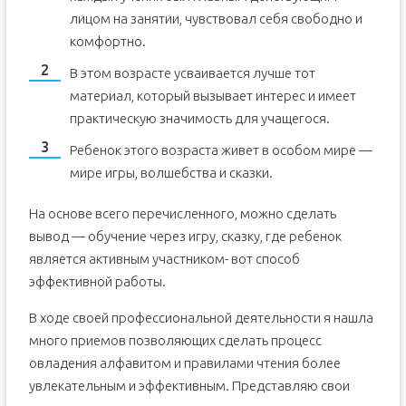
лицом на занятии, чувствовал себя свободно и
комфортно.
В этом возрасте усваивается лучше тот
материал, который вызывает интерес и имеет
практическую значимость для учащегося.
Ребенок этого возраста живет в особом мире —
мире игры, волшебства и сказки.
На основе всего перечисленного, можно сделать
вывод — обучение через игру, сказку, где ребенок
является активным участником- вот способ
эффективной работы.
В ходе своей профессиональной деятельности я нашла
много приемов позволяющих сделать процесс
овладения алфавитом и правилами чтения более
увлекательным и эффективным. Представляю свои