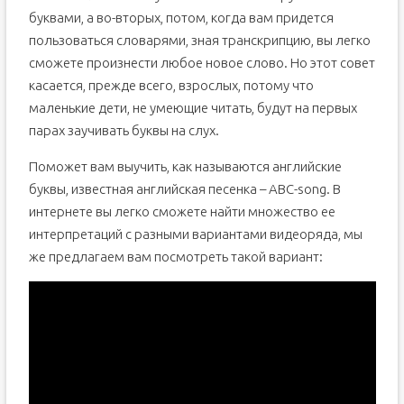
буквами, а во-вторых, потом, когда вам придется
пользоваться словарями, зная транскрипцию, вы легко
сможете произнести любое новое слово. Но этот совет
касается, прежде всего, взрослых, потому что
маленькие дети, не умеющие читать, будут на первых
парах заучивать буквы на слух.
Поможет вам выучить, как называются английские
буквы, известная английская песенка – ABC-song. В
интернете вы легко сможете найти множество ее
интерпретаций с разными вариантами видеоряда, мы
же предлагаем вам посмотреть такой вариант: