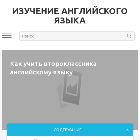
ИЗУЧЕНИЕ АНГЛИЙСКОГО
ЯЗЫКА
Как учить второклассника
английскому языку
СОДЕРЖАНИЕ