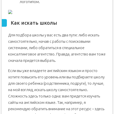
логотипом.
Как искать школы
Для подбора школы у вас есть два пути: либо искать
самостоятельно, начав с работы с поисковыми
системами, либо обратиться в специальное
консалтинговое агентство. Правда, агентство вам тоже
сначала придется выбрать.
Если вы уже владеете английским языком и просто
хотите повысить его уровень или вы подбираете школу
для своего ребенка (родственника, подруги), то лучше,
на мой взгляд, искать школу самостоятельно.
Сложность здесь только одна: вам придется изучать
сайты на английском языке. Так, например, я
рекомендую обратить внимание на этот ресурс – здесь