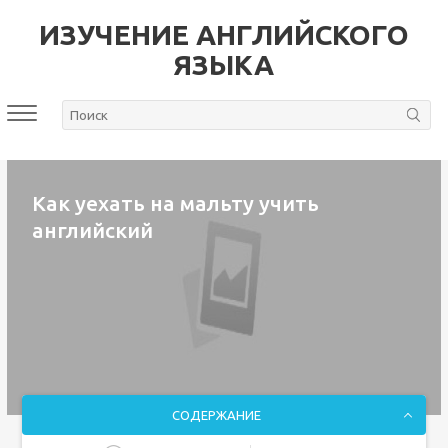
ИЗУЧЕНИЕ АНГЛИЙСКОГО
ЯЗЫКА
Как уехать на мальту учить
английский
СОДЕРЖАНИЕ