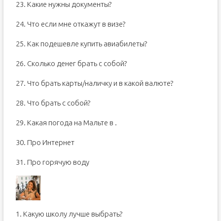
23. Какие нужны документы?
24. Что если мне откажут в визе?
25. Как подешевле купить авиабилеты?
26. Сколько денег брать с собой?
27. Что брать карты/наличку и в какой валюте?
28. Что брать с собой?
29. Какая погода на Мальте в .
30. Про Интернет
31. Про горячую воду
1. Какую школу лучше выбрать?