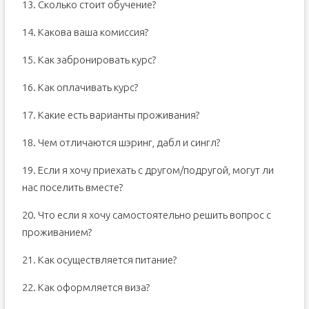
13. Сколько стоит обучение?
14. Какова ваша комиссия?
15. Как забронировать курс?
16. Как оплачивать курс?
17. Какие есть варианты проживания?
18. Чем отличаются шэринг, дабл и сингл?
19. Если я хочу приехать с другом/подругой, могут ли
нас поселить вместе?
20. Что если я хочу самостоятельно решить вопрос с
проживанием?
21. Как осуществляется питание?
22. Как оформляется виза?