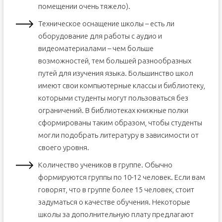
помещении очень тяжело).
Техническое оснащение школы – есть ли
оборудование для работы с аудио и
видеоматериалами – чем больше
возможностей, тем большей разнообразных
путей для изучения языка. Большинство школ
имеют свои компьютерные классы и библиотеку,
которыми студенты могут пользоваться без
ограничений. В библиотеках книжные полки
сформированы таким образом, чтобы студенты
могли подобрать литературу в зависимости от
своего уровня.
Количество учеников в группе. Обычно
формируются группы по 10-12 человек. Если вам
говорят, что в группе более 15 человек, стоит
задуматься о качестве обучения. Некоторые
школы за дополнительную плату предлагают