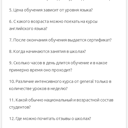
5. Цена обучения зависит от уровня языка?
6. С какого возраста можно поехать на курсы
английского языка?
7. После окончания обучения выдается сертификат?
8. Когда начинаются занятия в школах?
9. Сколько часов в день длится обучение и в какое
примерно время оно проходит?
10. Различие интенсивного курса от general только в
количестве уроков в неделю?
11. Какой обычно национальный и возрастной состав
студентов?
12. Где можно почитать отзывы о школах?