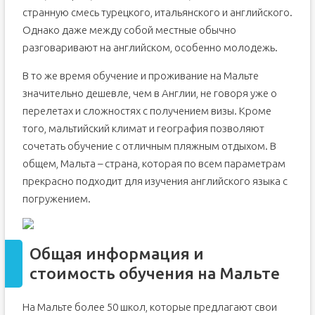
странную смесь турецкого, итальянского и английского.
Однако даже между собой местные обычно
разговаривают на английском, особенно молодежь.
В то же время обучение и проживание на Мальте
значительно дешевле, чем в Англии, не говоря уже о
перелетах и сложностях с получением визы. Кроме
того, мальтийский климат и география позволяют
сочетать обучение с отличным пляжным отдыхом. В
общем, Мальта – страна, которая по всем параметрам
прекрасно подходит для изучения английского языка с
погружением.
Общая информация и
стоимость обучения на Мальте
На Мальте более 50 школ, которые предлагают свои