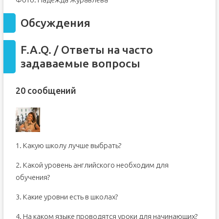
Обсуждения
F.A.Q. / Ответы на часто
задаваемые вопросы
20 сообщений
1. Какую школу лучше выбрать?
2. Какой уровень английского необходим для
обучения?
3. Какие уровни есть в школах?
4. На каком языке проводятся уроки для начинающих?