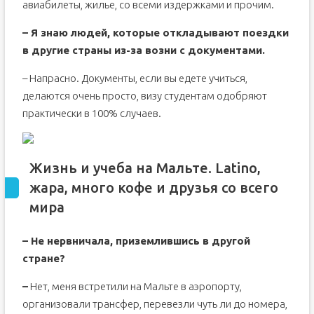
авиабилеты, жилье, со всеми издержками и прочим.
– Я знаю людей, которые откладывают поездки
в другие страны из-за возни с документами.
– Напрасно. Документы, если вы едете учиться,
делаются очень просто, визу студентам одобряют
практически в 100% случаев.
Жизнь и учеба на Мальте. Latino,
жара, много кофе и друзья со всего
мира
– Не нервничала, приземлившись в другой
стране?
–
Нет, меня встретили на Мальте в аэропорту,
организовали трансфер, перевезли чуть ли до номера,