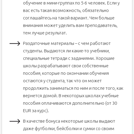
обучение в мини-группах по 5-6 человек. Если у
вас есть такая возможность, обязательно
соглашайтесь на такой вариант. Чем больше
внимания может уделить вам преподаватель,
тем лучше результат.
Раздаточные материалы – с чем работают
студенты. Выдаются ли какие-то учебники,
специальные тетради с заданиями. Хорошие
школы разрабатывают свои собственные
пособия, которые по окончании обучения
остаются у студента, так что он может
продолжить заниматься по ним и после того, как
вернется домой. В некоторых школах учебные
пособия оплачиваются дополнительно (от 30
EUR за курс).
В качестве бонуса некоторые школы выдают
даже футболки, бейсболки и сумки со своим