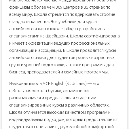
франшизы с более чем 309 центров в 35 странах по
всему миру. Школа стремится поддерживать строгие
стандарты качества. Все учебники для курса
английского языка в школе Inlingua разработаны
специалистами из Швейцарии. Школа сертифицирована
и имеет аккредитации ведущих профессиональных
организаций и ассоциаций. В школе проводятся курсы
английского языка для студентов разных возрастных
групп и уровней подготовки, а также программы для
бизнеса, преподавателей и семейные программы.
Языковая школа ACE English (St. Julians) — это
небольшая «школа-бутик», динамически
развивающаяся и предлагающая студентам
специализированные курсы в различных областях.
Школа отличается высоким качеством программ и
индивидуальным подходом, который предоставляется
студентам в сочетании с дружелюбной, комфортной