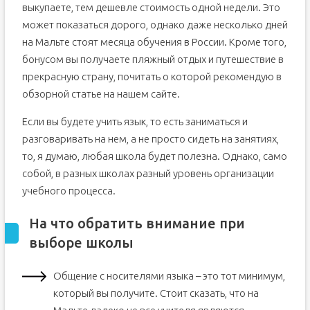
выкупаете, тем дешевле стоимость одной недели. Это
может показаться дорого, однако даже несколько дней
на Мальте стоят месяца обучения в России. Кроме того,
бонусом вы получаете пляжный отдых и путешествие в
прекрасную страну, почитать о которой рекомендую в
обзорной статье на нашем сайте.
Если вы будете учить язык, то есть заниматься и
разговаривать на нем, а не просто сидеть на занятиях,
то, я думаю, любая школа будет полезна. Однако, само
собой, в разных школах разный уровень организации
учебного процесса.
На что обратить внимание при
выборе школы
Общение с носителями языка – это тот минимум,
который вы получите. Стоит сказать, что на