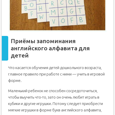
Приёмы запоминания
английского алфавита для
детей
Что касается обучения детей дошкольного возраста,
главное правило при работе с ними — учить в игровой
форме.
Маленький ребенок не способен сосредоточиться,
чтобы выучить что-то, зато он очень любит играть в
кубики и другие игрушки. Потому следует приобрести
мягкие игрушки в форме букв английского алфавита,