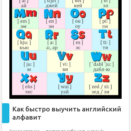
Как быстро выучить английский
алфавит