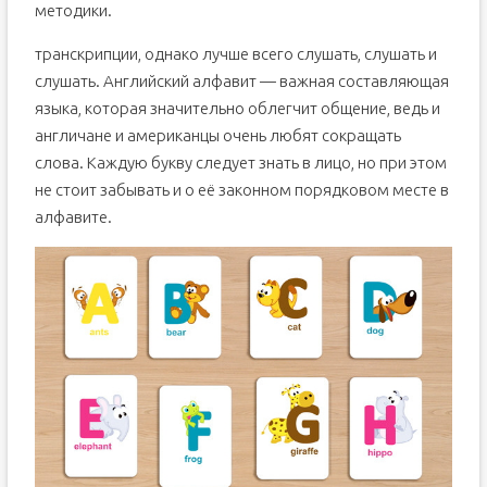
методики.
транскрипции, однако лучше всего слушать, слушать и
слушать. Английский алфавит — важная составляющая
языка, которая значительно облегчит общение, ведь и
англичане и американцы очень любят сокращать
слова. Каждую букву следует знать в лицо, но при этом
не стоит забывать и о её законном порядковом месте в
алфавите.