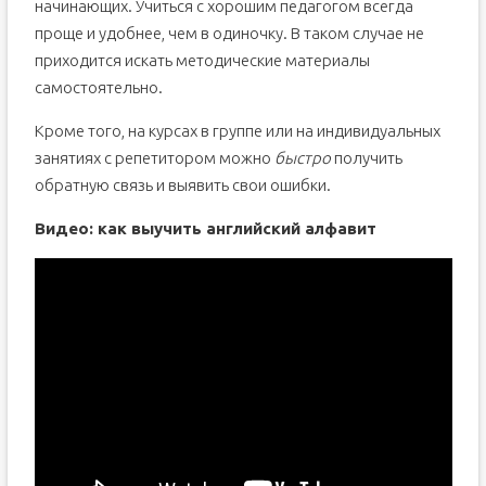
начинающих. Учиться с хорошим педагогом всегда
проще и удобнее, чем в одиночку. В таком случае не
приходится искать методические материалы
самостоятельно.
Кроме того, на курсах в группе или на индивидуальных
занятиях с репетитором можно
быстро
получить
обратную связь и выявить свои ошибки.
Видео: как выучить английский алфавит