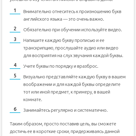
Внимательно отнеситесь к произношению букв
английского языка — это очень важно.
Обязательно при обучении используйте видео.
Напишите каждую букву прописью и ее
транскрипцию, прослушайте аудио или видео
для восприятия на слух звучания каждой буквы.
Учите буквы по порядку и вразброс.
Визуально представляйте каждую букву в вашем
воображении и для каждой буквы определите
тот или иной предмет, к примеру, в вашей
комнате.
Занимайтесь регулярно и систематично.
Таким образом, просто поставив цель, вы сможете
достичь ее в короткие сроки, придерживаясь данной