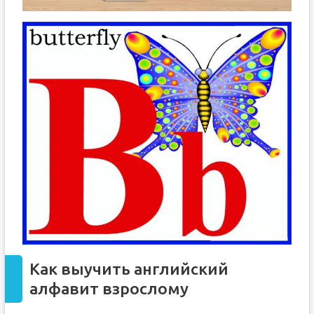
Как выучить английский
алфавит взрослому