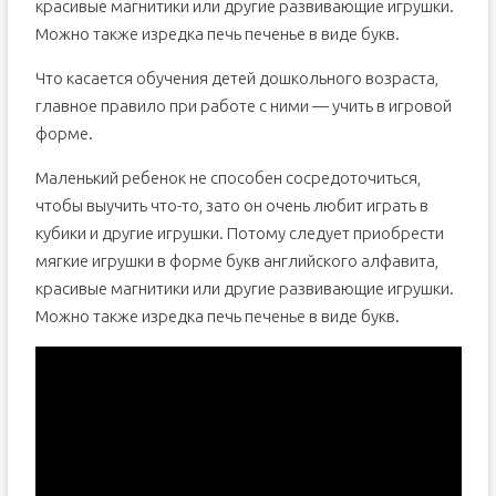
красивые магнитики или другие развивающие игрушки.
Можно также изредка печь печенье в виде букв.
Что касается обучения детей дошкольного возраста,
главное правило при работе с ними — учить в игровой
форме.
Маленький ребенок не способен сосредоточиться,
чтобы выучить что-то, зато он очень любит играть в
кубики и другие игрушки. Потому следует приобрести
мягкие игрушки в форме букв английского алфавита,
красивые магнитики или другие развивающие игрушки.
Можно также изредка печь печенье в виде букв.