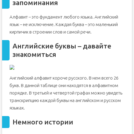
запоминания
Алфавит – это фундамент любого языка. Английский
язык – не исключение. Каждая буква – это маленький
кирпичик в строении слов и самой речи.
Английские буквы – давайте
знакомиться
Английский алфавит короче русского. В нем всего 26
букв. В данной таблице они находятся в алфавитном
порядке. В третьей и четвертой графах можно увидеть
транскрипцию каждой буквы на английском и русском
языках.
Немного истории