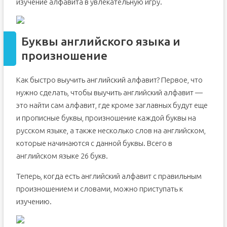
изучение алфавита в увлекательную игру.
Буквы английского языка и
произношение
Как быстро выучить английский алфавит? Первое, что
нужно сделать, чтобы выучить английский алфавит —
это найти сам алфавит, где кроме заглавных будут еще
и прописные буквы, произношение каждой буквы на
русском языке, а также несколько слов на английском,
которые начинаются с данной буквы. Всего в
английском языке 26 букв.
Теперь, когда есть английский алфавит с правильным
произношением и словами, можно приступать к
изучению.