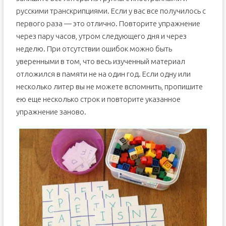
русскими транскрипциями. Если у вас все получилось с
первого раза — это отлично. Повторите упражнение
через пару часов, утром следующего дня и через
неделю. При отсутствии ошибок можно быть
уверенными в том, что весь изученный материал
отложился в памяти не на один год. Если одну или
несколько литер вы не можете вспомнить, пропишите
ею еще несколько строк и повторите указанное
упражнение заново.