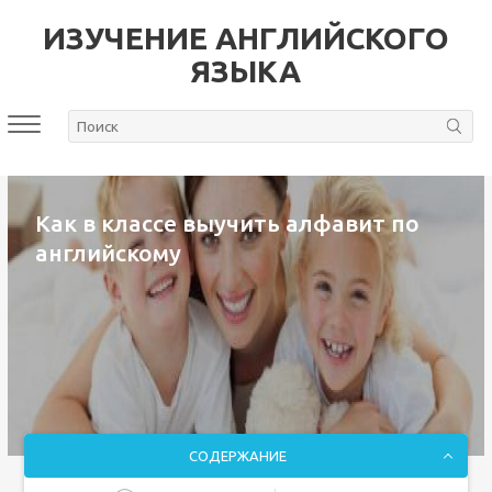
ИЗУЧЕНИЕ АНГЛИЙСКОГО
ЯЗЫКА
Как в классе выучить алфавит по
английскому
СОДЕРЖАНИЕ