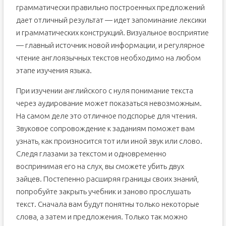
грамматически правильно построенных предложений
дает отличный результат — идет запоминание лексики
и грамматических конструкций. Визуальное восприятие
— главный источник новой информации, и регулярное
чтение англоязычных текстов необходимо на любом
этапе изучения языка.
При изучении английского с нуля понимание текста
через аудирование может показаться невозможным.
На самом деле это отличное подспорье для чтения.
Звуковое сопровождение к заданиям поможет вам
узнать, как произносится тот или иной звук или слово.
Следя глазами за текстом и одновременно
воспринимая его на слух, вы сможете убить двух
зайцев. Постепенно расширяя границы своих знаний,
попробуйте закрыть учебник и заново прослушать
текст. Сначала вам будут понятны только некоторые
слова, а затем и предложения. Только так можно