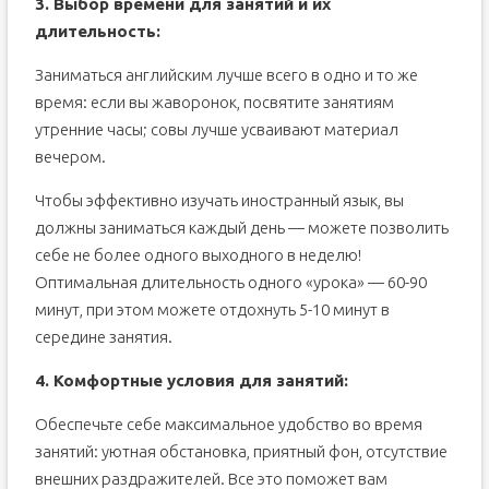
3. Выбор времени для занятий и их
длительность:
Заниматься английским лучше всего в одно и то же
время: если вы жаворонок, посвятите занятиям
утренние часы; совы лучше усваивают материал
вечером.
Чтобы эффективно изучать иностранный язык, вы
должны заниматься каждый день — можете позволить
себе не более одного выходного в неделю!
Оптимальная длительность одного «урока» — 60-90
минут, при этом можете отдохнуть 5-10 минут в
середине занятия.
4. Комфортные условия для занятий:
Обеспечьте себе максимальное удобство во время
занятий: уютная обстановка, приятный фон, отсутствие
внешних раздражителей. Все это поможет вам