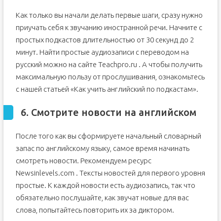
Как только вы начали делать первые шаги, сразу нужно
приучать себя к звучанию иностранной речи. Начните с
простых подкастов длительностью от 30 секунд до 2
минут. Найти простые аудиозаписи с переводом на
русский можно на сайте Teachpro.ru . А чтобы получить
максимальную пользу от прослушивания, ознакомьтесь
с нашей статьей «Как учить английский по подкастам».
6. Смотрите новости на английском
После того как вы сформируете начальный словарный
запас по английскому языку, самое время начинать
смотреть новости. Рекомендуем ресурс
Newsinlevels.com . Тексты новостей для первого уровня
простые. К каждой новости есть аудиозапись, так что
обязательно послушайте, как звучат новые для вас
слова, попытайтесь повторить их за диктором.