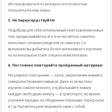
абстрагироваться от реальности и полностью
погрузиться в мир языка.
5. Не переусердствуйте!
Подобрав для себя оптимальный темп освоения новых
тем, придерживайтесь его и не пытайтесь охватить
несколько сложных разделов за один раз. Со
временем вы добьетесь более интенсивного изучения,
но на начальном этапе спешить нежелательно.
6. Постоянно повторяйте пройденный материал:
Регулярное повторение — залог закрепления знаний и
совершенствования навыков. Даже если вы пока
изучили совсем немного, отрабатывайте знания
каждую свободную минуту — в транспорте, во время
утренней зарядки, на обеденном перерыве, перед сном
и т.д. Пытайтесь разговаривать сами с собой,