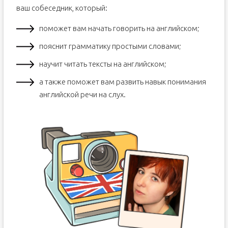
ваш собеседник, который:
поможет вам начать говорить на английском;
пояснит грамматику простыми словами;
научит читать тексты на английском;
а также поможет вам развить навык понимания
английской речи на слух.