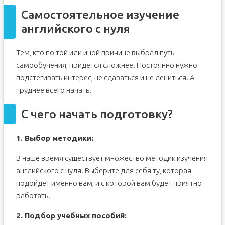
Самостоятельное изучение
английского с нуля
Тем, кто по той или иной причине выбрал путь
самообучения, придется сложнее. Постоянно нужно
подстегивать интерес, не сдаваться и не лениться. А
труднее всего начать.
С чего начать подготовку?
1. Выбор методики:
В наше время существует множество методик изучения
английского с нуля. Выберите для себя ту, которая
подойдет именно вам, и с которой вам будет приятно
работать.
2. Подбор учебных пособий: