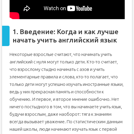
1. Введение: Когда и как лучше
начать учить английский язык
Некоторые взрослые считают, что начинать учить
английский с нуля могут только дети. Кто-то считает,
что взрослому стыдно начинать с азов и учить
элементарные правила и слова, кто-то полагает, что
только дети могут успешно изучать иностранные языки,
ведь у них прекрасная память и способности к
обучению. И первое, и второе мнение ошибочно. Нет
ничего постыдного в том, что вы начинаете учить язык,
будучи взрослым, даже наоборот: тяга к знаниям
всегда вызывает уважение. По статистическим данным
нашей школы, люди начинают изучать язык с первой