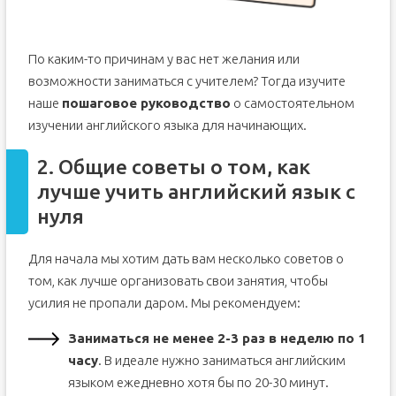
По каким-то причинам у вас нет желания или
возможности заниматься с учителем? Тогда изучите
наше
пошаговое руководство
о самостоятельном
изучении английского языка для начинающих.
2. Общие советы о том, как
лучше учить английский язык с
нуля
Для начала мы хотим дать вам несколько советов о
том, как лучше организовать свои занятия, чтобы
усилия не пропали даром. Мы рекомендуем:
Заниматься не менее 2-3 раз в неделю по 1
часу
. В идеале нужно заниматься английским
языком ежедневно хотя бы по 20-30 минут.