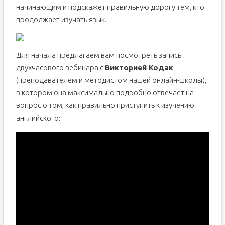
начинающим и подскажет правильную дорогу тем, кто
продолжает изучать язык.
Для начала предлагаем вам посмотреть запись
двухчасового вебинара с
Викторией Кодак
(преподавателем и методистом нашей онлайн-школы),
в котором она максимально подробно отвечает на
вопрос о том, как правильно приступить к изучению
английского: