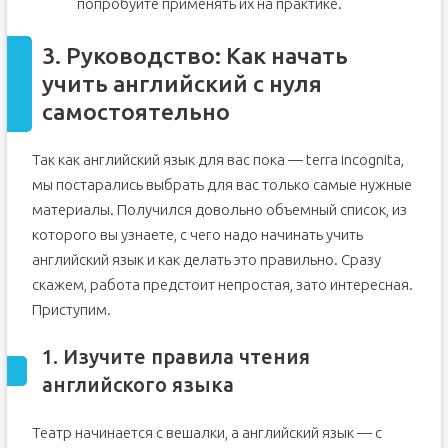
попробуйте применять их на практике.
3. Руководство: Как начать
учить английский с нуля
самостоятельно
Так как английский язык для вас пока — terra incognita,
мы постарались выбрать для вас только самые нужные
материалы. Получился довольно объемный список, из
которого вы узнаете, с чего надо начинать учить
английский язык и как делать это правильно. Сразу
скажем, работа предстоит непростая, зато интересная.
Приступим.
1. Изучите правила чтения
английского языка
Театр начинается с вешалки, а английский язык — с