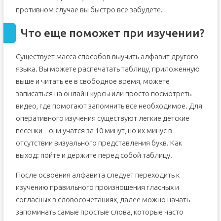
противном случае вы быстро все забудете.
Что еще поможет при изучении?
Существует масса способов выучить алфавит другого
языка. Вы можете распечатать таблицу, приложенную
выше и читать ее в свободное время, можете
записаться на онлайн-курсы или просто посмотреть
видео, где помогают запомнить все необходимое. Для
оперативного изучения существуют легкие детские
песенки – они учатся за 10 минут, но их минус в
отсутствии визуального представления букв. Как
выход: пойте и держите перед собой таблицу.
После освоения алфавита следует переходить к
изучению правильного произношения гласных и
согласных в словосочетаниях, далее можно начать
запоминать самые простые слова, которые часто