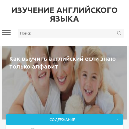
ИЗУЧЕНИЕ АНГЛИЙСКОГО
ЯЗЫКА
Как выучить английский если знаю
только алфавит
СОДЕРЖАНИЕ