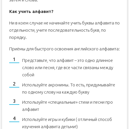
Как учить алфавит?
Ни в коем случае не начинайте учить буквы алфавита по
отдельности, учите последовательность букв, по
порядку.
Приёмы для быстрого освоения английского алфавита:
Представьте, что алфавит – это одно длинное
слово или песня, где все части связаны между
собой
Используйте акронимы. То есть, придумывайте
по одному слову на каждую букву
Используйте «специальные» стихи и песни про
алфавит
Используйте игры и кубики ( отличный способ
изучения алфавита детьми!)