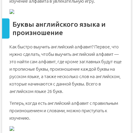
изучение алфавита в увлекательную игру.
Буквы английского языка и
произношение
Как быстро выучить английский алфавит? Первое, что
нужно сделать, чтобы выучить английский алфавит —
это найти сам алфавит, где кроме заглавных будут еще
и прописные буквы, произношение каждой буквы на
русском языке, а также несколько слов на английском,
которые начинаются с данной буквы. Всего в
английском языке 26 букв.
Теперь, когда есть английский алфавит с правильным
произношением и словами, можно приступать к
изучению.