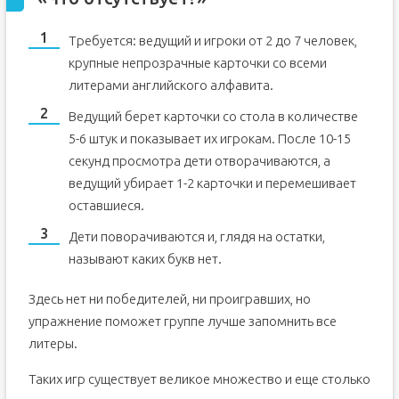
Требуется: ведущий и игроки от 2 до 7 человек,
крупные непрозрачные карточки со всеми
литерами английского алфавита.
Ведущий берет карточки со стола в количестве
5-6 штук и показывает их игрокам. После 10-15
секунд просмотра дети отворачиваются, а
ведущий убирает 1-2 карточки и перемешивает
оставшиеся.
Дети поворачиваются и, глядя на остатки,
называют каких букв нет.
Здесь нет ни победителей, ни проигравших, но
упражнение поможет группе лучше запомнить все
литеры.
Таких игр существует великое множество и еще столько