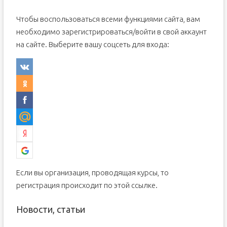
Чтобы воспользоваться всеми функциями сайта, вам
необходимо зарегистрироваться/войти в свой аккаунт
на сайте. Выберите вашу соцсеть для входа:
Если вы организация, проводящая курсы, то
регистрация происходит по этой ссылке.
Новости, статьи