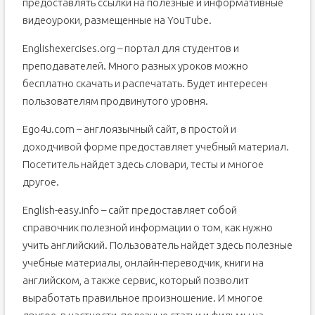
предоставлять ссылки на полезные и информативные
видеоуроки, размещенные на YouTube.
Englishexercises.org – портал для студентов и
преподавателей. Много разных уроков можно
бесплатно скачать и распечатать. Будет интересен
пользователям продвинутого уровня.
Ego4u.com – англоязычный сайт, в простой и
доходчивой форме предоставляет учебный материал.
Посетитель найдет здесь словари, тесты и многое
другое.
English-easy.info – сайт предоставляет собой
справочник полезной информации о том, как нужно
учить английский. Пользователь найдет здесь полезные
учебные материалы, онлайн-переводчик, книги на
английском, а также сервис, который позволит
выработать правильное произношение. И многое