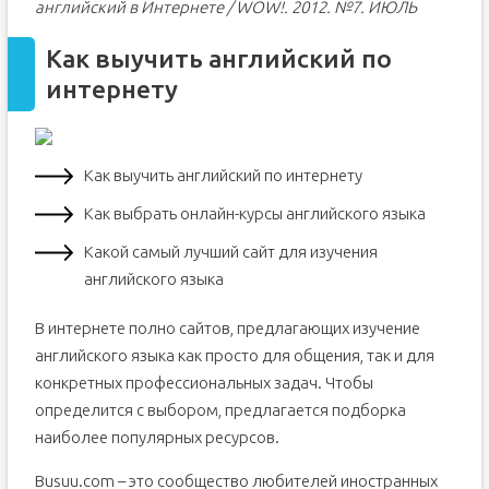
английский в Интернете /
WOW!. 2012. №7. ИЮЛЬ
Как выучить английский по
интернету
Как выучить английский по интернету
Как выбрать онлайн-курсы английского языка
Какой самый лучший сайт для изучения
английского языка
В интернете полно сайтов, предлагающих изучение
английского языка как просто для общения, так и для
конкретных профессиональных задач. Чтобы
определится с выбором, предлагается подборка
наиболее популярных ресурсов.
Busuu.com – это сообщество любителей иностранных