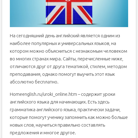
На сегодняшний день английский является одним из
наиболее популярных и универсальных языков, на
котором можно объясниться с незнакомым человеком
во многих странах мира. Сайты, перечисленные ниже,
отличаются друг от друга тематикой, стилем, методом
преподавания, однако помогут выучить этот язык
абсолютно бесплатно.
Homeenglish.ru/uroki_online.htm – содержит уроки
английского языка для начинающих. Есть здесь
грамматика английского языка, практически задачи,
которые помогут ученику запомнить как можно больше
новых слов, научиться правильно составлять
предложения и многое другое.