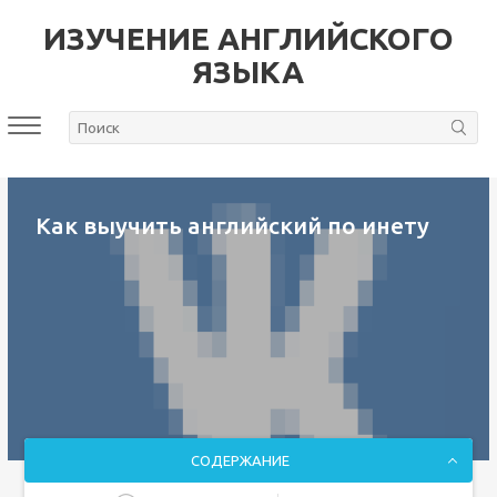
ИЗУЧЕНИЕ АНГЛИЙСКОГО
ЯЗЫКА
Как выучить английский по инету
СОДЕРЖАНИЕ