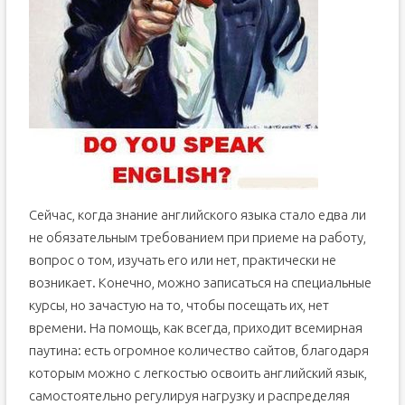
Сейчас, когда знание английского языка стало едва ли
не обязательным требованием при приеме на работу,
вопрос о том, изучать его или нет, практически не
возникает. Конечно, можно записаться на специальные
курсы, но зачастую на то, чтобы посещать их, нет
времени. На помощь, как всегда, приходит всемирная
паутина: есть огромное количество сайтов, благодаря
которым можно с легкостью освоить английский язык,
самостоятельно регулируя нагрузку и распределяя