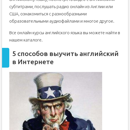
субтитрами, послушать радио онлайн из Англии или
США, ознакомиться с разнообразными
образовательными аудиофайлами и многое другое.
Все онлайн курсы английского языка вы можете найти в
нашем каталоге.
5 способов выучить английский
в Интернете