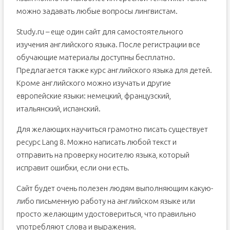
можно задавать любые вопросы лингвистам.
Study.ru – еще один сайт для самостоятельного
изучения английского языка. После регистрации все
обучающие материалы доступны бесплатно.
Предлагается также курс английского языка для детей.
Кроме английского можно изучать и другие
европейские языки: немецкий, французский,
итальянский, испанский.
Для желающих научиться грамотно писать существует
ресурс Lang 8. Можно написать любой текст и
отправить на проверку носителю языка, который
исправит ошибки, если они есть.
Сайт будет очень полезен людям выполняющим какую-
либо письменную работу на английском языке или
просто желающим удостовериться, что правильно
употребляют слова и выражения.