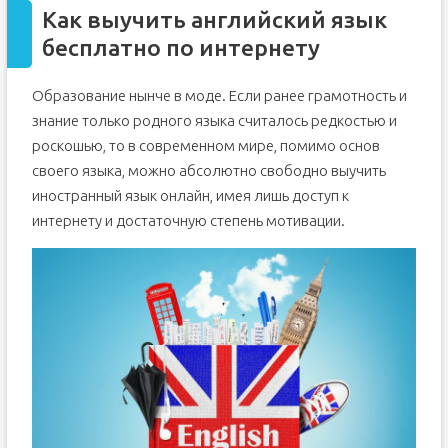
Как выучить английский язык
бесплатно по интернету
Образование нынче в моде. Если ранее грамотность и
знание только родного языка считалось редкостью и
роскошью, то в современном мире, помимо основ
своего языка, можно абсолютно свободно выучить
иностранный язык онлайн, имея лишь доступ к
интернету и достаточную степень мотивации.