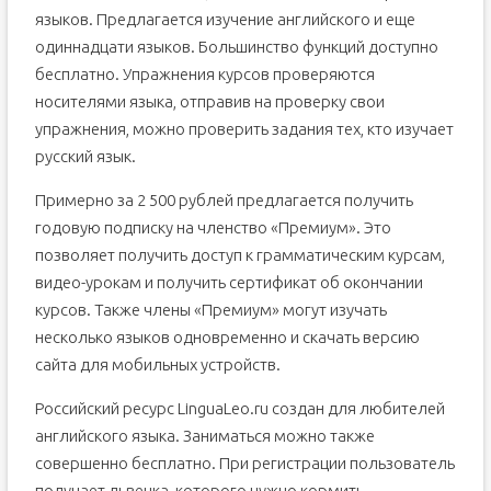
языков. Предлагается изучение английского и еще
одиннадцати языков. Большинство функций доступно
бесплатно. Упражнения курсов проверяются
носителями языка, отправив на проверку свои
упражнения, можно проверить задания тех, кто изучает
русский язык.
Примерно за 2 500 рублей предлагается получить
годовую подписку на членство «Премиум». Это
позволяет получить доступ к грамматическим курсам,
видео-урокам и получить сертификат об окончании
курсов. Также члены «Премиум» могут изучать
несколько языков одновременно и скачать версию
сайта для мобильных устройств.
Российский ресурс LinguaLeo.ru создан для любителей
английского языка. Заниматься можно также
совершенно бесплатно. При регистрации пользователь
получает львенка, которого нужно кормить