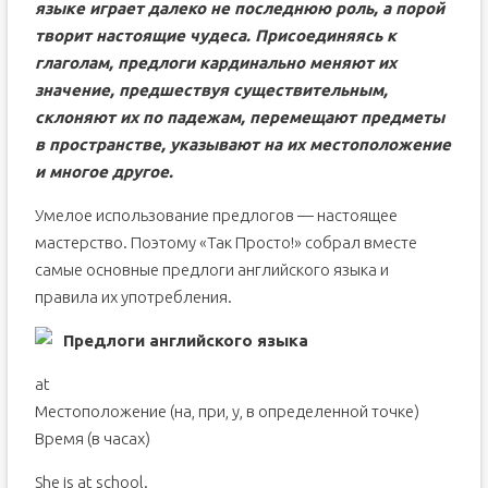
языке играет далеко не последнюю роль, а порой
творит настоящие чудеса. Присоединяясь к
глаголам, предлоги кардинально меняют их
значение, предшествуя существительным,
склоняют их по падежам, перемещают предметы
в пространстве, указывают на их местоположение
и многое другое.
Умелое использование предлогов — настоящее
мастерство. Поэтому «Так Просто!» собрал вместе
самые основные предлоги английского языка и
правила их употребления.
Предлоги английского языка
at
Местоположение (на, при, у, в определенной точке)
Время (в часах)
She is at school.