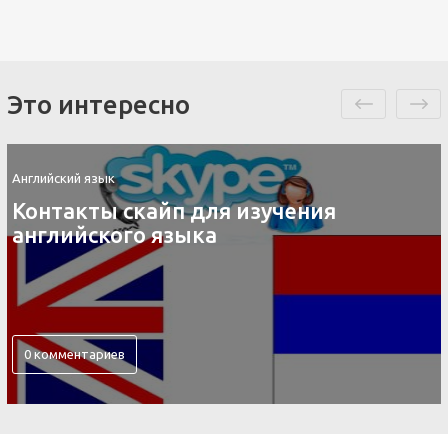
Это интересно
Английский язык
Контакты скайп для изучения
английского языка
0 комментариев