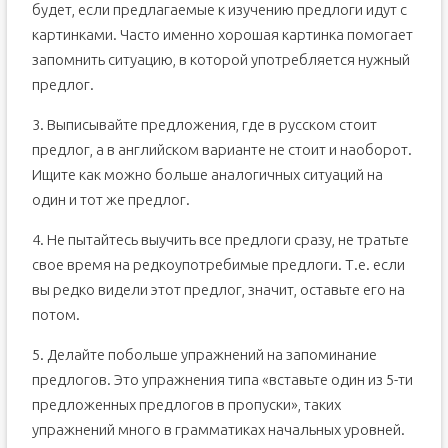
будет, если предлагаемые к изучению предлоги идут с
картинками. Часто именно хорошая картинка помогает
запомнить ситуацию, в которой употребляется нужный
предлог.
3. Выписывайте предложения, где в русском стоит
предлог, а в английском варианте не стоит и наоборот.
Ищите как можно больше аналогичных ситуаций на
один и тот же предлог.
4. Не пытайтесь выучить все предлоги сразу, не тратьте
свое время на редкоупотребимые предлоги. Т.е. если
вы редко видели этот предлог, значит, оставьте его на
потом.
5. Делайте побольше упражнений на запоминание
предлогов. Это упражнения типа «вставьте один из 5-ти
предложенных предлогов в пропуски», таких
упражнений много в грамматиках начальных уровней.