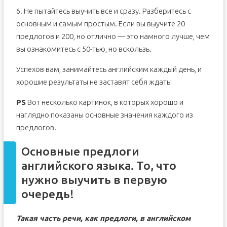
6. Не пытайтесь выучить все и сразу. Разберитесь с
основным и самым простым. Если вы выучите 20
предлогов и 200, но отлично — это намного лучше, чем
вы ознакомитесь с 50-тью, но вскользь.
Успехов вам, занимайтесь английским каждый день, и
хорошие результаты не заставят себя ждать!
PS
Вот несколько картинок, в которых хорошо и
наглядно показаны основные значения каждого из
предлогов.
Основные предлоги
английского языка. То, что
нужно выучить в первую
очередь!
Такая часть речи, как предлоги, в английском