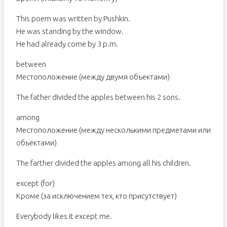
This poem was written by Pushkin.
He was standing by the window.
He had already come by 3 p.m.
between
Местоположение (между двумя объектами)
The father divided the apples between his 2 sons.
among
Местоположение (между несколькими предметами или
объектами)
The farther divided the apples among all his children.
except (for)
Кроме (за исключением тех, кто присутствует)
Everybody likes it except me.