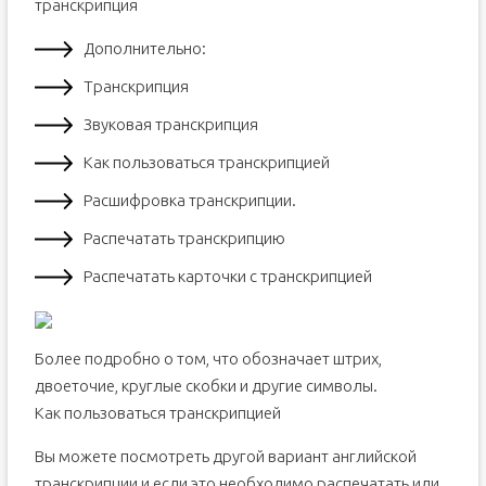
транскрипция
Дополнительно:
Транскрипция
Звуковая транскрипция
Как пользоваться транскрипцией
Расшифровка транскрипции.
Распечатать транскрипцию
Распечатать карточки с транскрипцией
Более подробно о том, что обозначает штрих,
двоеточие, круглые скобки и другие символы.
Как пользоваться транскрипцией
Вы можете посмотреть другой вариант английской
транскрипции и если это необходимо распечатать или