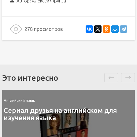
Автор:
Алексей Фрунза
278 просмотров
Это интересно
Английский язык
Сериал друзья на английском для
изучения языка