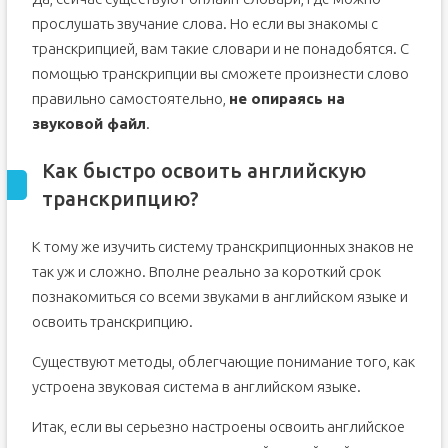
прослушать звучание слова. Но если вы знакомы с
транскрипцией, вам такие словари и не понадобятся. С
помощью транскрипции вы сможете произнести слово
правильно самостоятельно,
не опираясь на
звуковой файл
.
Как быстро освоить английскую
транскрипцию?
К тому же изучить систему транскрипционных знаков не
так уж и сложно. Вполне реально за короткий срок
познакомиться со всеми звуками в английском языке и
освоить транскрипцию.
Существуют методы, облегчающие понимание того, как
устроена звуковая система в английском языке.
Итак, если вы серьезно настроены освоить английское