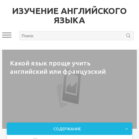
ИЗУЧЕНИЕ АНГЛИЙСКОГО
ЯЗЫКА
Какой язык проще учить
английский или французский
СОДЕРЖАНИЕ