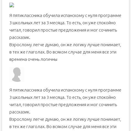
Я пятиклассника обучила испанскому с нуля программе
3 школьных лет за 3 месяца. То есть, он уже спокойно
читал, говорил простые предложения и мог сочинить
рассказик.
Взрослому легче думаю, он же логику лучше понимает,
в тех же глаголах. Во всяком случае для меня все эти
времена очень логичны
Я пятиклассника обучила испанскому с нуля программе
3 школьных лет за 3 месяца. То есть, он уже спокойно
читал, говорил простые предложения и мог сочинить
рассказик.
Взрослому легче думаю, он же логику лучше понимает,
в тех же глаголах. Во всяком случае для меня все эти