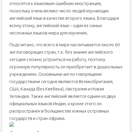
относятся к языковым ошибкам иностранцев,
поскольку очень велико число людей изучающих
английский язык в качестве второго языка. Благодаря
всему этому, английский язык – один из самых
несложных языков мира для изучения.
Подсчитано, что всего в мире насчитывается около 60
англоговорящих стран, т.е. без знания английского
сегодня сложно устроиться на работу, поэтому
огромную популярность он приобретает в дошкольных
учреждениях. Основными англо-говорящими
государствами сегодня являются Великобритания,
США, Канада (без Квебека), Австралия и Новая
Зеландия. Также английский является одним из двух
официальных языков Индии, а кроме этого он
распространен в большинстве южных островных
государств и стран Африки.