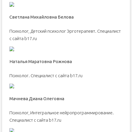
Светлана Михайловна Белова
Психолог, Детский психолог Эрготерапевт. Специалист
с сайта b17.ru
Наталья Маратовна Рожнова
Психолог. Специалист с сайта b17.ru
Мачнева Диана Олеговна
Психолог, Интегральное нейропрограммирование.
Специалист с сайта b17.ru