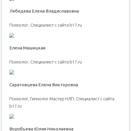
Лебедева Елена Владиславовна
Психолог. Специалист с сайта b17.ru
Елена Машицкая
Психолог. Специалист с сайта b17.ru
Саратовцева Елена Викторовна
Психолог, Гипнолог Мастер НЛП. Специалист с сайта
b17.ru
Воробьева Юлия Николаевна