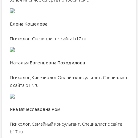
Елена Кошелева
Психолог. Специалист с сайта b17.ru
Наталья Евгеньевна Походилова
Психолог, Кинезиолог Онлайн-консультант. Специалист
с сайта b17.ru
Яна Вячеславовна Ром
Психолог, Семейный консультант. Специалист с сайта
b17.ru