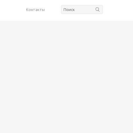
Контакты