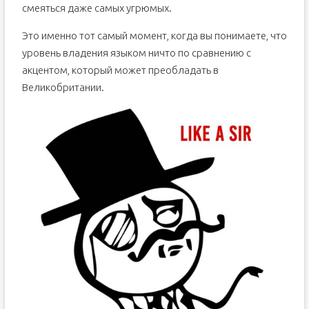
смеяться даже самых угрюмых.
Это именно тот самый момент, когда вы понимаете, что
уровень владения языком ничто по сравнению с
акцентом, который может преобладать в
Великобритании.