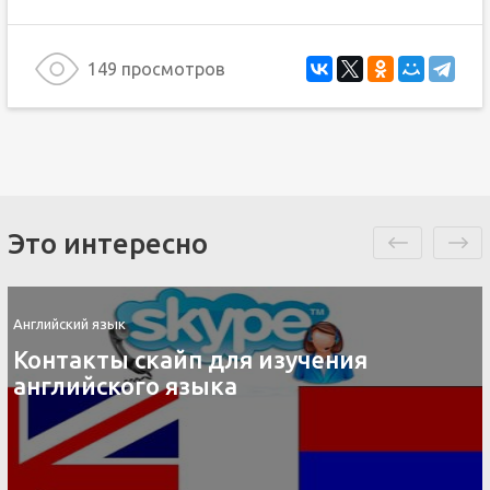
149 просмотров
Это интересно
Английский язык
Контакты скайп для изучения
английского языка