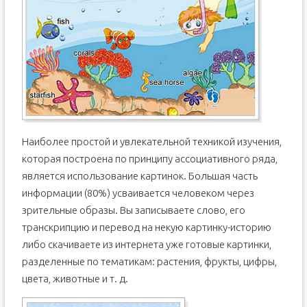
Наиболее простой и увлекательной техникой изучения,
которая построена по принципу ассоциативного ряда,
является использование картинок. Большая часть
информации (80%) усваивается человеком через
зрительные образы. Вы записываете слово, его
транскрипцию и перевод на некую картинку-историю
либо скачиваете из интернета уже готовые картинки,
разделенные по тематикам: растения, фрукты, цифры,
цвета, животные и т. д.