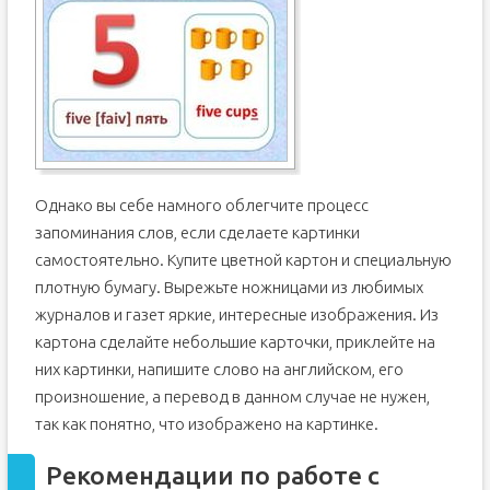
Однако вы себе намного облегчите процесс
запоминания слов, если сделаете картинки
самостоятельно. Купите цветной картон и специальную
плотную бумагу. Вырежьте ножницами из любимых
журналов и газет яркие, интересные изображения. Из
картона сделайте небольшие карточки, приклейте на
них картинки, напишите слово на английском, его
произношение, а перевод в данном случае не нужен,
так как понятно, что изображено на картинке.
Рекомендации по работе с