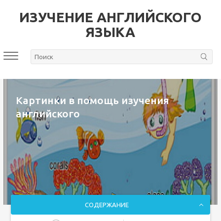
ИЗУЧЕНИЕ АНГЛИЙСКОГО
ЯЗЫКА
Картинки в помощь изучения
английского
СОДЕРЖАНИЕ