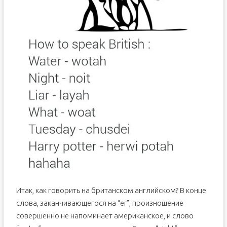
Итак, как говорить на британском английском? В конце
слова, заканчивающегося на “er”, произношение
совершенно не напоминает американское, и слово