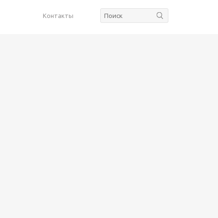
Контакты