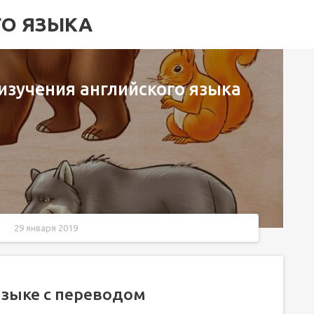
ГО ЯЗЫКА
изучения английского языка
29 января 2019
языке с переводом