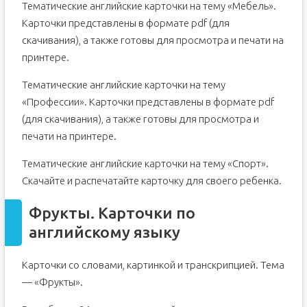
Тематические английские карточки на тему «Мебель».
Карточки представлены в формате pdf (для
скачивания), а также готовы для просмотра и печати на
принтере.
Тематические английские карточки на тему
«Профессии». Карточки представлены в формате pdf
(для скачивания), а также готовы для просмотра и
печати на принтере.
Тематические английские карточки на тему «Спорт».
Скачайте и распечатайте карточку для своего ребенка.
Фрукты. Карточки по
английскому языку
Карточки со словами, картинкой и транскрипцией. Тема
— «Фрукты».