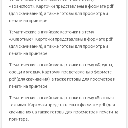
«Транспорт». Карточки представлены в формате pdf
(для скачивания), а также готовы для просмотра и
печати на принтере.
Тематические английские карточки на тему
«Животные». Карточки представлены в формате pdf
(для скачивания), а также готовы для просмотра и
печати на принтере.
Тематические английские карточки на тему «Фрукты,
овощи и ягоды». Карточки представлены в формате
pdf (для скачивания), а также готовы для просмотра и
печати на принтере.
Тематические английские карточки на тему «Бытовая
техника». Карточки представлены в формате pdf (для
скачивания), а также готовы для просмотра и печати на
принтере.