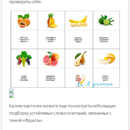
проверить себя.
Кроме карточек можете еще посмотреть небольшую
подборку устойчивых словосочетаний, связанных с
темой «Фрукты».