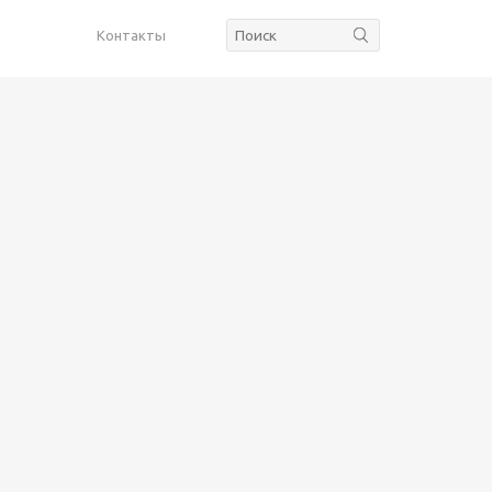
Контакты