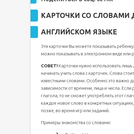
КАРТОЧКИ СО СЛОВАМИ 
АНГЛИЙСКОМ ЯЗЫКЕ
Эти карточки Вы можете показывать ребенку
можно показывать в электронном виде или р
СОВЕТ!
Карточки нужно использовать лишь д
начинать учить слова с карточек. Слова стоит
известными словами. Особенно это важно дл
зависимости от времени, лица и числа. Если
глагола, то не сможет употреблять этот глаг
каждое новое слово в конкретных ситуациях
позже, во время игр или заданий.
Примеры знакомства со словами: