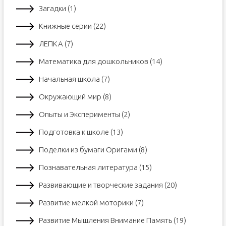
Загадки (1)
Книжные серии (22)
ЛЕПКА (7)
Математика для дошкольников (14)
Начальная школа (7)
Окружающий мир (8)
Опыты и Эксперименты (2)
Подготовка к школе (13)
Поделки из бумаги Оригами (8)
Познавательная литература (15)
Развивающие и творческие задания (20)
Развитие мелкой моторики (7)
Развитие Мышления Внимание Память (19)