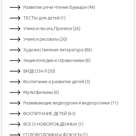
Развитие речи Чтение Буквари (49)
ТЕСТЫ для детей (1)
Учимся писать Прописи (26)
Учимся рисовать (20)
Художественная литература (86)
Энциклопедии и справочники (8)
ВИДЕОЗАЛ (20)
Воспитание и развитие детей (3)
Мультфильмы (6)
Развивающие видеоуроки и видеоролики (11)
ВОСПИТАНИЕ ДЕТЕЙ (63)
ВСЕ О НОВОРОЖДЕННЫХ (1)
ГОЛОВОЛОМКИ и ФОКУСЫ (1)