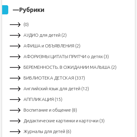
—
Рубрики
(0)
АУДИО для детей (2)
АФИША и ОБЪЯВЛЕНИЯ (2)
АФОРИЗМЫ ЦИТАТЫ ПРИТЧИ о детях (3)
БЕРЕМЕННОСТЬ. В ОЖИДАНИИ МАЛЫША (2)
БИБЛИОТЕКА ДЕТСКАЯ (337)
Английский язык для детей (12)
АППЛИКАЦИЯ (15)
Воспитание и общение (8)
Дидактические картинки и карточки (3)
Журналы для детей (6)