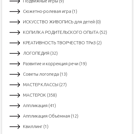
Подвижные игры (9)
Сюжетно-ролевая игра (1)
ИСКУССТВО ЖИВОПИСЬ для детей (0)
КОПИЛКА РОДИТЕЛЬСКОГО ОПЫТА (52)
КРЕАТИВНОСТЬ ТВОРЧЕСТВО ТРиЗ (2)
ЛОГОПЕДИЯ (32)
Развитие и коррекция речи (19)
Советы логопеда (13)
МАСТЕР КЛАССЫ (27)
МАСТЕРОК (358)
Аппликация (41)
Аппликация Объёмная (12)
Квиллинг (1)