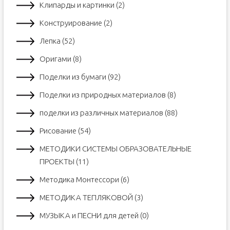
Клипарды и картинки (2)
Конструирование (2)
Лепка (52)
Оригами (8)
Поделки из бумаги (92)
Поделки из природных материалов (8)
поделки из различных материалов (88)
Рисование (54)
МЕТОДИКИ СИСТЕМЫ ОБРАЗОВАТЕЛЬНЫЕ
ПРОЕКТЫ (11)
Методика Монтессори (6)
МЕТОДИКА ТЕПЛЯКОВОЙ (3)
МУЗЫКА и ПЕСНИ для детей (0)