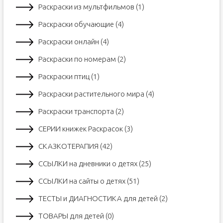
Раскраски из мультфильмов (1)
Раскраски обучающие (4)
Раскраски онлайн (4)
Раскраски по номерам (2)
Раскраски птиц (1)
Раскраски растительного мира (4)
Раскраски транспорта (2)
СЕРИИ книжек Раскрасок (3)
СКАЗКОТЕРАПИЯ (42)
ССЫЛКИ на дневники о детях (25)
ССЫЛКИ на сайты о детях (51)
ТЕСТЫ и ДИАГНОСТИКА для детей (2)
ТОВАРЫ для детей (0)