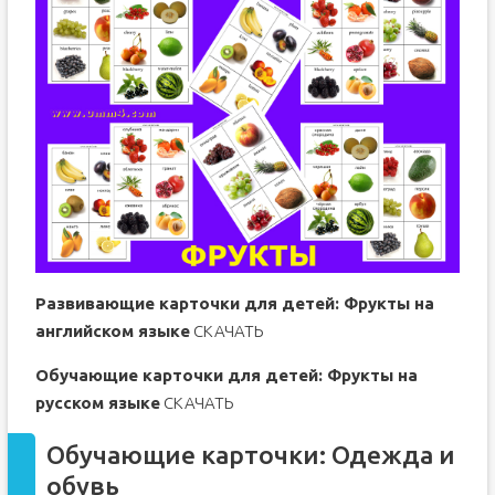
Развивающие карточки для детей: Фрукты на
английском языке
СКАЧАТЬ
Обучающие карточки для детей: Фрукты на
русском языке
СКАЧАТЬ
Обучающие карточки: Одежда и
обувь