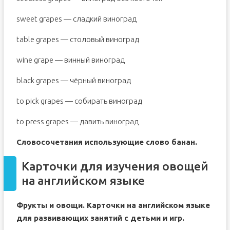
sweet grapes — сладкий виноград
table grapes — столовый виноград
wine grape — винный виноград
black grapes — чёрный виноград
to pick grapes — собирать виноград
to press grapes — давить виноград
Словосочетания использующие слово банан.
Карточки для изучения овощей
на английском языке
Фрукты и овощи. Карточки на английском языке
для развивающих занятий с детьми и игр.