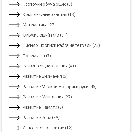
Карточки обучающие (8)
Комплексные занятия (18)
Математика (27)
Окружающий мир (31)
Письмо Прописи Рабочие тетради (23)
Почемучка (7)
Развивающие задания (41)
Развитие Внимания (5)
Развитие Мелкой моторики руки (46)
Развитие Мышления (27)
Развитие Памяти (3)
Развитие Речи (39)
Сенсорное развитие (12)