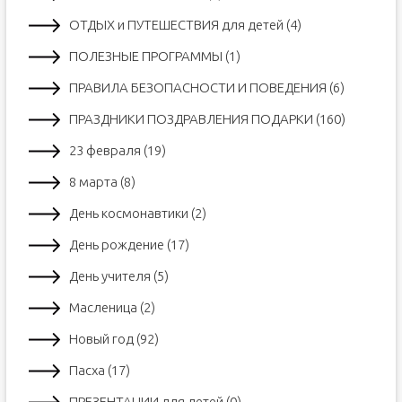
ОТДЫХ и ПУТЕШЕСТВИЯ для детей (4)
ПОЛЕЗНЫЕ ПРОГРАММЫ (1)
ПРАВИЛА БЕЗОПАСНОСТИ И ПОВЕДЕНИЯ (6)
ПРАЗДНИКИ ПОЗДРАВЛЕНИЯ ПОДАРКИ (160)
23 февраля (19)
8 марта (8)
День космонавтики (2)
День рождение (17)
День учителя (5)
Масленица (2)
Новый год (92)
Пасха (17)
ПРЕЗЕНТАЦИИ для детей (0)