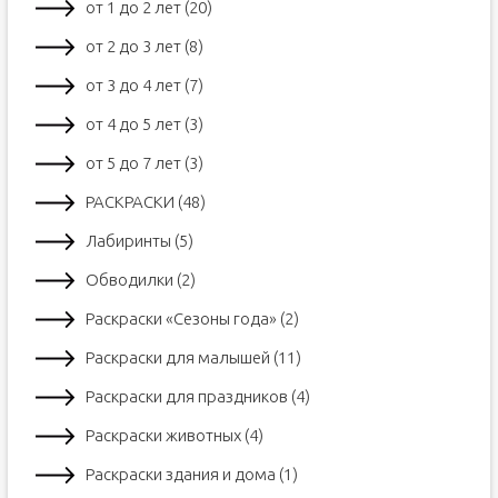
от 1 до 2 лет (20)
от 2 до 3 лет (8)
от 3 до 4 лет (7)
от 4 до 5 лет (3)
от 5 до 7 лет (3)
РАСКРАСКИ (48)
Лабиринты (5)
Обводилки (2)
Раскраски «Сезоны года» (2)
Раскраски для малышей (11)
Раскраски для праздников (4)
Раскраски животных (4)
Раскраски здания и дома (1)