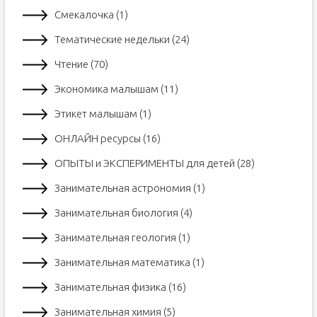
Смекалочка (1)
Тематические недельки (24)
Чтение (70)
Экономика малышам (11)
Этикет малышам (1)
ОНЛАЙН ресурсы (16)
ОПЫТЫ и ЭКСПЕРИМЕНТЫ для детей (28)
Занимательная астрономия (1)
Занимательная биология (4)
Занимательная геология (1)
Занимательная математика (1)
Занимательная физика (16)
Занимательная химия (5)