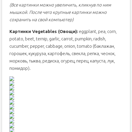
(Все картинки можно увеличить, кликнув по ним
мышкой. После чего крупные картинки можно
сохранить на свой компьютер)
Картинки Vegetables (Овощи):
eggplant, pea, corn,
potato, beet, ternip, garlic, carrot, pumpkin, radish,
cucumber, pepper, cabbage, onion, tomato (баклажан,
горошек, кукуруза, картофель, свекла, репка, чеснок,
морковь, тыква, редиска, огурец, перец, капуста, лук,
помидор).