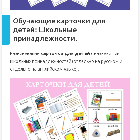
Обучающие карточки для
детей: Школьные
принадлежности.
Развивающие
карточки для детей
с названиями
школьных принадлежностей (отдельно на русском и
отдельно на английском языке).