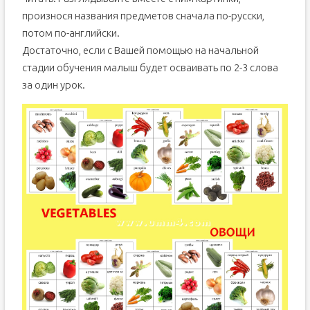
произнося названия предметов сначала по-русски,
потом по-английски.
Достаточно, если с Вашей помощью на начальной
стадии обучения малыш будет осваивать по 2-3 слова
за один урок.