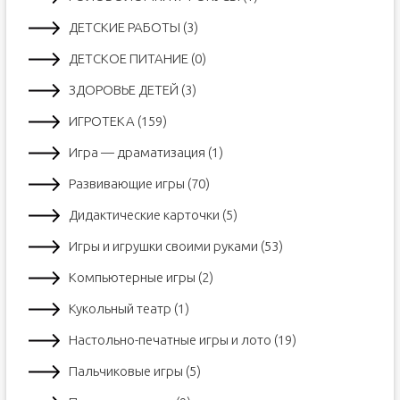
ДЕТСКИЕ РАБОТЫ (3)
ДЕТСКОЕ ПИТАНИЕ (0)
ЗДОРОВЬЕ ДЕТЕЙ (3)
ИГРОТЕКА (159)
Игра — драматизация (1)
Развивающие игры (70)
Дидактические карточки (5)
Игры и игрушки своими руками (53)
Компьютерные игры (2)
Кукольный театр (1)
Настольно-печатные игры и лото (19)
Пальчиковые игры (5)