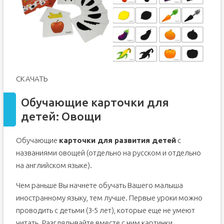
СКАЧАТЬ
Обучающие карточки для
детей: Овощи
Обучающие
карточки для развития детей
с
названиями овощей (отдельно на русском и отдельно
на английском языке).
Чем раньше Вы начнете обучать Вашего малыша
иностранному языку, тем лучше. Первые уроки можно
проводить с детьми (3-5 лет), которые еще не умеют
читать. Разглядывайте вместе с ним картинки,