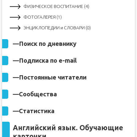
ФИЗИЧЕСКОЕ ВОСПИТАНИЕ (4)
ФОТОГАЛЕРЕЯ (1)
ЭНЦИКЛОПЕДИИ и СЛОВАРИ (0)
—
Поиск по дневнику
—
Подписка по e-mail
—
Постоянные читатели
—
Сообщества
—
Статистика
Английский язык. Обучающие
карточки.