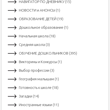
НАВИГАТОР ПО ДНЕВНИКУ (15)
НОВОСТИ и АНОНСЫ (1)
ОБРАЗОВАНИЕ ДЕТЕЙ (19)
Дошкольное образование (1)
Начальная школа (18)
Средняя школа (3)
ОБУЧЕНИЕ ДОШКОЛЬНИКОВ (395)
Викторины и Конкурсы (1)
Выбор профессии (3)
География малышам (1)
Готовность к школе (18)
Загадки (14)
Иностранные языки (11)