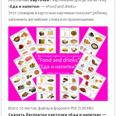
«
Еда и напитки
» — «Food and drinks»
Этот словарик в карточках-картинках поможет ребенку
запомнить английские слова и их произношение.
Всего 10 листов, файлы в формате PDF (5,90 МБ)
Скачать бесплатно карточки «Еда и напитки» —