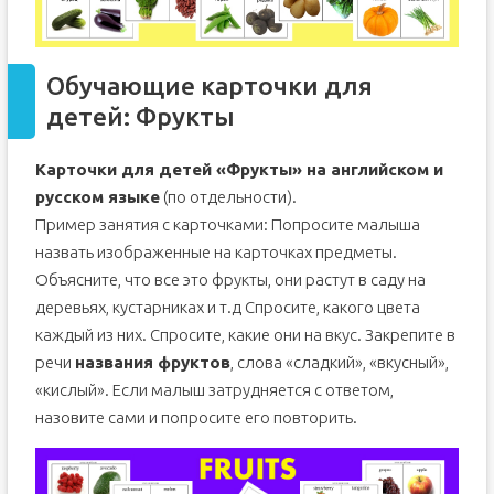
Обучающие карточки для
детей: Фрукты
Карточки для детей «Фрукты» на английском и
русском языке
(по отдельности).
Пример занятия с карточками: Попросите малыша
назвать изображенные на карточках предметы.
Объясните, что все это фрукты, они растут в саду на
деревьях, кустарниках и т.д Спросите, какого цвета
каждый из них. Спросите, какие они на вкус. Закрепите в
речи
названия фруктов
, слова «сладкий», «вкусный»,
«кислый». Если малыш затрудняется с ответом,
назовите сами и попросите его повторить.