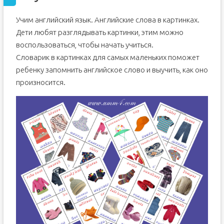
Учим английский язык. Английские слова в картинках.
Дети любят разглядывать картинки, этим можно
воспользоваться, чтобы начать учиться.
Словарик в картинках для самых маленьких поможет
ребенку запомнить английское слово и выучить, как оно
произносится.