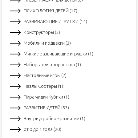
ПСИХОЛОГИЯ ДЕТЕЙ (17)
РАЗВИВАЮЩИЕ ИГРУШКИ (14)
Конструкторы (3)
Мобили и подвески (3)
Мягкие развивающие игрушки (1)
Наборы для творчества (1)
Настольные игры (2)
Пазлы Сортеры (1)
Пирамидки Кубики (1)
РАЗВИТИЕ ДЕТЕЙ (53)
Внутриутробное развитие (1)
от 0 до 1 года (20)