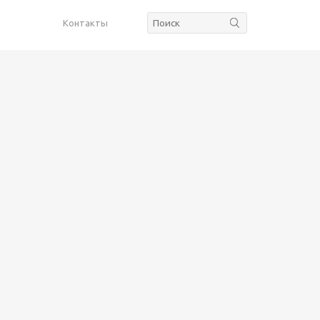
Контакты