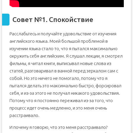
Совет №1. Спокойствие
Расслабьтесь и получайте удовольствие от изучения
английского языка. Моей большой проблемой в
изучении языка стало то, что я пытался максимально
окружить себя английским. Я слушал лекции, я смотрел
фильмы, я читал книги, выписывал новые слова из
статей, разговаривал в ванной перед зеркалом сам с
собой. Но это ничего не помогало, потому что я
пытался делать это максимально быстро, форсировал
себя, и из-за этого не получал никакого удовольствия.
Потому что я постоянно переживал из-за того, что
процесс идет очень медленно, и это меня очень
расстраивало.
И почему я говорю, что это меня расстраивало?