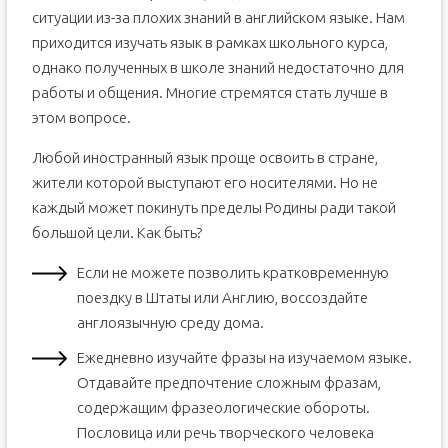
ситуации из-за плохих знаний в английском языке. Нам
приходится изучать язык в рамках школьного курса,
однако полученных в школе знаний недостаточно для
работы и общения. Многие стремятся стать лучше в
этом вопросе.
Любой иностранный язык проще освоить в стране,
жители которой выступают его носителями. Но не
каждый может покинуть пределы Родины ради такой
большой цели. Как быть?
Если не можете позволить кратковременную
поездку в Штаты или Англию, воссоздайте
англоязычную среду дома.
Ежедневно изучайте фразы на изучаемом языке.
Отдавайте предпочтение сложным фразам,
содержащим фразеологические обороты.
Пословица или речь творческого человека