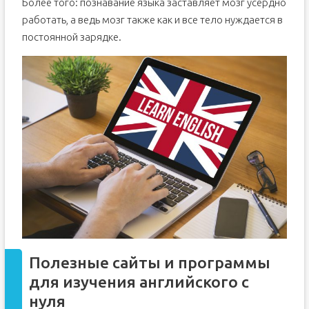
Более того: познавание языка заставляет мозг усердно
работать, а ведь мозг также как и все тело нуждается в
постоянной зарядке.
Полезные сайты и программы
для изучения английского с
нуля