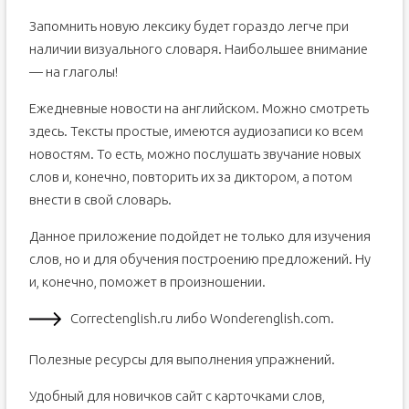
Запомнить новую лексику будет гораздо легче при
наличии визуального словаря. Наибольшее внимание
— на глаголы!
Ежедневные новости на английском. Можно смотреть
здесь. Тексты простые, имеются аудиозаписи ко всем
новостям. То есть, можно послушать звучание новых
слов и, конечно, повторить их за диктором, а потом
внести в свой словарь.
Данное приложение подойдет не только для изучения
слов, но и для обучения построению предложений. Ну
и, конечно, поможет в произношении.
Correctenglish.ru либо Wonderenglish.com.
Полезные ресурсы для выполнения упражнений.
Удобный для новичков сайт с карточками слов,