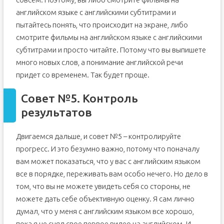
английском языке с английскими субтитрами и
пытайтесь понять, что происходит на экране, либо
смотрите фильмы на английском языке с английскими
субтитрами и просто читайте. Потому что вы выпишете
много новых слов, а понимание английской речи
придет со временем. Так будет проще.
Совет №5. Контроль
результатов
Двигаемся дальше, и совет №5 – контролируйте
прогресс. И это безумно важно, потому что поначалу
вам может показаться, что у вас с английским языком
все в порядке, переживать вам особо нечего. Но дело в
том, что вы не можете увидеть себя со стороны, не
можете дать себе объективную оценку. Я сам лично
думал, что у меня с английским языком все хорошо,
пока я не снял свое первое видео на английском. И