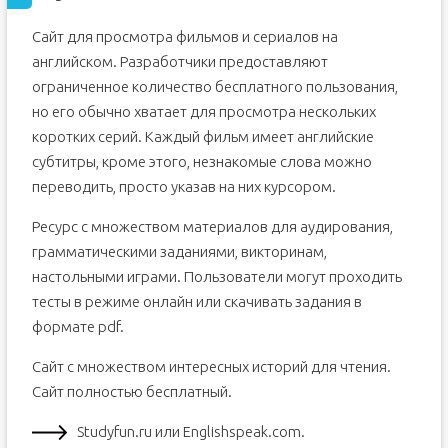
Сайт для просмотра фильмов и сериалов на
английском. Разработчики предоставляют
ограниченное количество бесплатного пользования,
но его обычно хватает для просмотра нескольких
коротких серий. Каждый фильм имеет английские
субтитры, кроме этого, незнакомые слова можно
переводить, просто указав на них курсором.
Ресурс с множеством материалов для аудирования,
грамматическими заданиями, викторинам,
настольными играми. Пользователи могут проходить
тесты в режиме онлайн или скачивать задания в
формате pdf.
Сайт с множеством интересных историй для чтения.
Сайт полностью бесплатный.
Studyfun.ru или Englishspeak.com.