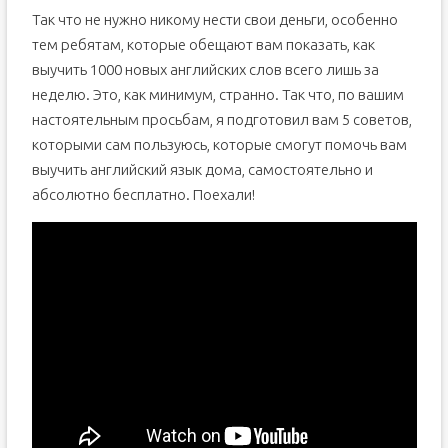
Так что не нужно никому нести свои деньги, особенно
тем ребятам, которые обещают вам показать, как
выучить 1000 новых английских слов всего лишь за
неделю. Это, как минимум, странно. Так что, по вашим
настоятельным просьбам, я подготовил вам 5 советов,
которыми сам пользуюсь, которые смогут помочь вам
выучить английский язык дома, самостоятельно и
абсолютно бесплатно. Поехали!