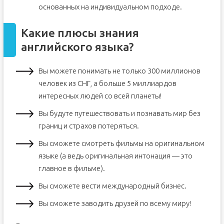
основанных на индивидуальном подходе.
Какие плюсы знания
английского языка?
Вы можете понимать не только 300 миллионов
человек из СНГ, а больше 5 миллиардов
интересных людей со всей планеты!
Вы будуте путешествовать и познавать мир без
границ и страхов потеряться.
Вы сможете смотреть фильмы на оригинальном
языке (а ведь оригинальная интонация — это
главное в фильме).
Вы сможете вести международный бизнес.
Вы сможете заводить друзей по всему миру!