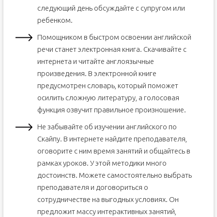
следующий день обсуждайте с супругом или
ребенком.
Помощником в быстром освоении английской
речи станет электронная книга. Скачивайте с
интернета и читайте англоязычные
произведения. В электронной книге
предусмотрен словарь, который поможет
осилить сложную литературу, а голосовая
функция озвучит правильное произношение.
Не забывайте об изучении английского по
Скайпу. В интернете найдите преподавателя,
оговорите с ним время занятий и общайтесь в
рамках уроков. У этой методики много
достоинств. Можете самостоятельно выбрать
преподавателя и договориться о
сотрудничестве на выгодных условиях. Он
предложит массу интерактивных занятий,