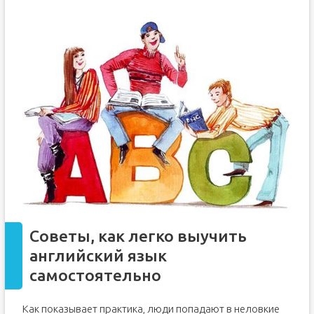
Советы, как легко выучить
английский язык
самостоятельно
Как показывает практика, люди попадают в неловкие