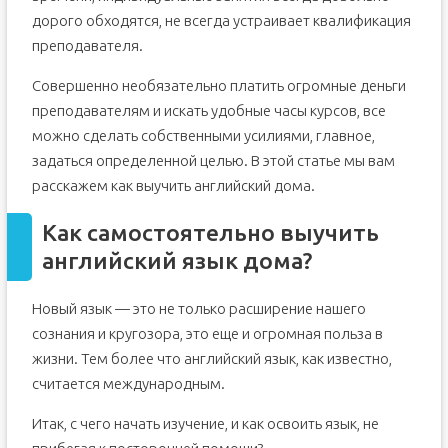
дорого обходятся, не всегда устраивает квалификация
преподавателя.
Совершенно необязательно платить огромные деньги
преподавателям и искать удобные часы курсов, все
можно сделать собственными усилиями, главное,
задаться определенной целью. В этой статье мы вам
расскажем как выучить английский дома.
Как самостоятельно выучить
английский язык дома?
Новый язык — это не только расширение нашего
сознания и кругозора, это еще и огромная польза в
жизни. Тем более что английский язык, как известно,
считается международным.
Итак, с чего начать изучение, и как освоить язык, не