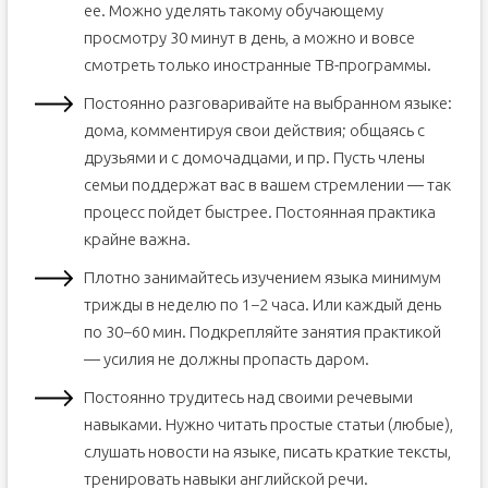
ее. Можно уделять такому обучающему
просмотру 30 минут в день, а можно и вовсе
смотреть только иностранные ТВ-программы.
Постоянно разговаривайте на выбранном языке:
дома, комментируя свои действия; общаясь с
друзьями и с домочадцами, и пр. Пусть члены
семьи поддержат вас в вашем стремлении — так
процесс пойдет быстрее. Постоянная практика
крайне важна.
Плотно занимайтесь изучением языка минимум
трижды в неделю по 1−2 часа. Или каждый день
по 30−60 мин. Подкрепляйте занятия практикой
— усилия не должны пропасть даром.
Постоянно трудитесь над своими речевыми
навыками. Нужно читать простые статьи (любые),
слушать новости на языке, писать краткие тексты,
тренировать навыки английской речи.