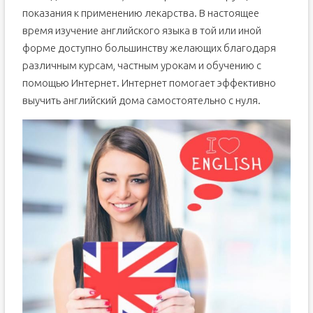
показания к применению лекарства. В настоящее
время изучение английского языка в той или иной
форме доступно большинству желающих благодаря
различным курсам, частным урокам и обучению с
помощью Интернет. Интернет помогает эффективно
выучить английский дома самостоятельно с нуля.