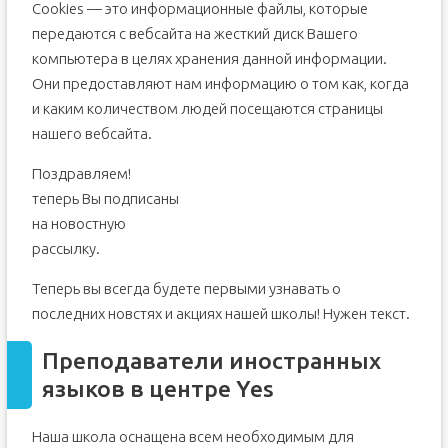
Сookies — это информационные файлы, которые
передаются с вебсайта на жесткий диск Вашего
компьютера в целях хранения данной информации.
Они предоставляют нам информацию о том как, когда
и каким количеством людей посещаются страницы
нашего вебсайта.
Поздравляем!
теперь Вы подписаны
на новостную
рассылку.
Теперь вы всегда будете первыми узнавать о
последних новстях и акциях нашей школы! Нужен текст.
Преподаватели иностранных
языков в центре Yes
Наша школа оснащена всем необходимым для