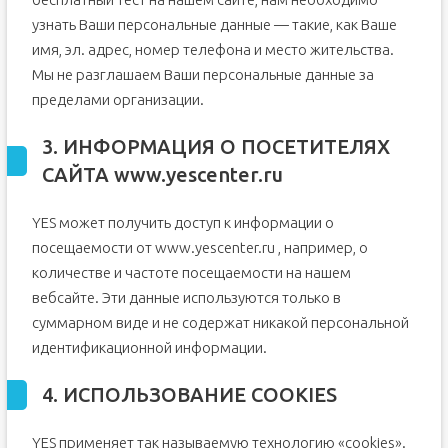
узнать Ваши персональные данные — такие, как Ваше
имя, эл. адрес, номер телефона и место жительства.
Мы не разглашаем Ваши персональные данные за
пределами организации.
3. ИНФОРМАЦИЯ О ПОСЕТИТЕЛЯХ
САЙТА www.yescenter.ru
YES может получить доступ к информации о
посещаемости от www.yescenter.ru , например, о
количестве и частоте посещаемости на нашем
вебсайте. Эти данные используются только в
суммарном виде и не содержат никакой персональной
идентификационной информации.
4. ИСПОЛЬЗОВАНИЕ COOKIES
YES применяет так называемую технологию «cookies».