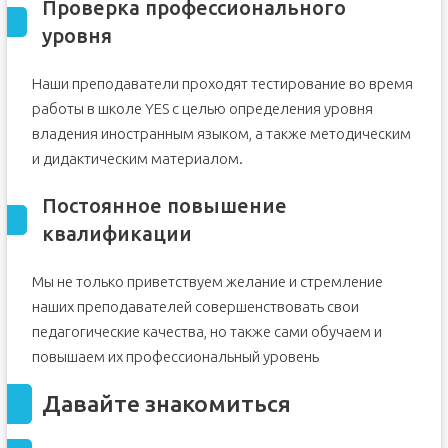
Проверка профессионального
уровня
Наши преподаватели проходят тестирование во время
работы в школе YES с целью определения уровня
владения иностранным языком, а также методическим
и дидактическим материалом.
Постоянное повышение
квалификации
Мы не только приветствуем желание и стремление
наших преподавателей совершенствовать свои
педагогические качества, но также сами обучаем и
повышаем их профессиональный уровень
Давайте знакомиться