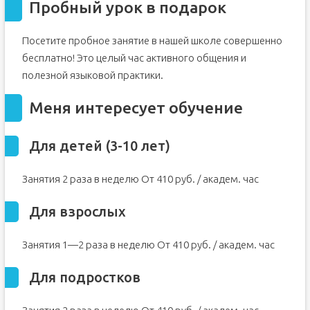
Пробный урок в подарок
Посетите пробное занятие в нашей школе совершенно
бесплатно! Это целый час активного общения и
полезной языковой практики.
Меня интересует обучение
Для детей (3-10 лет)
Занятия 2 раза в неделю От 410 руб. / академ. час
Для взрослых
Занятия 1—2 раза в неделю От 410 руб. / академ. час
Для подростков