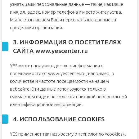
узнать Ваши персональные данные — такие, как Ваше
имя, эл. адрес, номер телефона и место жительства.
Мы не разглашаем Ваши персональные данные за
пределами организации.
3. ИНФОРМАЦИЯ О ПОСЕТИТЕЛЯХ
САЙТА www.yescenter.ru
YES может получить доступ к информации о
посещаемости от www.yescenter.ru , например, о
количестве и частоте посещаемости на нашем
вебсайте. Эти данные используются только в
суммарном виде и не содержат никакой персональной
идентификационной информации.
4. ИСПОЛЬЗОВАНИЕ COOKIES
YES применяет так называемую технологию «cookies».