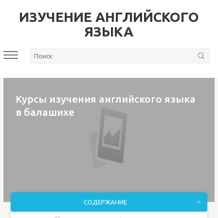
ИЗУЧЕНИЕ АНГЛИЙСКОГО
ЯЗЫКА
Курсы изучения английского языка
в балашихе
СОДЕРЖАНИЕ