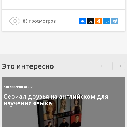
83 просмотров
Это интересно
Английский язык
Сериал друзья на английском для
изучения языка