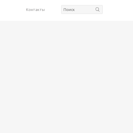
Контакты