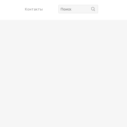
Контакты