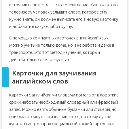
источник слов и фраз – это телевидение. Как только по
телевизору человек услышит слово, которое ему
нужно знать, он должен выписать его в новую карточку
и добавить в какую-либо группу.
С помощью компактных карточек английский язык
можно учить не только дома, но и на работе и даже в
транспорте. Это тот метод изучения, который
действительно дает результат.
Карточки для заучивания
английском слов
Карточки с английскими словами помогают в короткие
сроки набрать необходимый словарный или фразовый
запас. Можно взять обычные бумажки или стикеры, но
они быстро мнутся и изнашиваются, поэтому лучше
купить в канцтоварах специальный тонкий картон или