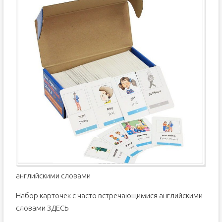
английскими словами
Набор карточек с часто встречающимися английскими
словами ЗДЕСЬ