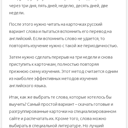
через три дня, пять дней, неделю, десять дней, две
недели.
После этого нужно читать на карточках русский
вариант слова и пытаться вспомнить его перевод на
английский. Если вспомнить слово не удается, то
повторять изучение нужно с такой же периодичностью.
Затем нужно сделать перерыв на три недели и снова
приступить к карточкам, полностью повторяя
прежнюю схему изучения. Этот метод считается одним
из наиболее эффективных методов изучения
английского языка.
Итак, как же выбрать те слова, которые хотелось бы
выучить? Самый простой вариант – скачать готовые и
разгруппированные карточки на специализированном
сайте и распечатать их. Кроме того, слова можно
выбирать в специальной литературе. Но лучший