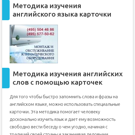
Методика изучения
английского языка карточки
Методика изучения английских
слов с помощью карточек
Для того чтобы быстро запомнить слова и фразы на
английском языке, можно использовать специальные
карточки. Эта методика помогает человеку
досконально изучить язык и дает ему возможность
свободно вести беседу о чем угодно, начиная с
традиций своей страны и заканчивая деловыми