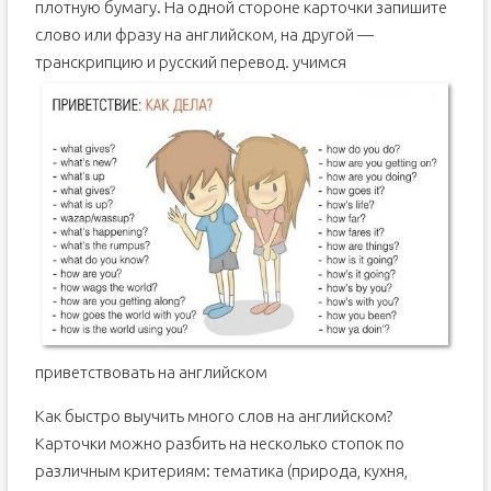
плотную бумагу. На одной стороне карточки запишите
слово или фразу на английском, на другой —
транскрипцию и русский перевод.
учимся
приветствовать на английском
Как быстро выучить много слов на английском?
Карточки можно разбить на несколько стопок по
различным критериям: тематика (природа, кухня,