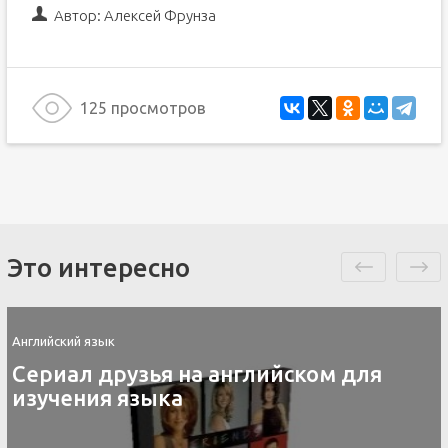
Автор:
Алексей Фрунза
125 просмотров
Это интересно
Английский язык
Сериал друзья на английском для
изучения языка