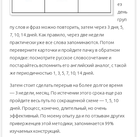
ез
день
груп
пу слов и фраз можно повторить, затем через 3 дня, 5,
7, 10, 14 дней. Как правило, через две недели
практически уже все слова запоминаются. Потом
переверните карточки и пройдите пачку в обратном
порядке: посмотрите русское словосочетание и
постарайтесь вспомнить его английский аналог, с такой
же периодичностью 1, 3, 5, 7, 10, 14 дней.
Затем стоит сделать перерыв на более долгое время
— 3 недели, месяц. По истечении этого срока еще раз
пройдите весь путь по сокращенной схеме — 1, 5, 10
дней. Процесс, конечно, длительный, но очень
эффективный. По моему опыту да и по отзывам других
приверженцев этой методики, запоминается 99%
изучаемых конструкций.