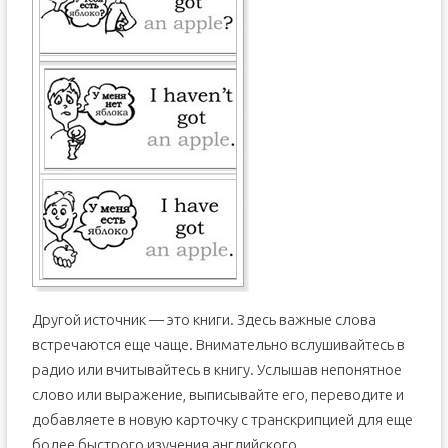
Другой источник — это книги. Здесь важные слова
встречаются еще чаще. Внимательно вслушивайтесь в
радио или вчитывайтесь в книгу. Услышав непонятное
слово или выражение, выписывайте его, переводите и
добавляете в новую карточку с транскрипцией для еще
более быстрого изучения английского.