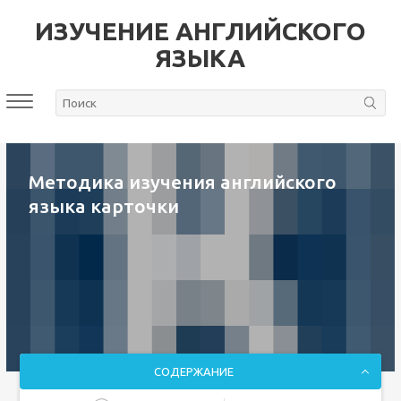
ИЗУЧЕНИЕ АНГЛИЙСКОГО
ЯЗЫКА
Методика изучения английского
языка карточки
СОДЕРЖАНИЕ