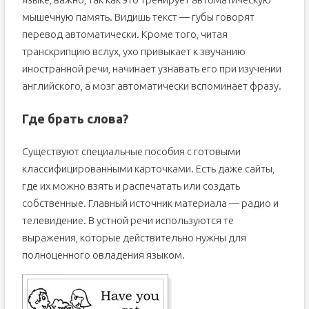
мышечную память. Видишь текст — губы говорят
перевод автоматически. Кроме того, читая
транскрипцию вслух, ухо привыкает к звучанию
иностранной речи, начинает узнавать его при изучении
английского, а мозг автоматически вспоминает фразу.
Где брать слова?
Существуют специальные пособия с готовыми
классифицированными карточками. Есть даже сайты,
где их можно взять и распечатать или создать
собственные. Главный источник материала — радио и
телевидение. В устной речи используются те
выражения, которые действительно нужны для
полноценного овладения языком.