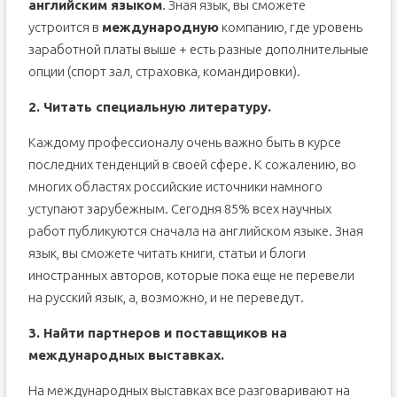
английским языком
. Зная язык, вы сможете
устроится в
международную
компанию, где уровень
заработной платы выше + есть разные дополнительные
опции (спорт зал, страховка, командировки).
2. Читать специальную литературу.
Каждому профессионалу очень важно быть в курсе
последних тенденций в своей сфере. К сожалению, во
многих областях российские источники намного
уступают зарубежным. Сегодня 85% всех научных
работ публикуются сначала на английском языке. Зная
язык, вы сможете читать книги, статьи и блоги
иностранных авторов, которые пока еще не перевели
на русский язык, а, возможно, и не переведут.
3. Найти партнеров и поставщиков на
международных выставках.
На международных выставках все разговаривают на