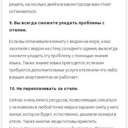
решить, на сколько дней и в каком городе вам стоит
остановиться.
9. Вы всегда сможете уладить проблемы с
отелем.
Если вы оплачивали комнату с видом на море, а вас
заселили с видом на стену соседнего здания, вы всегда
сможете уладить эту проблему с помощью знания
языка. Также знание языка пригодится, если вам
требуются дополнительные услуги отеля или что-либо
в ваших апартаментах не работает.
10. Не переплачивать за отели.
Сейчас очень много ресурсов, позволяющих списаться
с человеком в любой точке мира и заранее снять у него
жилье, которое будет, естественно, дешевле номера в
отеле. Также многие люди готовы приютить