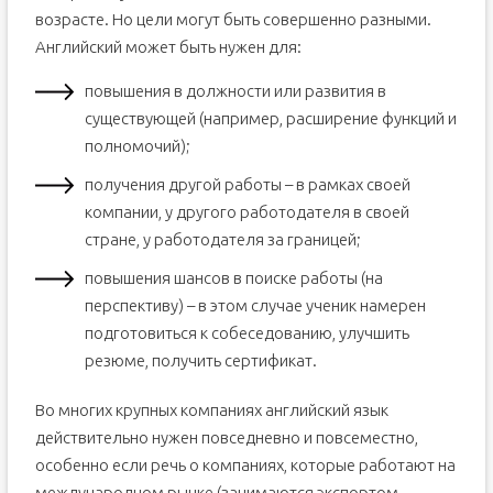
возрасте. Но цели могут быть совершенно разными.
Английский может быть нужен для:
повышения в должности или развития в
существующей (например, расширение функций и
полномочий);
получения другой работы – в рамках своей
компании, у другого работодателя в своей
стране, у работодателя за границей;
повышения шансов в поиске работы (на
перспективу) – в этом случае ученик намерен
подготовиться к собеседованию, улучшить
резюме, получить сертификат.
Во многих крупных компаниях английский язык
действительно нужен повседневно и повсеместно,
особенно если речь о компаниях, которые работают на
международном рынке (занимаются экспортом-