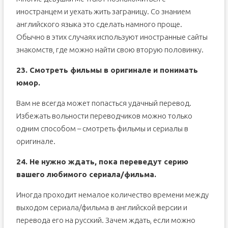
иностранцем и уехать жить заграницу. Со знанием
английского языка это сделать намного проще.
Обычно в этих случаях используют иностранные сайты
знакомств, где можно найти свою вторую половинку.
23. Смотреть фильмы в оригинале и понимать
юмор.
Вам не всегда может попасться удачный перевод.
Избежать вольности переводчиков можно только
одним способом – смотреть фильмы и сериалы в
оригинале.
24. Не нужно ждать, пока переведут серию
вашего любимого сериала/фильма.
Иногда проходит немалое количество времени между
выходом сериала/фильма в английской версии и
перевода его на русский. Зачем ждать, если можно