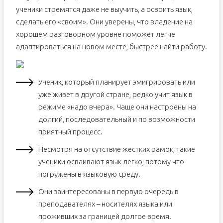
ученики стремятся даже не выучить, а освоить язык,
сделать его «своим». Они уверены, что владение на
хорошем разговорном уровне поможет легче
адаптироваться на новом месте, быстрее найти работу.
Ученик, который планирует эмигрировать или
уже живет в другой стране, редко учит язык в
режиме «надо вчера». Чаще они настроены на
долгий, последовательный и по возможности
приятный процесс.
Несмотря на отсутствие жестких рамок, такие
ученики осваивают язык легко, потому что
погружены в языковую среду.
Они заинтересованы в первую очередь в
преподавателях – носителях языка или
проживших за границей долгое время.