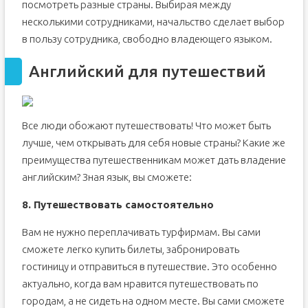
посмотреть разные страны. Выбирая между
несколькими сотрудниками, начальство сделает выбор
в пользу сотрудника, свободно владеющего языком.
Английский для путешествий
Все люди обожают путешествовать! Что может быть
лучше, чем открывать для себя новые страны? Какие же
преимущества путешественникам может дать владение
английским? Зная язык, вы сможете:
8. Путешествовать самостоятельно
Вам не нужно переплачивать турфирмам. Вы сами
сможете легко купить билеты, забронировать
гостиницу и отправиться в путешествие. Это особенно
актуально, когда вам нравится путешествовать по
городам, а не сидеть на одном месте. Вы сами сможете