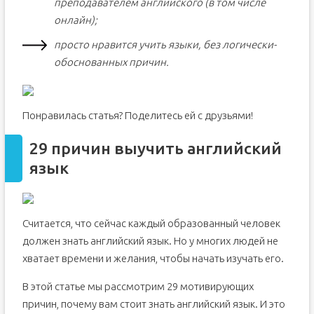
преподавателем английского (в том числе
онлайн);
просто нравится учить языки, без логически-
обоснованных причин.
Понравилась статья? Поделитесь ей с друзьями!
29 причин выучить английский
язык
Считается, что сейчас каждый образованный человек
должен знать английский язык. Но у многих людей не
хватает времени и желания, чтобы начать изучать его.
В этой статье мы рассмотрим 29 мотивирующих
причин, почему вам стоит знать английский язык. И это