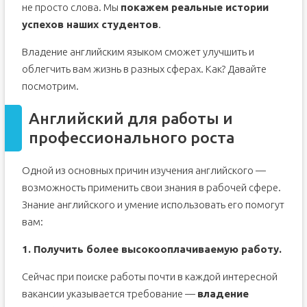
не просто слова. Мы
покажем
реальные
истории
успехов наших студентов
.
Владение английским языком сможет улучшить и
облегчить вам жизнь в разных сферах. Как? Давайте
посмотрим.
Английский для работы и
профессионального роста
Одной из основных причин изучения английского —
возможность применить свои знания в рабочей сфере.
Знание английского и умение использовать его помогут
вам:
1. Получить более высокооплачиваемую работу.
Сейчас при поиске работы почти в каждой интересной
вакансии указывается требование —
владение