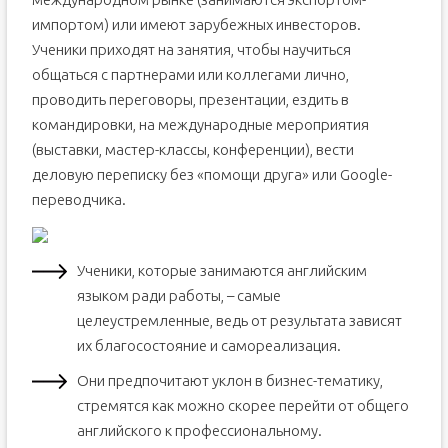
импортом) или имеют зарубежных инвесторов.
Ученики приходят на занятия, чтобы научиться
общаться с партнерами или коллегами лично,
проводить переговоры, презентации, ездить в
командировки, на международные мероприятия
(выставки, мастер-классы, конференции), вести
деловую переписку без «помощи друга» или Google-
переводчика.
Ученики, которые занимаются английским
языком ради работы, – самые
целеустремленные, ведь от результата зависят
их благосостояние и самореализация.
Они предпочитают уклон в бизнес-тематику,
стремятся как можно скорее перейти от общего
английского к профессиональному.