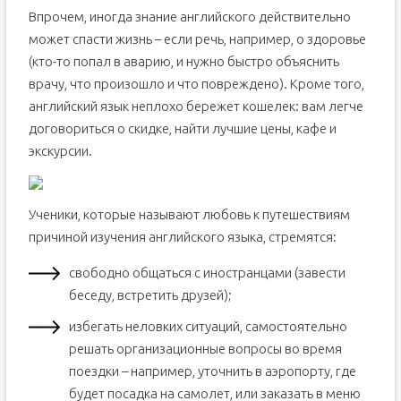
Впрочем, иногда знание английского действительно
может спасти жизнь – если речь, например, о здоровье
(кто-то попал в аварию, и нужно быстро объяснить
врачу, что произошло и что повреждено). Кроме того,
английский язык неплохо бережет кошелек: вам легче
договориться о скидке, найти лучшие цены, кафе и
экскурсии.
Ученики, которые называют любовь к путешествиям
причиной изучения английского языка, стремятся:
свободно общаться с иностранцами (завести
беседу, встретить друзей);
избегать неловких ситуаций, самостоятельно
решать организационные вопросы во время
поездки – например, уточнить в аэропорту, где
будет посадка на самолет, или заказать в меню