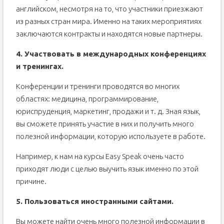
английском, несмотря на то, что участники приезжают
из разных стран мира. Именно на таких мероприятиях
заключаются контракты и находятся новые партнеры.
4. Участвовать в международных конференциях
и тренингах.
Конференции и тренинги проводятся во многих
областях: медицина, программирование,
юриспруденция, маркетинг, продажи и т. д. Зная язык,
вы сможете принять участие в них и получить много
полезной информации, которую используете в работе.
Например, к нам на курсы Easy Speak очень часто
приходят люди с целью выучить язык именно по этой
причине.
5. Пользоваться иностранными сайтами.
Вы можете найти очень много полезной информации в