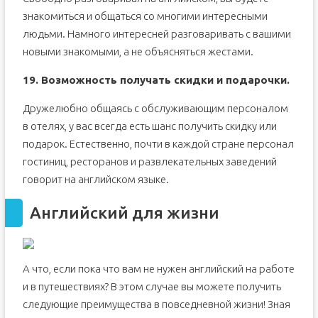
знакомиться и общаться со многими интересными
людьми. Намного интересней разговаривать с вашими
новыми знакомыми, а не объясняться жестами.
19. Возможность получать скидки и подарочки.
Дружелюбно общаясь с обслуживающим персоналом
в отелях, у вас всегда есть шанс получить скидку или
подарок. Естественно, почти в каждой стране персонал
гостиниц, ресторанов и развлекательных заведений
говорит на английском языке.
Английский для жизни
А что, если пока что вам не нужен английский на работе
и в путешествиях? В этом случае вы можете получить
следующие преимущества в повседневной жизни! Зная