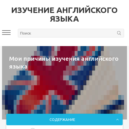
ИЗУЧЕНИЕ АНГЛИЙСКОГО
ЯЗЫКА
Мои причины изучения английского
языка
СОДЕРЖАНИЕ