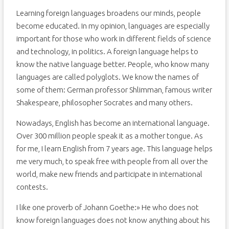
Learning foreign languages broadens our minds, people
become educated. In my opinion, languages are especially
important for those who work in different fields of science
and technology, in politics. A foreign language helps to
know the native language better. People, who know many
languages are called polyglots. We know the names of
some of them: German professor Shlimman, famous writer
Shakespeare, philosopher Socrates and many others.
Nowadays, English has become an international language.
Over 300 million people speak it as a mother tongue. As
for me, I learn English from 7 years age. This language helps
me very much, to speak free with people from all over the
world, make new friends and participate in international
contests.
I like one proverb of Johann Goethe:» He who does not
know foreign languages does not know anything about his