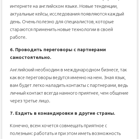
интернете на английском языке. Новые тенденции,
актуальные кейсы, исследования появляются каждый
день. Очень полезно для специалистов, которые
стараются применить новые технологии в своей
работе.
6. Проводить переговоры с партнерами
самостоятельно.
Английский необходим в международном бизнесе, так
как все переговоры ведутся именно на нем. Зная язык,
вам будет легко наладить контакты с партнерами, ведь
личный контакт всегда намного приятнее, чем общение
через третье лицо.
7. Ездить в командировки в другие страны.
Конечно, всем хочется совмещать приятное с
полезным: работать и при этом иметь возможность