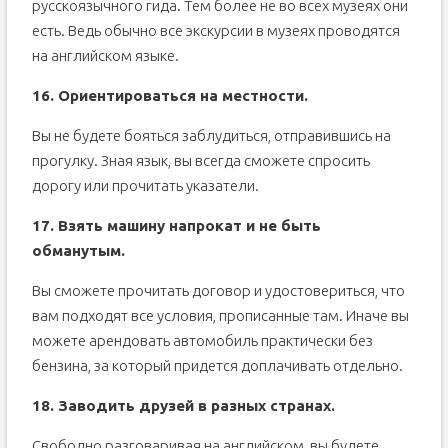
русскоязычного гида. Тем более не во всех музеях они
есть. Ведь обычно все экскурсии в музеях проводятся
на английском языке.
16. Ориентироваться на местности.
Вы не будете бояться заблудиться, отправившись на
прогулку. Зная язык, вы всегда сможете спросить
дорогу или прочитать указатели.
17. Взять машину напрокат и не быть
обманутым.
Вы сможете прочитать договор и удостовериться, что
вам подходят все условия, прописанные там. Иначе вы
можете арендовать автомобиль практически без
бензина, за который придется доплачивать отдельно.
18. Заводить друзей в разных странах.
Свободно разговаривая на английском, вы будете