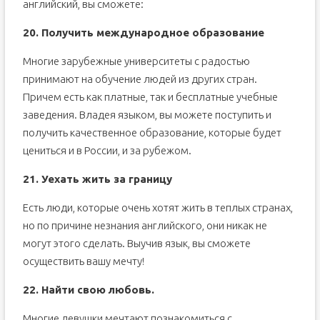
английский, вы сможете:
20. Получить международное образование
Многие зарубежные университеты с радостью
принимают на обучение людей из других стран.
Причем есть как платные, так и бесплатные учебные
заведения. Владея языком, вы можете поступить и
получить качественное образование, которые будет
цениться и в России, и за рубежом.
21. Уехать жить за границу
Есть люди, которые очень хотят жить в теплых странах,
но по причине незнания английского, они никак не
могут этого сделать. Выучив язык, вы сможете
осуществить вашу мечту!
22. Найти свою любовь.
Многие девушки мечтают познакомиться с