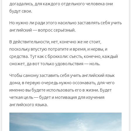
догадались, для каждого отдельного человека они
будут свои.
Но нужно ли ради этого насильно заставлять себя учить
английский — вопрос серьёзный.
В действительности, нет, конечно же не стоит,
поскольку впустую потратите и время, и нервы, и
средства. Тут как с брокколи: съесть, конечно, каждый
сможет, да вот только удовольствия — ноль.
Чтобы самому заставить себя учить английский язык
дома, в первую очередь нужно осознавать, для чего
именно вы будете использовать его в жизни. Будет
четкая цель — будет и мотивация для изучения
английского языка.