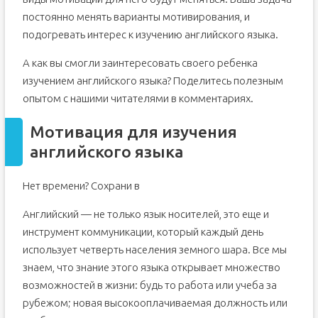
постоянно менять варианты мотивирования, и
подогревать интерес к изучению английского языка.
А как вы смогли заинтересовать своего ребенка
изучением английского языка? Поделитесь полезным
опытом с нашими читателями в комментариях.
Мотивация для изучения
английского языка
Нет времени? Сохрани в
Английский — не только язык носителей, это еще и
инструмент коммуникации, который каждый день
использует четверть населения земного шара. Все мы
знаем, что знание этого языка открывает множество
возможностей в жизни: будь то работа или учеба за
рубежом; новая высокооплачиваемая должность или