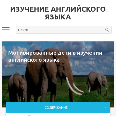
ИЗУЧЕНИЕ АНГЛИЙСКОГО
ЯЗЫКА
Мотивированные дети в изучении
английского языка
СОДЕРЖАНИЕ