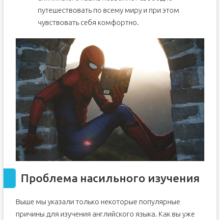
путешествовать по всему миру и при этом
чувствовать себя комфортно.
Проблема насильного изучения
Выше мы указали только некоторые популярные
причины для изучения английского языка. Как вы уже