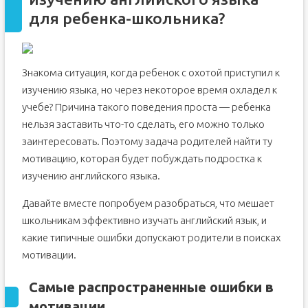
для ребенка-школьника?
Знакома ситуация, когда ребенок с охотой приступил к
изучению языка, но через некоторое время охладел к
учебе? Причина такого поведения проста — ребенка
нельзя заставить что-то сделать, его можно только
заинтересовать. Поэтому задача родителей найти ту
мотивацию, которая будет побуждать подростка к
изучению английского языка.
Давайте вместе попробуем разобраться, что мешает
школьникам эффективно изучать английский язык, и
какие типичные ошибки допускают родители в поисках
мотивации.
Самые распространенные ошибки в
мотивации