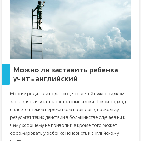
Можно ли заставить ребенка
учить английский
Многие родители полагают, что детей нужно силком
заставлять изучать иностранные языки. Такой подход
является неким пережитком прошлого, поскольку
результат таких действий в большинстве случаев ни к
чему хорошему не приводит, а кроме того может
сформировать у ребенка ненависть к английскому
языку.