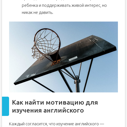
ребенка и поддерживать живой интерес, но
никак не давить.
Как найти мотивацию для
изучения английского
Каждый согласится, что изучение английского —