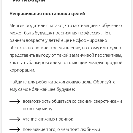
Неправильная постановка целей
Многие родители считают, что мотивацией к обучению
может быть будущая престижная профессия. Но в
раннем возрасте у детей еще не сформировано
абстрактно-логическое мышление, поэтому им трудно
представить выгоду от такой заманчивой перспективы,
как стать банкиром или управляющим международной
корпорации.
Найдите для ребенка зажигающую цель. Обрисуйте
ему самое ближайшее будущее:
возможность общаться со своими сверстниками
по всему миру
чтение книжных новинок
понимание того, о чем поет любимый