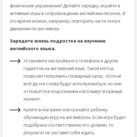
физические упражнения? Делайте зарядку, играйте в
активные игры в сопровождении английских песенок. В
это время можно, например, повторить части тела и
движения по-английски.
Зарядите жизнь подростка на изучение
английского языка.
Установите настройки его телефона и других
гаджетов на английский язык. Такой метод
позволит пополнить словарный запас. Хотя не
всегда эти слова будут использоваться, но они
отложатся в подсознании и всплывут в нужный
момент.
Купите в магазине или скачайте ребенку
обучающую игру на английском. Если игра будет
подобрана соответственно его уровню, то
результат не заставит себя ждать.