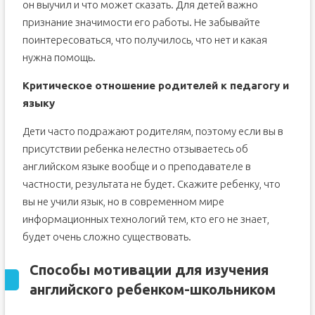
он выучил и что может сказать. Для детей важно
признание значимости его работы. Не забывайте
поинтересоваться, что получилось, что нет и какая
нужна помощь.
Критическое отношение родителей к педагогу и
языку
Дети часто подражают родителям, поэтому если вы в
присутствии ребенка нелестно отзываетесь об
английском языке вообще и о преподавателе в
частности, результата не будет. Скажите ребенку, что
вы не учили язык, но в современном мире
информационных технологий тем, кто его не знает,
будет очень сложно существовать.
Способы
мотивации для изучения
английского
ребенком-школьником