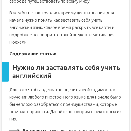
свобода путешествовать по всему миру.
В чем бы не заключались преимущества знания, для
начала нужно понять, как заставить себя учить
английский язык. Самое время раскрыть все карты и
подробнее поговорить о такой штуке как мотивация.
Поехали!
Содержание статьи:
Нужно ли заставлять себя учить
английский
Для того чтобы адекватно оценить необходимость в
изучении любого иностранного языка для начала было
бы неплохо разобраться с преимуществами, которые
он может принести. Давайте поговорим о некоторых из
них.
Во-первых,
изучение иностранного языка