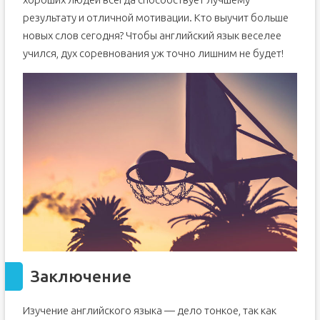
результату и отличной мотивации. Кто выучит больше
новых слов сегодня? Чтобы английский язык веселее
учился, дух соревнования уж точно лишним не будет!
Заключение
Изучение английского языка — дело тонкое, так как