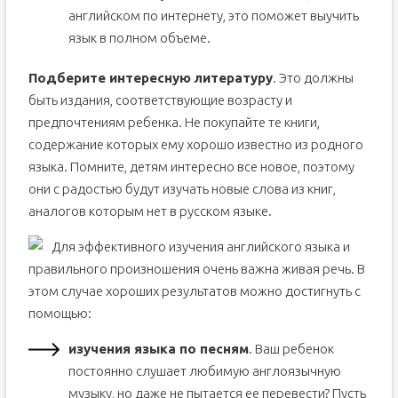
английском по интернету, это поможет выучить
язык в полном объеме.
Подберите интересную литературу
. Это должны
быть издания, соответствующие возрасту и
предпочтениям ребенка. Не покупайте те книги,
содержание которых ему хорошо известно из родного
языка. Помните, детям интересно все новое, поэтому
они с радостью будут изучать новые слова из книг,
аналогов которым нет в русском языке.
Для эффективного изучения английского языка и
правильного произношения очень важна живая речь. В
этом случае хороших результатов можно достигнуть с
помощью:
изучения языка по песням
. Ваш ребенок
постоянно слушает любимую англоязычную
музыку, но даже не пытается ее перевести? Пусть