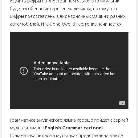
изучить цифры на иностранном языке. Этот мультик
будет особенно интересен мальчикам, потому что
цифры представлены в виде гоночных машин и разных
автомобилей. Итак, one, two, three, гонка начинается!
Грамматика английского языка хорошо пойдет с серией
мультфильмов «
English Grammar cartoon
».
Грамматика онлайн в мультиках представлена в виде