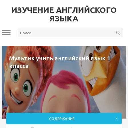
ИЗУЧЕНИЕ АНГЛИЙСКОГО
ЯЗЫКА
Мультик учить английский язык 1
класса
СОДЕРЖАНИЕ