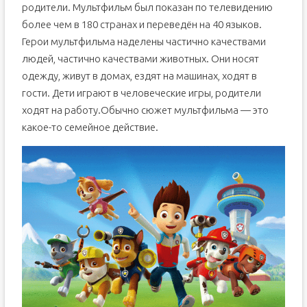
родители. Мультфильм был показан по телевидению
более чем в 180 странах и переведён на 40 языков.
Герои мультфильма наделены частично качествами
людей, частично качествами животных. Они носят
одежду, живут в домах, ездят на машинах, ходят в
гости. Дети играют в человеческие игры, родители
ходят на работу.Обычно сюжет мультфильма — это
какое-то семейное действие.