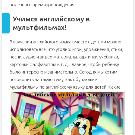
полезного времяпровождения.
Учимся английскому в
мультфильмах!
В изучении английского языка вместе с детьми можно
использовать все, что угодно: игры, упражнения, стихи,
песни, аудио и видео материалы, картинки, учебники,
карточки с алфавитом и т. д. Главное, чтобы ребенку
было интересно и занимательно. Сегодня мы хотим
поговорить на такую тему, как обучающие
мультфильмы по английскому языку для детей.
Какие