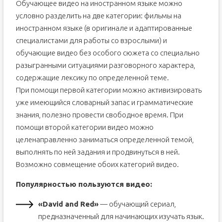
Обучающее видео на иностранном языке можно
условно разделить на две категории: фильмы на
иностранном языке (в оригинале и адаптированные
специалистами для работы со взрослыми) и
обучающие видео без особого сюжета со специально
разыгранными ситуациями разговорного характера,
содержащие лексику по определенной теме.
При помощи первой категории можно активизировать
уже имеющийся словарный запас и грамматические
знания, полезно провести свободное время. При
помощи второй категории видео можно
целенаправленно заниматься определенной темой,
выполнять по ней задания и продвинуться в ней.
Возможно совмещение обоих категорий видео.
Популярностью пользуются видео:
«David and Red»
— обучающий сериал,
предназначенный для начинающих изучать язык.