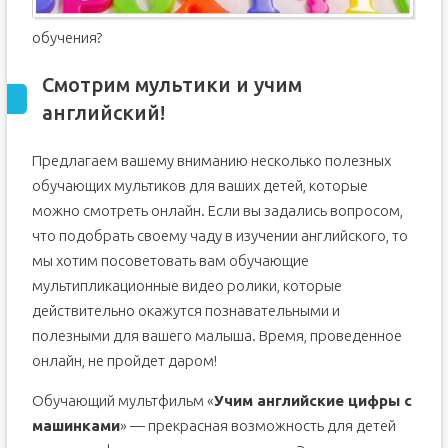
обучения?
Смотрим мультики и учим
английский!
Предлагаем вашему вниманию несколько полезных
обучающих мультиков для ваших детей, которые
можно смотреть онлайн. Если вы задались вопросом,
что подобрать своему чаду в изучении английского, то
мы хотим посоветовать вам обучающие
мультипликационные видео ролики, которые
действительно окажутся познавательными и
полезными для вашего малыша. Время, проведенное
онлайн, не пройдет даром!
Обучающий мультфильм «
Учим английские цифры с
машинками
» — прекрасная возможность для детей