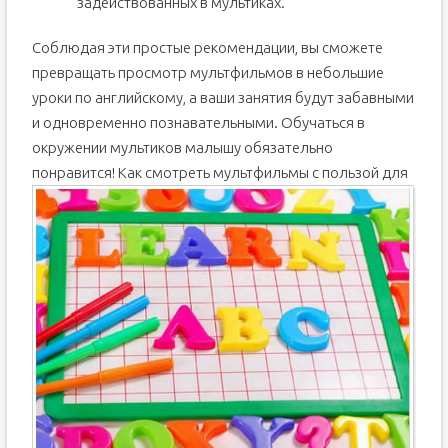
задействованных в мультиках.
Соблюдая эти простые рекомендации, вы сможете
превращать просмотр мультфильмов в небольшие
уроки по английскому, а ваши занятия будут забавными
и одновременно познавательными. Обучаться в
окружении мультиков малышу обязательно
понравится!
Как смотреть мультфильмы с пользой для