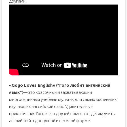
другими.
«Gogo Loves English»
(
“Гого любит английский
язык”
)— это красочный и захватывающий
многосерийный учебный мультик для самых маленьких
изучающих английский язык. Удивительные
приключения Гого и его друзей помогают детям учить
английский в доступной и веселой форме.