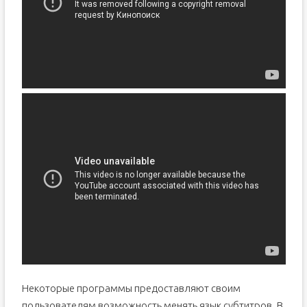
Некоторые программы предоставляют своим
пользователям возможность менять язык субтитров. В