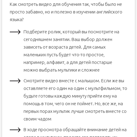
Как смотреть видео для обучения так, чтобы было не
просто забавно, но и полезно в изучении английского
языка?
Подберите ролик, который вы посмотрите на
сегодняшнем занятии. Ваш выбор должен
зависеть от возраста детей. Для самых
маленьких пусть будет что-то простое,
например, алфавит, а для детей постарше
можно выбрать мультики и сложнее
Смотрите видео вместе с малышом. Если же вы
оставляете его один на один с мультфильмом, то
будьте готовы каждую минуту прийти ему на
помощь в том, чего он не поймет. Но, все же, на
первых порах мультик лучше смотреть вместе со
своим чадом
В ходе просмотра обращайте внимание детей на