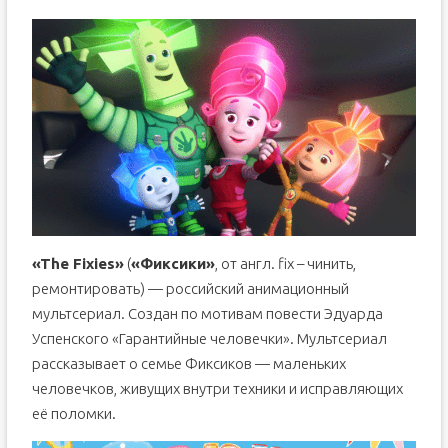
«The Fixies»
(
«Фиксики»
, от англ. fix – чинить,
ремонтировать) — российский анимационный
мультсериал. Создан по мотивам повести Эдуарда
Успенского «Гарантийные человечки». Мультсериал
рассказывает о семье Фиксиков — маленьких
человечков, живущих внутри техники и исправляющих
её поломки.