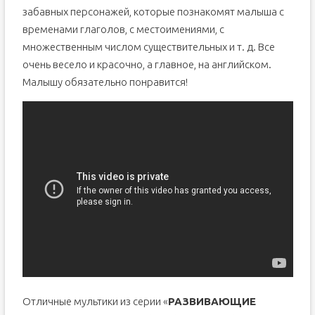
забавных персонажей, которые познакомят малыша с
временами глаголов, с местоимениями, с
множественным числом существительных и т. д. Все
очень весело и красочно, а главное, на английском.
Малышу обязательно понравится!
Отличные мультики из серии «
РАЗВИВАЮЩИЕ