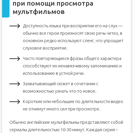
при помощи просмотра
мультфильмов
Доступность языка при восприятии его на слух —
обычно все герои произносят свою речь четко, в
основном редко используют сленг, что упрощает
слуховое восприятие.
Часто повторяющиеся фразы общего характера
способствуют их ненавязчивому запоминанию и
использованию в устной речи.
Захватывающий сюжет в сочетании с
возможностью узнать что-то новое.
Короткие или небольшие по длительности видео
не отнимут много сил при просмотре.
Обычно английские мультфильмы представляют собой
сериалы длительностью 10-30 минут. Каждая серия –