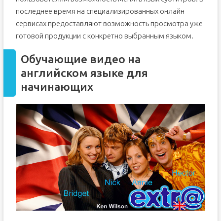
последнее время на специализированных онлайн
сервисах предоставляют возможность просмотра уже
готовой продукции с конкретно выбранным языком.
Обучающие видео на
английском языке для
начинающих