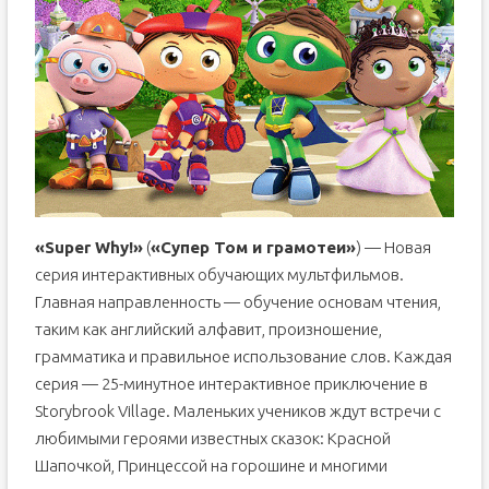
«Super Why!»
(
«Супер Том и грамотеи»
) — Новая
серия интерактивных обучающих мультфильмов.
Главная направленность — обучение основам чтения,
таким как английский алфавит, произношение,
грамматика и правильное использование слов. Каждая
серия — 25-минутное интерактивное приключение в
Storybrook Village. Маленьких учеников ждут встречи с
любимыми героями известных сказок: Красной
Шапочкой, Принцессой на горошине и многими