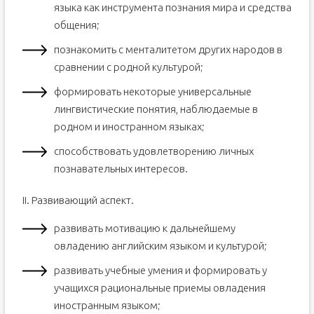
языка как инструмента познания мира и средства
общения;
познакомить с менталитетом других народов в
сравнении с родной культурой;
формировать некоторые универсальные
лингвистические понятия, наблюдаемые в
родном и иностранном языках;
способствовать удовлетворению личных
познавательных интересов.
II. Развивающий аспект.
развивать мотивацию к дальнейшему
овладению английским языком и культурой;
развивать учебные умения и формировать у
учащихся рациональные приемы овладения
иностранным языком;