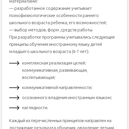
материалами;
— разработанное содержание учитывает
психофизиологические особенности раннего
школьного возраста ребенка, его возможностей;
— выбор методов, форм ,средств работы
При разработке программы учитывались следующие
принципы обучения иностранному языку детей
младшего школьного возраста (6-7 лет):
комплексная реализация целей:
коммуникативная, развивающая,
воспитывающая;
коммуникативной направленности;
осознанного владения иностранным языком;
наглядности.
Каждый из перечисленных принципов направлен на
достижение результата обучения, овладение детьми