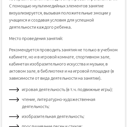
С помощью мультимедийных элементов занятие
визуализируется, вызывая положительные эмоции у
учащихся и создавая условия для успешной
деятельности каждого ребенка.
Место проведения занятий:
Рекомендуется проводить занятия не только в учебном
кабинете, но и в игровой комнате, спортивном зале,
кабинетах изобразительного искусства и музыки, в
актовом зале, в библиотеке и на игровой площадке (в
зависимости от вида деятельности на занятии).
игровая деятельность (в т.ч. подвижные игры);
чтение, литературно-художественная
деятельность;
изобразительная деятельность;
прослушивание песен и стихов;