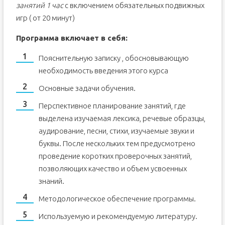
занятий 1 час
с включением обязательных подвижных
игр ( от 20 минут)
Программа включает в себя:
Пояснительную записку , обосновывающую
необходимость введения этого курса
Основные задачи обучения.
Перспективное планирование занятий, где
выделена изучаемая лексика, речевые образцы,
аудирование, песни, стихи, изучаемые звуки и
буквы. После нескольких тем предусмотрено
проведение коротких проверочных занятий,
позволяющих качество и объем усвоенных
знаний.
Методологическое обеспечение программы.
Используемую и рекомендуемую литературу.