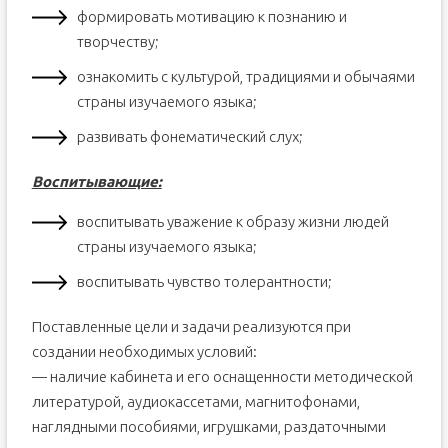
формировать мотивацию к познанию и
творчеству;
ознакомить с культурой, традициями и обычаями
страны изучаемого языка;
развивать фонематический слух;
Воспитывающие:
воспитывать уважение к образу жизни людей
страны изучаемого языка;
воспитывать чувство толерантности;
Поставленные цели и задачи реализуются при
создании необходимых условий:
— наличие кабинета и его оснащенности методической
литературой, аудиокассетами, магнитофонами,
наглядными пособиями, игрушками, раздаточными