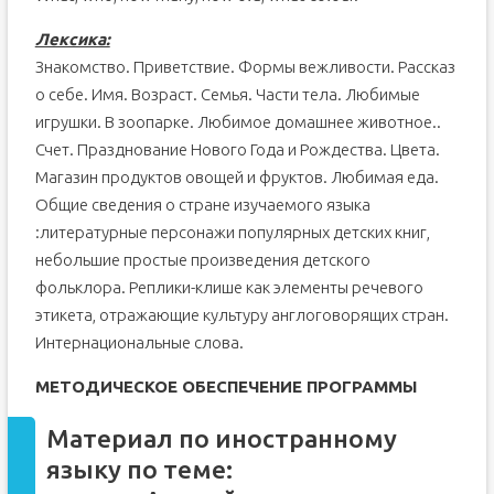
Лексика:
Знакомство. Приветствие. Формы вежливости. Рассказ
о себе. Имя. Возраст. Семья. Части тела. Любимые
игрушки. В зоопарке. Любимое домашнее животное..
Счет. Празднование Нового Года и Рождества. Цвета.
Магазин продуктов овощей и фруктов. Любимая еда.
Общие сведения о стране изучаемого языка
:литературные персонажи популярных детских книг,
небольшие простые произведения детского
фольклора. Реплики-клише как элементы речевого
этикета, отражающие культуру англоговорящих стран.
Интернациональные слова.
МЕТОДИЧЕСКОЕ ОБЕСПЕЧЕНИЕ ПРОГРАММЫ
Материал по иностранному
языку по теме: