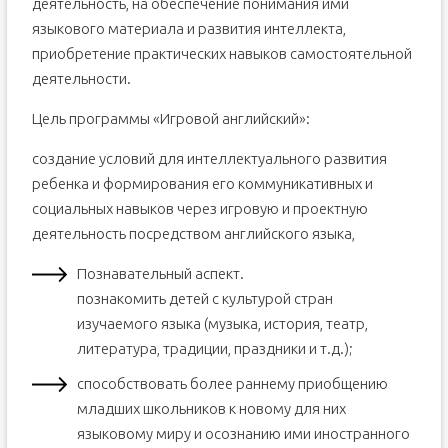
деятельность, на обеспечение понимания ими
языкового материала и развития интеллекта,
приобретение практических навыков самостоятельной
деятельности.
Цель программы «Игровой английский»:
создание условий для интеллектуального развития
ребенка и формирования его коммуникативных и
социальных навыков через игровую и проектную
деятельность посредством английского языка,
Познавательный аспект.
познакомить детей c культурой стран
изучаемого языка (музыка, история, театр,
литература, традиции, праздники и т.д.);
способствовать более раннему приобщению
младших школьников к новому для них
языковому миру и осознанию ими иностранного