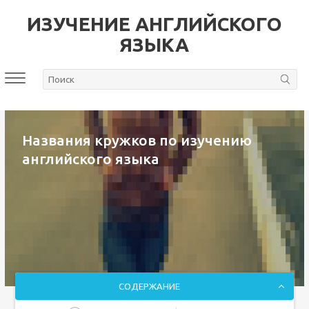
ИЗУЧЕНИЕ АНГЛИЙСКОГО
ЯЗЫКА
Названия кружков по изучению
английского языка
СОДЕРЖАНИЕ