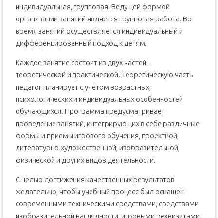
индивидуальная, групповая. Ведущей формой
организации занятий является групповая работа. Во
время занятий осуществляется индивидуальный и
дифференцированный подход к детям.
Каждое занятие состоит из двух частей –
теоретической и практической. Теоретическую часть
педагог планирует с учётом возрастных,
психологических и индивидуальных особенностей
обучающихся. Программа предусматривает
проведение занятий, интегрирующих в себе различные
формы и приемы игрового обучения, проектной,
литературно-художественной, изобразительной,
физической и других видов деятельности.
С целью достижения качественных результатов
желательно, чтобы учебный процесс был оснащен
современными техническими средствами, средствами
изобразительной наглядности, игровыми реквизитами.