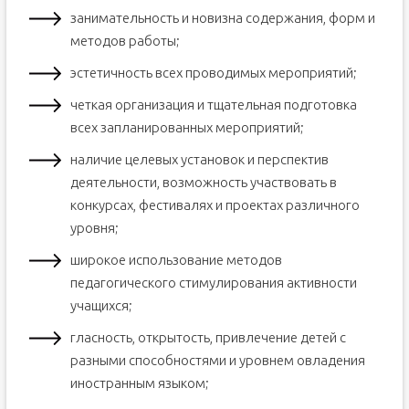
занимательность и новизна содержания, форм и
методов работы;
эстетичность всех проводимых мероприятий;
четкая организация и тщательная подготовка
всех запланированных мероприятий;
наличие целевых установок и перспектив
деятельности, возможность участвовать в
конкурсах, фестивалях и проектах различного
уровня;
широкое использование методов
педагогического стимулирования активности
учащихся;
гласность, открытость, привлечение детей с
разными способностями и уровнем овладения
иностранным языком;