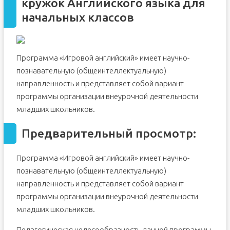
кружок Английского языка для
начальных классов
Программа «Игровой английский» имеет научно-
познавательную (общеинтеллектуальную)
направленность и представляет собой вариант
программы организации внеурочной деятельности
младших школьников.
Предварительный просмотр:
Программа «Игровой английский» имеет научно-
познавательную (общеинтеллектуальную)
направленность и представляет собой вариант
программы организации внеурочной деятельности
младших школьников.
Педагогическая целесообразность данной программы