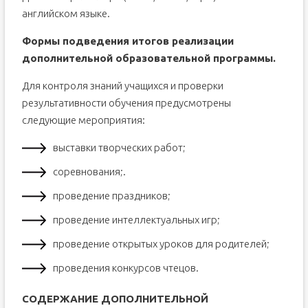
английском языке.
Формы подведения итогов реализации
дополнительной образовательной программы.
Для контроля знаний учащихся и проверки
результативности обучения предусмотрены
следующие мероприятия:
выставки творческих работ;
соревнования;.
проведение праздников;
проведение интеллектуальных игр;
проведение открытых уроков для родителей;
проведения конкурсов чтецов.
СОДЕРЖАНИЕ ДОПОЛНИТЕЛЬНОЙ