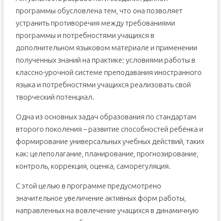
программы обусловлена тем, что она позволяет
устранить противоречия между требованиями
программы и потребностями учащихся в
дополнительном языковом материале и применении
полученных знаний на практике; условиями работы в
классно-урочной системе преподавания иностранного
языка и потребностями учащихся реализовать свой
творческий потенциал.
Одна из основных задач образования по стандартам
второго поколения – развитие способностей ребёнка и
формирование универсальных учебных действий, таких
как: целеполагание, планирование, прогнозирование,
контроль, коррекция, оценка, саморегуляция.
С этой целью в программе предусмотрено
значительное увеличение активных форм работы,
направленных на вовлечение учащихся в динамичную