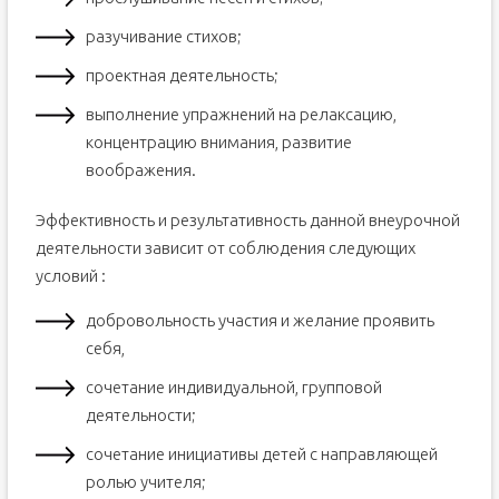
разучивание стихов;
проектная деятельность;
выполнение упражнений на релаксацию,
концентрацию внимания, развитие
воображения.
Эффективность и результативность данной внеурочной
деятельности зависит от соблюдения следующих
условий :
добровольность участия и желание проявить
себя,
сочетание индивидуальной, групповой
деятельности;
сочетание инициативы детей с направляющей
ролью учителя;