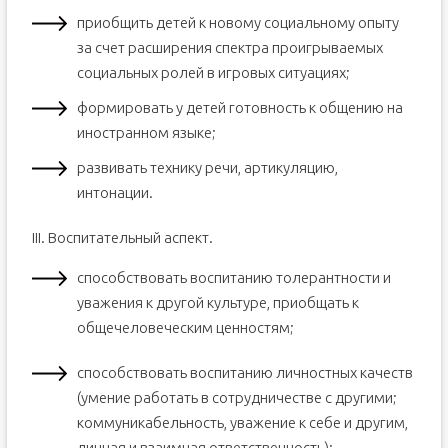
приобщить детей к новому социальному опыту
за счет расширения спектра проигрываемых
социальных ролей в игровых ситуациях;
формировать у детей готовность к общению на
иностранном языке;
развивать технику речи, артикуляцию,
интонации.
III. Воспитательный аспект.
способствовать воспитанию толерантности и
уважения к другой культуре, приобщать к
общечеловеческим ценностям;
способствовать воспитанию личностных качеств
(умение работать в сотрудничестве с другими;
коммуникабельность, уважение к себе и другим,
личная и взаимная ответственность);