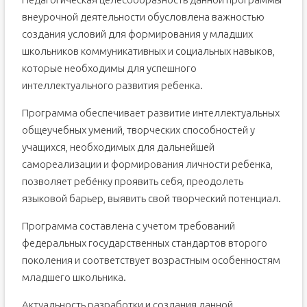
внеурочной деятельности обусловлена важностью
создания условий для формирования у младших
школьников коммуникативных и социальных навыков,
которые необходимы для успешного
интеллектуального развития ребенка.
Программа обеспечивает развитие интеллектуальных
общеучебных умений, творческих способностей у
учащихся, необходимых для дальнейшей
самореализации и формирования личности ребенка,
позволяет ребёнку проявить себя, преодолеть
языковой барьер, выявить свой творческий потенциал.
Программа составлена с учетом требований
федеральных государственных стандартов второго
поколения и соответствует возрастным особенностям
младшего школьника.
Актуальность разработки и создания данной