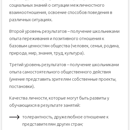
социальных знаний о ситуации межличностного
взаимоотношения, освоение способов поведения в
различных ситуациях.
Второй уровень результатов – получение школьниками
опыта переживания и позитивного отношения к
базовым ценностям общества (человек, семья, родина,
природа, мир, знания, труд, культура).
Третий уровень результатов – получение школьниками
опыта самостоятельного общественного действия
(умение представить зрителям собственные проекты,
постановки).
Качества личности, которые могут быть развиты у
обучающихся в результате занятий:
толерантность, дружелюбное отношение к
представителям других стран;