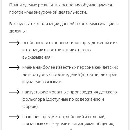
Планируемые результаты освоения обучающимися
программы внеурочной деятельности.
В результате реализации данной программы учащиеся
должны:
особенности основных типов предложений и их
интонации в соответствии с целью
высказывания;
имена наиболее известных персонажей детских
литературных произведений (в том числе стран
изучаемого языка);
наизусть рифмованные произведения детского
фольклора (доступные по содержанию и
форме);
названия предметов, действий и явлений,
связанных со сферами и ситуациями общения,