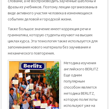
словами, а не воспроизводить заученные шаблоны и
фразы из учебников. Поэтому лекции организованы в
виде активного участия человека в изменяющихся
событиях деловой и городской жизни.
Также большое значение имеет коррекция речи и
грамматика, которую студенты изучают на высших
циклах курса. Эта технология также используется для
запоминания нового материала без заучивания и
механического повторения.
Методика изучения
английского BERLITZ
Еще одним
популярным
способом является
методика BERLITZ,
которую полиглоты
используют уже на