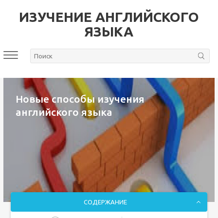
ИЗУЧЕНИЕ АНГЛИЙСКОГО
ЯЗЫКА
Новые способы изучения
английского языка
СОДЕРЖАНИЕ