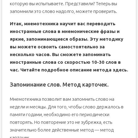
которую вы испытываете. Представили? Теперь вы
запомнили это слово надолго, можете проверить.
Итак, мнемотехника научит вас переводить
иностранные слова в мнемонические фразы и
яркие, запоминающиеся образы. Эту методику
вы можете освоить самостоятельно за
несколько часов. Вы сможете запоминать
иностранные слова со скоростью 10-30 слов в
час. Читайте подробное описание метода здесь.
Запоминание слов. Метод карточек.
Мнемотехника позволит вам запомнить слово на
недели и месяцы. Для того, чтобы слово держалось в
памяти годами, необходимо его периодически
повторять. Но повторение это не зубрежка, есть
значительно более действенные метод — метод
карточек.