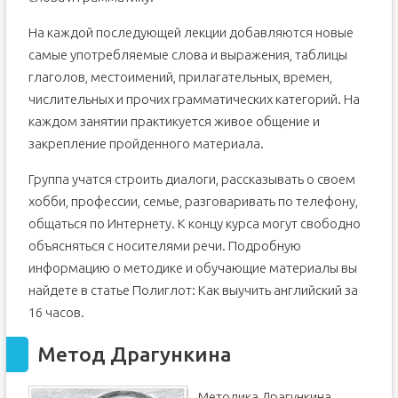
На каждой последующей лекции добавляются новые
самые употребляемые слова и выражения, таблицы
глаголов, местоимений, прилагательных, времен,
числительных и прочих грамматических категорий. На
каждом занятии практикуется живое общение и
закрепление пройденного материала.
Группа учатся строить диалоги, рассказывать о своем
хобби, профессии, семье, разговаривать по телефону,
общаться по Интернету. К концу курса могут свободно
объясняться с носителями речи. Подробную
информацию о методике и обучающие материалы вы
найдете в статье Полиглот: Как выучить английский за
16 часов.
Метод Драгункина
Методика Драгункина