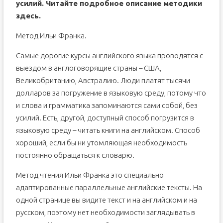
усилий. Читайте подробное описание методики
здесь
.
Метод Ильи Франка.
Самые дорогие курсы английского языка проводятся с
выездом в англоговорящие страны – США,
Великобританию, Австралию. Люди платят тысячи
долларов за погружение в языковую среду, потому что
и слова и грамматика запоминаются сами собой, без
усилий. Есть, другой, доступный способ погрузится в
языковую среду – читать книги на английском. Способ
хороший, если бы ни утомляющая необходимость
постоянно обращаться к словарю.
Метод чтения Ильи Франка это специально
адаптированные параллельные английские тексты. На
одной странице вы видите текст и на английском и на
русском, поэтому нет необходимости заглядывать в