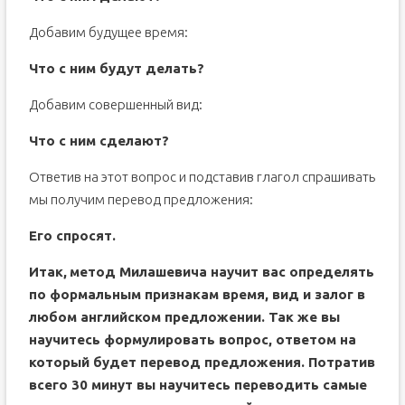
Добавим будущее время:
Что с ним будут делать?
Добавим совершенный вид:
Что с ним сделают?
Ответив на этот вопрос и подставив глагол спрашивать
мы получим перевод предложения:
Его спросят.
Итак,
метод Милашевича
научит вас определять
по формальным признакам время, вид и залог в
любом английском предложении. Так же вы
научитесь формулировать вопрос, ответом на
который будет перевод предложения. Потратив
всего 30 минут вы научитесь переводить самые