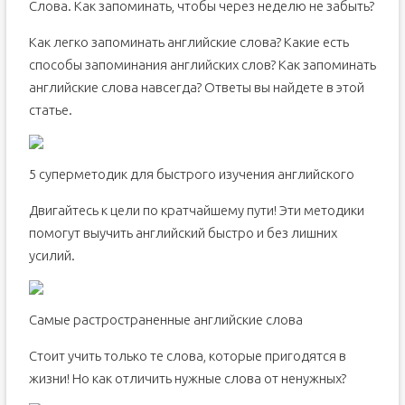
Слова. Как запоминать, чтобы через неделю не забыть?
Как легко запоминать английские слова? Какие есть
способы запоминания английских слов? Как запоминать
английские слова навсегда? Ответы вы найдете в этой
статье.
5 суперметодик для быстрого изучения английского
Двигайтесь к цели по кратчайшему пути! Эти методики
помогут выучить английский быстро и без лишних
усилий.
Самые растространенные английские слова
Стоит учить только те слова, которые пригодятся в
жизни! Но как отличить нужные слова от ненужных?