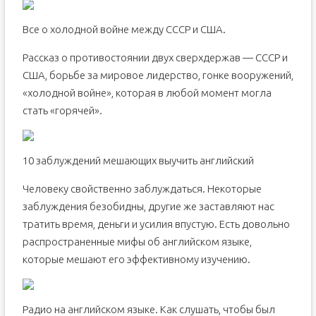
Все о холодной войне между СССР и США.
Рассказ о противостоянии двух сверхдержав — СССР и
США, борьбе за мировое лидерство, гонке вооружений,
«холодной войне», которая в любой момент могла
стать «горячей».
10 заблуждений мешающих выучить английский
Человеку свойственно заблуждаться. Некоторые
заблуждения безобидны, другие же заставляют нас
тратить время, деньги и усилия впустую. Есть довольно
распространенные мифы об английском языке,
которые мешают его эффективному изучению.
Радио на английском языке. Как слушать, чтобы был