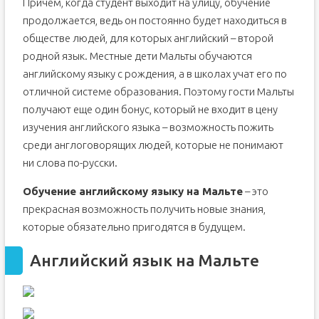
Причем, когда студент выходит на улицу, обучение
продолжается, ведь он постоянно будет находиться в
обществе людей, для которых английский – второй
родной язык. Местные дети Мальты обучаются
английскому языку с рождения, а в школах учат его по
отличной системе образования. Поэтому гости Мальты
получают еще один бонус, который не входит в цену
изучения английского языка – возможность пожить
среди англоговорящих людей, которые не понимают
ни слова по-русски.
Обучение английскому языку на Мальте
– это
прекрасная возможность получить новые знания,
которые обязательно пригодятся в будущем.
Английский язык на Мальте