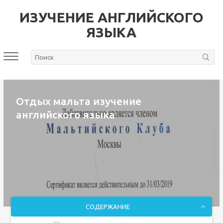
ИЗУЧЕНИЕ АНГЛИЙСКОГО
ЯЗЫКА
Отдых мальта изучение
английского языка
СОДЕРЖАНИЕ