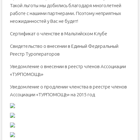
Такой льготы мы добились благодаря многолетней
работе с нашими партнерами. Поэтому неприятных
неожиданностей у Вас не будет!
Сертификат о членстве в Мальтийском Клубе
Свидетельство о внесении в Единый Федеральный
Реестр Туроператоров
Уведомление о внесении в реестр членов Ассоциации
«ТУРПОМОЩЬ»
Уведомление о продлении членства в реестре членов
Ассоциации «ТУРПОМОЩЬ» на 2015 год