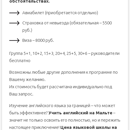
обстоятельствах.
Авиабилет (приобретается отдельно)
Страховка от невыезда (обязательная – 5500
руб.)
Виза – 8000 руб.
Группа 5+1, 10+2, 15+3, 20+4, 25+5, 30+6 – руководители
бесплатно
Возможны любые другие дополнения к программе по
Вашему желанию.
Их стоимость будет рассчитана индивидуально под
Ваш запрос.
Изучение английского языка за границей – что может
быть эффективнее?
Учить английский на Мальте
–
значит не только освоить его полностью, но и пережить
настоящее приключение!
Цена языковой школы на