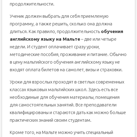
продолжительности.
Ученик должен выбрать для себя приемлемую
программу, а также решить, сколько она должна
длиться. Как правило, продолжительность
обучения
английскому языку на Мальте
– две или четыре
недели. И студент оплачивает сразу уроки,
методические пособия, проживание и питание. Обычно
в цену мальтийского обучения английскому языку не
входят оплата билетов на самолет, визы и страховки.
Уроки для взрослых проходят в светлых современных
классах языковых мальтийских школ. Здесь есть все
необходимые для обучения материалы, помещения
для самостоятельных занятий. Все преподаватели
квалифицированы и стараются дать как можно больше
практических знаний своим студентам.
Кроме того, на Мальте можно учить специальный