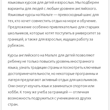
языковых курсов для детей и взрослых. Мы подберем
варианты для людей с любым уровнем английского.
Языковые курсы на Мальте — превосходный шанс для
тех, кто хочет совместить отдых на море и обучение.
Предложение особенно привлекательно для старших
школьников, которые хотят поступить в университет за
границей, а также для взрослых, ищущих работу за
рубежом.
Курсы английского на Мальте для детей позволяют
ребенку не только повысить уровень иностранного
языка, узнать традиции страны и посмотреть ключевые
достопримечательности, но некоторые программы и
лагеря предлагают активный отдых для школьников.
Они смогут изучать язык и заниматься спортом или
хобби. К тому же учеба за границей — отличная
возможность подружиться с учениками из других
стран.