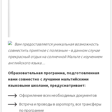
Вам предоставляется уникальная возможность
совместить приятное с полезным – в данном случае
прекрасный отдых на солнечной Мальте с изучением
английского языка…
Образовательная программа, подготовленная
нами совместно с лучшими мальтийскими
языковыми школами, предусматривает:
Оформление всех необходимых документов
Встреча и проводы в аэропорту, все трансферы
по программе