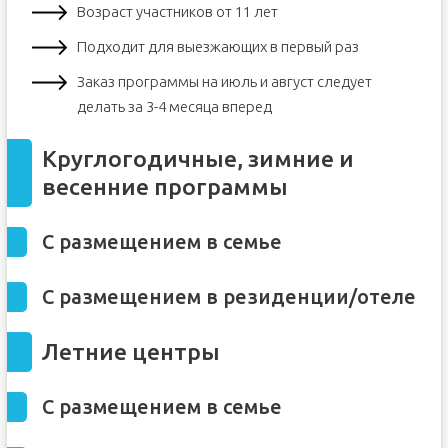
Возраст участников от 11 лет
Подходит для выезжающих в первый раз
Заказ программы на июль и август следует
делать за 3-4 месяца вперед
Круглогодичные, зимние и
весенние программы
С размещением в семье
С размещением в резиденции/отеле
Летние центры
С размещением в семье