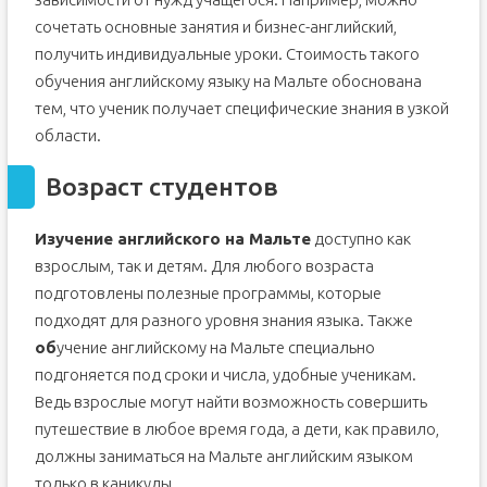
сочетать основные занятия и бизнес-английский,
получить индивидуальные уроки. Стоимость такого
обучения английскому языку на Мальте обоснована
тем, что ученик получает специфические знания в узкой
области.
Возраст студентов
Изучение английского на Мальте
доступно как
взрослым, так и детям. Для любого возраста
подготовлены полезные программы, которые
подходят для разного уровня знания языка. Также
об
учение английскому на Мальте специально
подгоняется под сроки и числа, удобные ученикам.
Ведь взрослые могут найти возможность совершить
путешествие в любое время года, а дети, как правило,
должны заниматься на Мальте английским языком
только в каникулы.