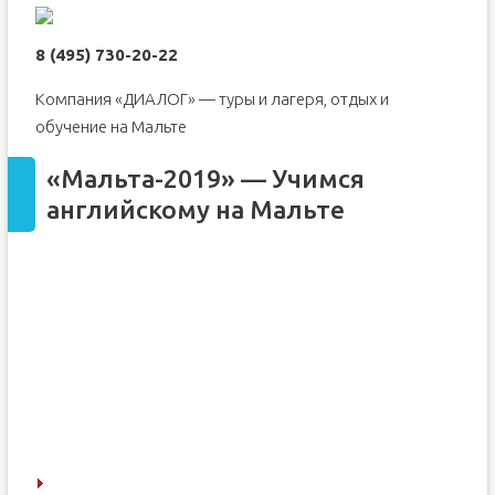
8 (495) 730-20-22
Компания «ДИАЛОГ» — туры и лагеря, отдых и
обучение на Мальте
«Мальта-2019» — Учимся
английскому на Мальте