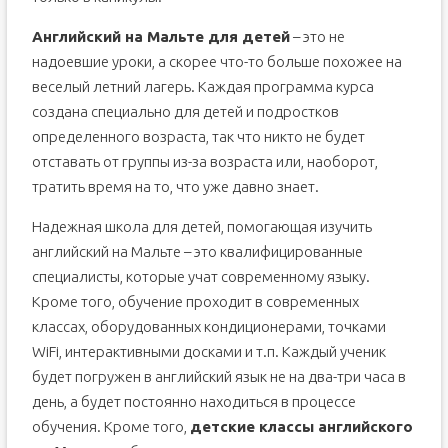
Английский на Мальте для детей
– это не
надоевшие уроки, а скорее что-то больше похожее на
веселый летний лагерь. Каждая программа курса
создана специально для детей и подростков
определенного возраста, так что никто не будет
отставать от группы из-за возраста или, наоборот,
тратить время на то, что уже давно знает.
Надежная школа для детей, помогающая изучить
английский на Мальте – это квалифицированные
специалисты, которые учат современному языку.
Кроме того, обучение проходит в современных
классах, оборудованных кондиционерами, точками
WiFi, интерактивными досками и т.п. Каждый ученик
будет погружен в английский язык не на два-три часа в
день, а будет постоянно находиться в процессе
обучения. Кроме того,
детские классы английского