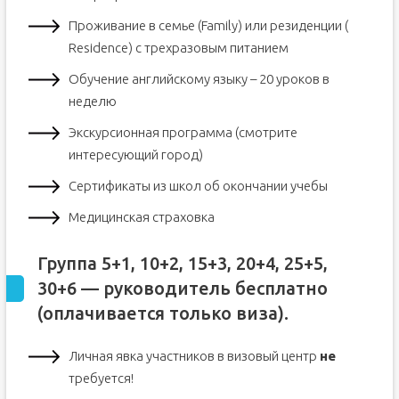
Проживание в семье (Family) или резиденции (
Residence) с трехразовым питанием
Обучение английскому языку – 20 уроков в
неделю
Экскурсионная программа (смотрите
интересующий город)
Сертификаты из школ об окончании учебы
Медицинская страховка
Группа 5+1, 10+2, 15+3, 20+4, 25+5,
30+6 — руководитель бесплатно
(оплачивается только виза).
Личная явка участников в визовый центр
не
требуется!