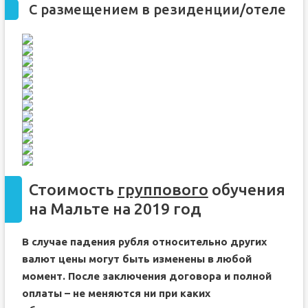
С размещением в резиденции/отеле
Стоимость
группового
обучения
на Мальте на 2019 год
В случае падения рубля относительно других
валют цены могут быть изменены в любой
момент. После заключения договора и полной
оплаты – не меняются ни при каких