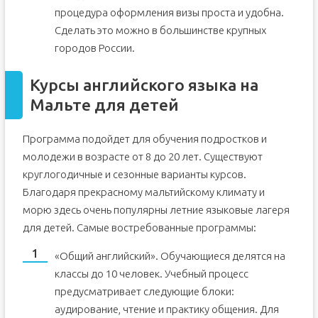
процедура оформления визы проста и удобна.
Сделать это можно в большинстве крупных
городов России.
Курсы английского языка на
Мальте для детей
Программа подойдет для обучения подростков и
молодежи в возрасте от 8 до 20 лет. Существуют
круглогодичные и сезонные варианты курсов.
Благодаря прекрасному мальтийскому климату и
морю здесь очень популярны летние языковые лагеря
для детей. Самые востребованные программы:
«Общий английский». Обучающиеся делятся на
классы до 10 человек. Учебный процесс
предусматривает следующие блоки:
аудирование, чтение и практику общения. Для