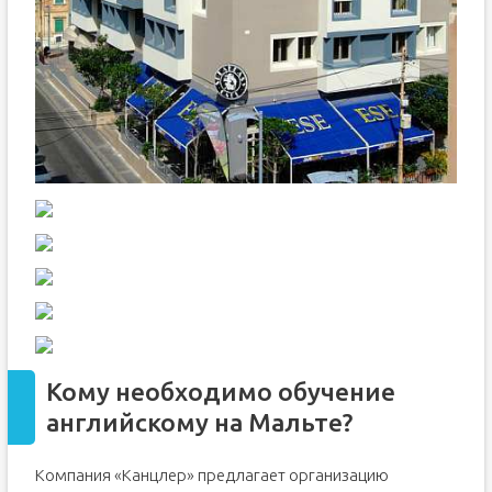
Кому необходимо обучение
английскому на Мальте?
Компания «Канцлер» предлагает организацию