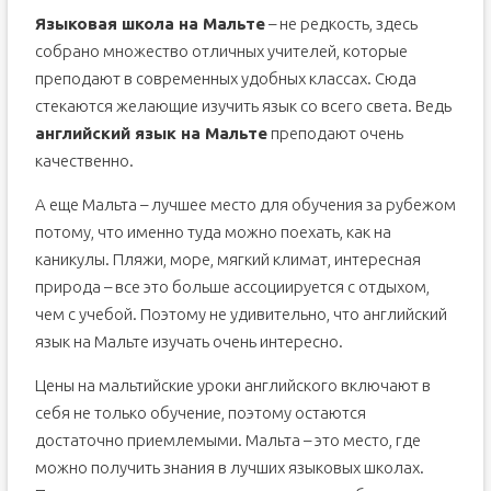
Языковая школа на Мальте
– не редкость, здесь
собрано множество отличных учителей, которые
преподают в современных удобных классах. Сюда
стекаются желающие изучить язык со всего света. Ведь
английский язык на Мальте
преподают очень
качественно.
А еще Мальта – лучшее место для обучения за рубежом
потому, что именно туда можно поехать, как на
каникулы. Пляжи, море, мягкий климат, интересная
природа – все это больше ассоциируется с отдыхом,
чем с учебой. Поэтому не удивительно, что английский
язык на Мальте изучать очень интересно.
Цены на мальтийские уроки английского включают в
себя не только обучение, поэтому остаются
достаточно приемлемыми. Мальта – это место, где
можно получить знания в лучших языковых школах.