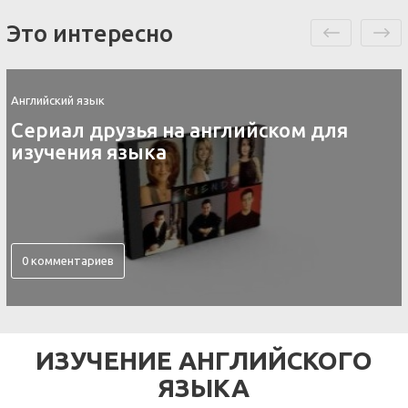
Это интересно
Английский язык
Контакты скайп для изучения
английского языка
0 комментариев
ИЗУЧЕНИЕ АНГЛИЙСКОГО
ЯЗЫКА