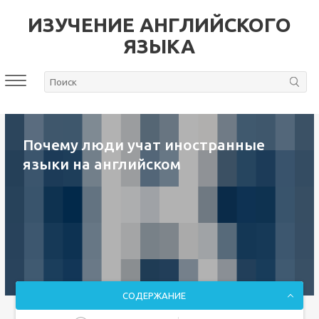
ИЗУЧЕНИЕ АНГЛИЙСКОГО
ЯЗЫКА
Почему люди учат иностранные
языки на английском
СОДЕРЖАНИЕ