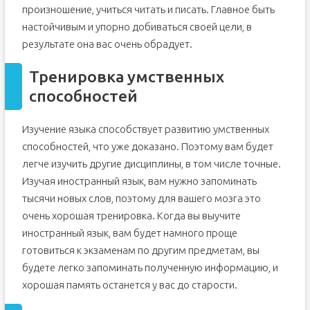
произношение, учиться читать и писать. Главное быть
настойчивым и упорно добиваться своей цели, в
результате она вас очень обрадует.
Тренировка умственных
способностей
Изучение языка способствует развитию умственных
способностей, что уже доказано. Поэтому вам будет
легче изучить другие дисциплины, в том числе точные.
Изучая иностранный язык, вам нужно запоминать
тысячи новых слов, поэтому для вашего мозга это
очень хорошая тренировка. Когда вы выучите
иностранный язык, вам будет намного проще
готовиться к экзаменам по другим предметам, вы
будете легко запоминать полученную информацию, и
хорошая память останется у вас до старости.