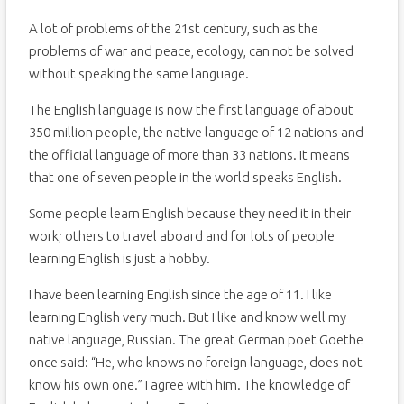
A lot of problems of the 21st century, such as the
problems of war and peace, ecology, can not be solved
without speaking the same language.
The English language is now the first language of about
350 million people, the native language of 12 nations and
the official language of more than 33 nations. It means
that one of seven people in the world speaks English.
Some people learn English because they need it in their
work; others to travel aboard and for lots of people
learning English is just a hobby.
I have been learning English since the age of 11. I like
learning English very much. But I like and know well my
native language, Russian. The great German poet Goethe
once said: “He, who knows no foreign language, does not
know his own one.” I agree with him. The knowledge of