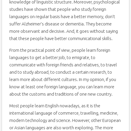
knowledge of linguistic structure. Moreover, psychological
studies have shown that people who study foreign
languages on regular basis have a better memory, don’t
suffer Alzheimer’s disease or dementia. They become
more observant and decisive. And, it goes without saying
that these people have better communicational skills.
From the practical point of view, people learn foreign
languages to get a better job, to emigrate, to
communicate with foreign friends and relatives, to travel
and to study abroad, to conduct a certain research, to
learn more about different cultures. In my opinion, if you
know at least one foreign language, you can learn more
about the customs and traditions of one new country.
Most people learn English nowadays, as it is the
international language of commerce, travelling, medicine,
modern technology and science. However, other European
or Asian languages are also worth exploring. The more