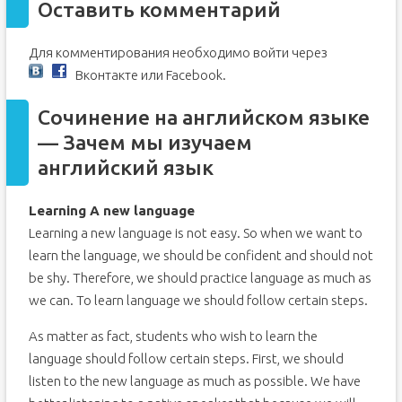
Оставить комментарий
Для комментирования необходимо войти через
Вконтакте или
Facebook.
Сочинение на английском языке
— Зачем мы изучаем
английский язык
Learning A new language
Learning a new language is not easy. So when we want to
learn the language, we should be confident and should not
be shy. Therefore, we should practice language as much as
we can. To learn language we should follow certain steps.
As matter as fact, students who wish to learn the
language should follow certain steps. First, we should
listen to the new language as much as possible. We have