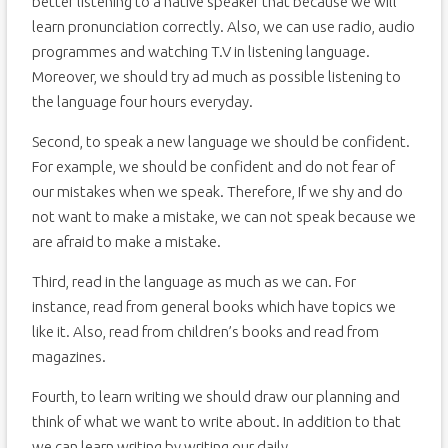
better listening to a native speaker that because we will
learn pronunciation correctly. Also, we can use radio, audio
programmes and watching T.V in listening language.
Moreover, we should try ad much as possible listening to
the language four hours everyday.
Second, to speak a new language we should be confident.
For example, we should be confident and do not fear of
our mistakes when we speak. Therefore, If we shy and do
not want to make a mistake, we can not speak because we
are afraid to make a mistake.
Third, read in the language as much as we can. For
instance, read from general books which have topics we
like it. Also, read from children’s books and read from
magazines.
Fourth, to learn writing we should draw our planning and
think of what we want to write about. In addition to that
we can learn writing by writing our daily.