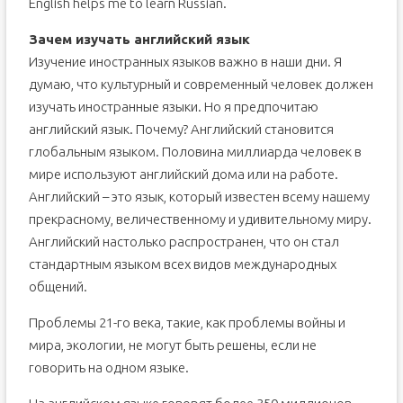
English helps me to learn Russian.
Зачем изучать английский язык
Изучение иностранных языков важно в наши дни. Я
думаю, что культурный и современный человек должен
изучать иностранные языки. Но я предпочитаю
английский язык. Почему? Английский становится
глобальным языком. Половина миллиарда человек в
мире используют английский дома или на работе.
Английский – это язык, который известен всему нашему
прекрасному, величественному и удивительному миру.
Английский настолько распространен, что он стал
стандартным языком всех видов международных
общений.
Проблемы 21-го века, такие, как проблемы войны и
мира, экологии, не могут быть решены, если не
говорить на одном языке.