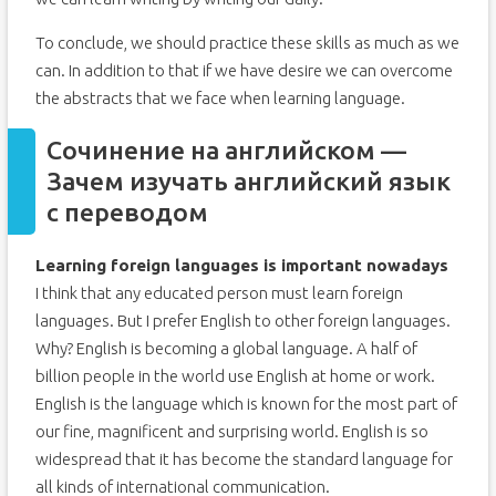
To conclude, we should practice these skills as much as we
can. In addition to that if we have desire we can overcome
the abstracts that we face when learning language.
Сочинение на английском —
Зачем изучать английский язык
с переводом
Learning foreign languages is important nowadays
I think that any educated person must learn foreign
languages. But I prefer English to other foreign languages.
Why? English is becoming a global language. A half of
billion people in the world use English at home or work.
English is the language which is known for the most part of
our fine, magnificent and surprising world. English is so
widespread that it has become the standard language for
all kinds of international communication.