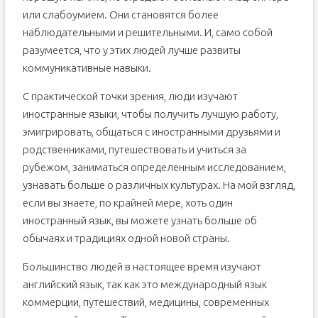
или слабоумием. Они становятся более
наблюдательными и решительными. И, само собой
разумеется, что у этих людей лучше развиты
коммуникативные навыки.
С практической точки зрения, люди изучают
иностранные языки, чтобы получить лучшую работу,
эмигрировать, общаться с иностранными друзьями и
родственниками, путешествовать и учиться за
рубежом, заниматься определенным исследованием,
узнавать больше о различных культурах. На мой взгляд,
если вы знаете, по крайней мере, хоть один
иностранный язык, вы можете узнать больше об
обычаях и традициях одной новой страны.
Большинство людей в настоящее время изучают
английский язык, так как это международный язык
коммерции, путешествий, медицины, современных