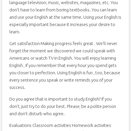
language television, music, websites, magazines, etc. You
don’t have to learn from boring textbooks. You can learn
and use your English at the same time. Using your English is
especially important because it increases your desire to
learn.
Get satisfaction Making progress feels great . We’ll never
forget the moment we discovered we could speak with
Americans or watch TV in English. You will enjoy learning
English , if you remember that every hour you spend gets
you closer to perfection. Using English is fun , too, because
every sentence you speak or write reminds you of your
success.
Do you agree that is important to study English? If you
don’t, just try to do your best. Please, be a polite person
and don’t disturb who agree.
Evaluations Classroom activities Homework activities