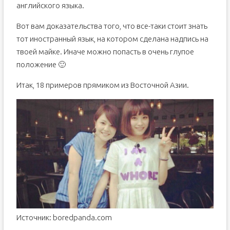
английского языка.
Вот вам доказательства того, что все-таки стоит знать
тот иностранный язык, на котором сделана надпись на
твоей майке. Иначе можно попасть в очень глупое
положение 🙂
Итак, 18 примеров прямиком из Восточной Азии.
Источник: boredpanda.com