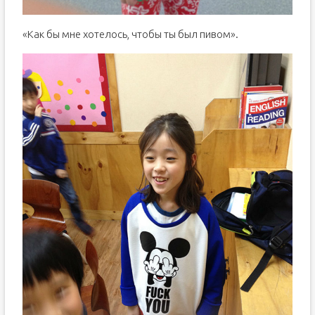
«Как бы мне хотелось, чтобы ты был пивом».