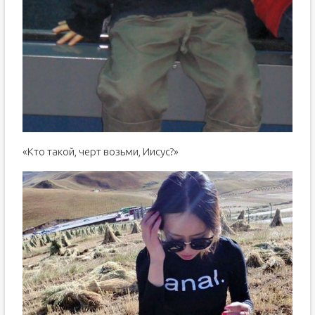
«Кто такой, черт возьми, Иисус?»