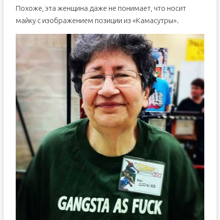
Похоже, эта женщина даже не понимает, что носит
майку с изображением позиции из «Камасутры».