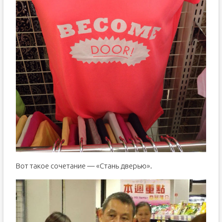
Вот такое сочетание — «Стань дверью».