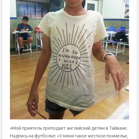
«Мой приятель преподает английский детям в Тайване.
Надпись на футболке: «У меня такое жесткое похмелье,