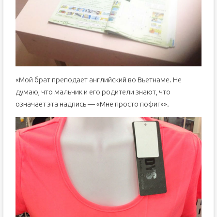
«Мой брат преподает английский во Вьетнаме. Не
думаю, что мальчик и его родители знают, что
означает эта надпись — «Мне просто пофиг»».