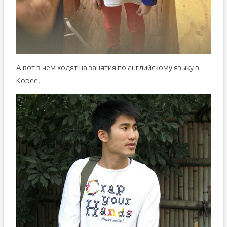
А вот в чем ходят на занятия по английскому языку в
Корее.