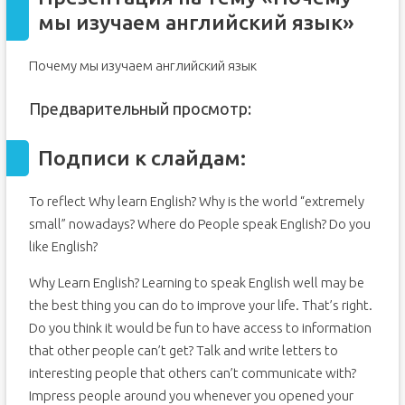
мы изучаем английский язык»
Почему мы изучаем английский язык
Предварительный просмотр:
Подписи к слайдам:
To reflect Why learn English? Why is the world “extremely
small” nowadays? Where do People speak English? Do you
like English?
Why Learn English? Learning to speak English well may be
the best thing you can do to improve your life. That’s right.
Do you think it would be fun to have access to information
that other people can’t get? Talk and write letters to
interesting people that others can’t communicate with?
Impress people around you whenever you opened your