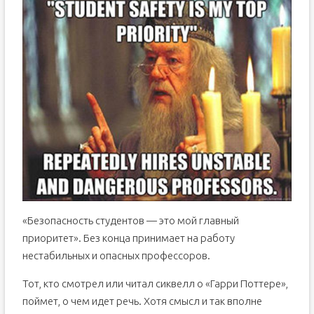
«Безопасность студентов — это мой главный
приоритет». Без конца принимает на работу
нестабильных и опасных профессоров.
Тот, кто смотрел или читал сиквелл о «Гарри Поттере»,
поймет, о чем идет речь. Хотя смысл и так вполне