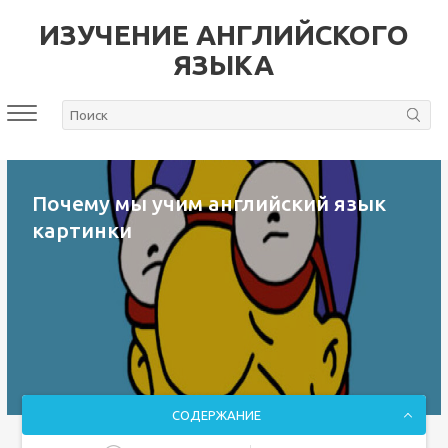
ИЗУЧЕНИЕ АНГЛИЙСКОГО
ЯЗЫКА
Почему мы учим английский язык
картинки
СОДЕРЖАНИЕ