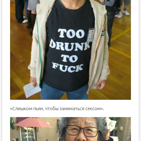
«Слишком пьян, чтобы заниматься сексом».