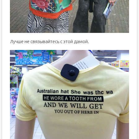
Лучше не связывайтесь с этой дамой.