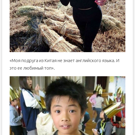
«Моя подруга из Китая не знает английского языка. И
это ее любимый топ».