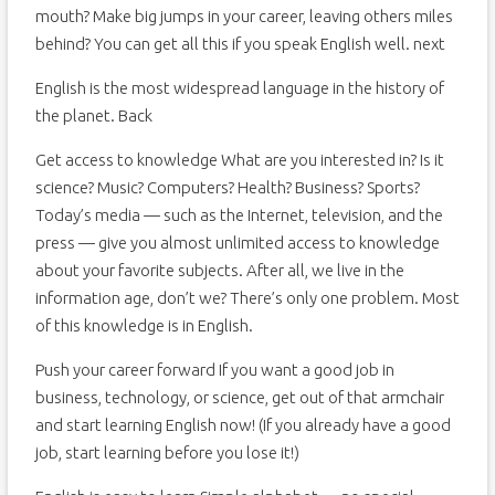
mouth? Make big jumps in your career, leaving others miles
behind? You can get all this if you speak English well. next
English is the most widespread language in the history of
the planet. Back
Get access to knowledge What are you interested in? Is it
science? Music? Computers? Health? Business? Sports?
Today’s media — such as the Internet, television, and the
press — give you almost unlimited access to knowledge
about your favorite subjects. After all, we live in the
information age, don’t we? There’s only one problem. Most
of this knowledge is in English.
Push your career forward If you want a good job in
business, technology, or science, get out of that armchair
and start learning English now! (If you already have a good
job, start learning before you lose it!)