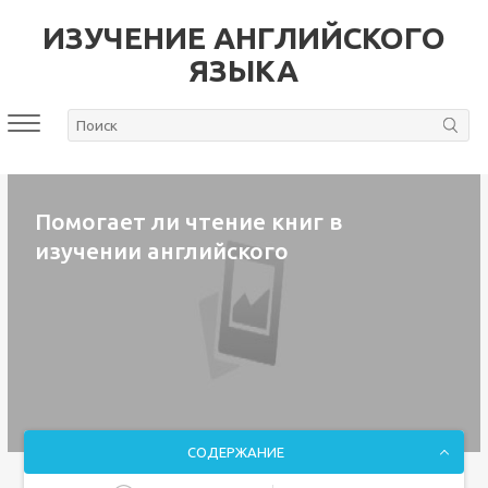
ИЗУЧЕНИЕ АНГЛИЙСКОГО
ЯЗЫКА
Помогает ли чтение книг в
изучении английского
СОДЕРЖАНИЕ