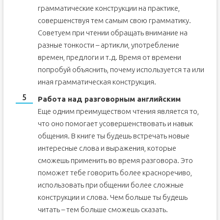
грамматические конструкции на практике,
совершенствуя тем самым свою грамматику.
Советуем при чтении обращать внимание на
разные тонкости – артикли, употребление
времен, предлоги и т.д. Время от времени
попробуй объяснить, почему используется та или
иная грамматическая конструкция.
Работа над разговорным английским
Еще одним преимуществом чтения является то,
что оно помогает усовершенствовать и навык
общения. В книге ты будешь встречать новые
интересные слова и выражения, которые
сможешь применить во время разговора. Это
поможет тебе говорить более красноречиво,
использовать при общении более сложные
конструкции и слова. Чем больше ты будешь
читать – тем больше сможешь сказать.