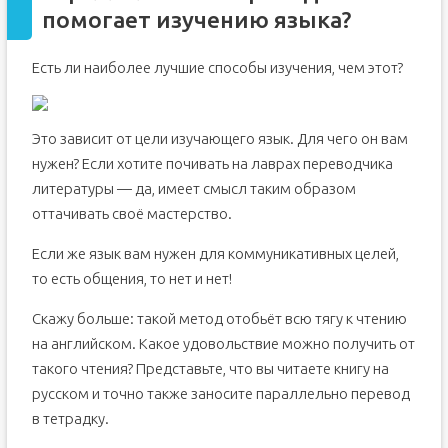
помогает изучению языка?
Есть ли наиболее лучшие способы изучения, чем этот?
Это зависит от цели изучающего язык. Для чего он вам
нужен? Если хотите почивать на лаврах переводчика
литературы — да, имеет смысл таким образом
оттачивать своё мастерство.
Если же язык вам нужен для коммуникативных целей,
то есть общения, то нет и нет!
Скажу больше: такой метод отобьёт всю тягу к чтению
на английском. Какое удовольствие можно получить от
такого чтения? Представьте, что вы читаете книгу на
русском и точно также заносите параллельно перевод
в тетрадку.