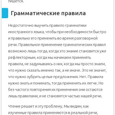
пишется.
Грамматические правила
Недостаточно выучить правило грамматики
иностранного языка, чтобы при необходимости быстро
и правильно его применить во время разговорной
речи. Правильное применение грамматических правил
возможно лишь тогда, когда это знание становится уже
рефлекторным, когда мы начинаем применять
правила, не задумываясь о них, когда мы просто знаем,
что нужно сказать именно так, а не иначе. Это не значит,
что нужно зубрить целые предложения. Нет. Правила
нужно знать и понимать, тогда применять их легче. Но
без частого повторения их применения они остаются
лишь правилами, и не становятся частью нашей речи.
Чтение решает и эту проблему. Мы видим, как
изученные правила применяются в реальной речи,