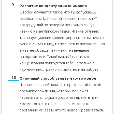
Развитие концентрации внимания
С тобой случается такое, что ты допускаешь
ошибки из-за банальной невнимательности?
Тогда уделяй по вечерам несколько минут
чтению на английском языке. Чтение отлично
тренирует умение концентрироваться на чем-то
одном. Читая книгу, ты полностью погружаешься
в нее, не обращая внимания на внешние
раздражители. Такой важный навык как
концентрация пригодится тебе не только в
изучении иностранного языка, но и на работе.
Отличный способ узнать что-то новое
Чтение на английском– это прекрасный способ
времяпровождения, который поможет
избавиться от скуки и скоротать время в пути.
Кроме того, это отличная возможность
постоянно узнавать что-то новое и развиваться.