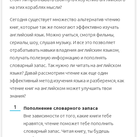
на этих кораблях мысли?
Сегодня существует множество альтернатив чтению
книг, которые так же помогают эффективно изучать
английский язык. Можно учиться, смотря фильмы,
сериалы, шоу, слушая музыку. И все это позволяет
отрабатывать навыки владения английским языком,
получать полезную информацию и пополнять
словарный запас. Так нужно ли читать на английском
языке? Давай рассмотрим чтение как еще один
эффективный метод изучения языка и разберемся, как
чтение книг на английском может улучшить твои
знания?
Пополнение словарного запаса
Вне зависимости от того, какие книги тебе
нравятся, чтение поможет тебе пополнить
словарный запас. Читая книгу, ты будешь