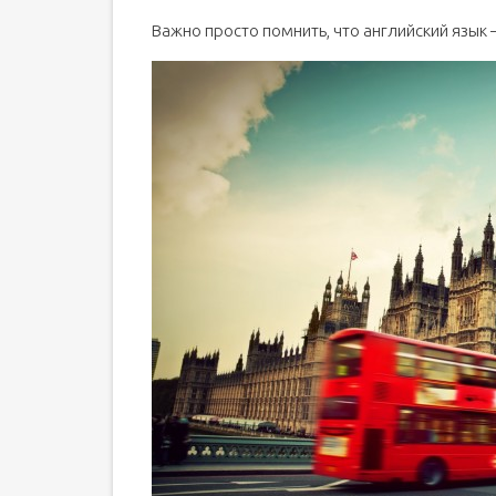
Важно просто помнить, что английский язык –