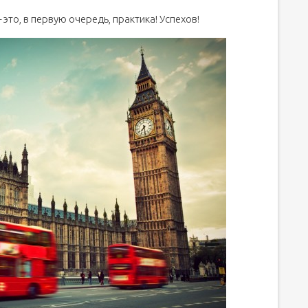
 это, в первую очередь, практика! Успехов!