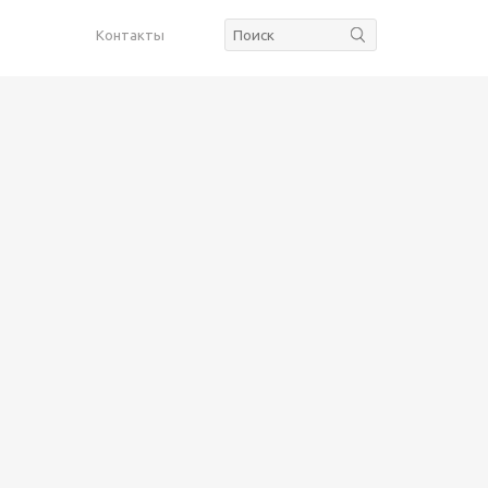
Контакты