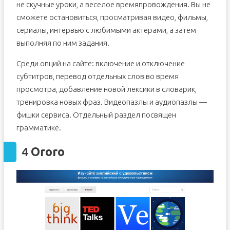
не скучные уроки, а веселое времяпровождения. Вы не
сможете остановиться, просматривая видео, фильмы,
сериалы, интервью с любимыми актерами, а затем
выполняя по ним задания.
Среди опций на сайте: включение и отключение
субтитров, перевод отдельных слов во время
просмотра, добавление новой лексики в словарик,
тренировка новых фраз. Видеопазлы и аудиопазлы —
фишки сервиса. Отдельный раздел посвящен
грамматике.
4
Ororo