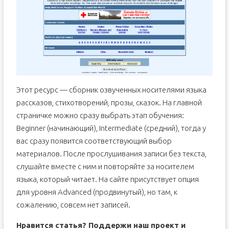
Этот ресурс — сборник озвученных носителями языка
рассказов, стихотворений, прозы, сказок. На главной
страничке можно сразу выбрать этап обучения:
Beginner (начинающий), Intermediate (средний), тогда у
вас сразу появится соответствующий выбор
материалов. После прослушивания записи без текста,
слушайте вместе с ним и повторяйте за носителем
языка, который читает. На сайте присутствует опция
для уровня Advanced (продвинутый), но там, к
сожалению, совсем нет записей.
Нравится статья? Поддержи наш проект и