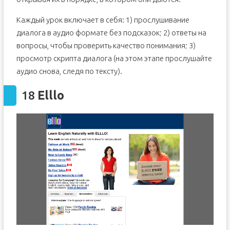
Каждый урок включает в себя: 1) прослушивание
диалога в аудио формате без подсказок; 2) ответы на
вопросы, чтобы проверить качество понимания; 3)
просмотр скрипта диалога (на этом этапе прослушайте
аудио снова, следя по тексту).
18
Elllo