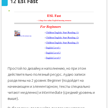
12
Esl Fast
Простой по дизайну и наполнению, но при этом
действительно полезный ресурс. Аудио записи
разделены на 2 уровня: Beginner (подойдет на
начинающем и элементарном, тексты специально
читают медленно) и Intermediate (средний уровень и
выше).