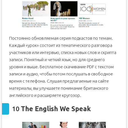
Постоянно обновляемая серия подкастов по темам.
Каждый «урок» состоит из тематического разговора
участников или интервью, списка новых слов и скрипта
записи. Понятный и четкий язык, но для среднего
уровня и выше. Бесплатное скачивание PDF с текстом
записи и аудио, чтобы потом послушать в свободное
время с телефона. Слушая предлагаемые на сайте
материалы, вы улучшаете понимание британского
английского и расширяете кругозор.
10
The English We Speak