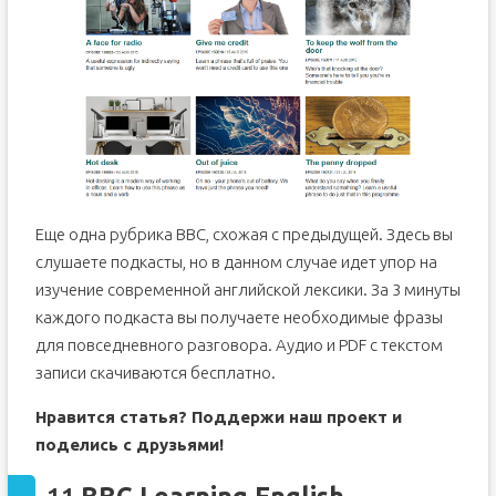
Еще одна рубрика BBC, схожая с предыдущей. Здесь вы
слушаете подкасты, но в данном случае идет упор на
изучение современной английской лексики. За 3 минуты
каждого подкаста вы получаете необходимые фразы
для повседневного разговора. Аудио и PDF с текстом
записи скачиваются бесплатно.
Нравится статья? Поддержи наш проект и
поделись с друзьями!