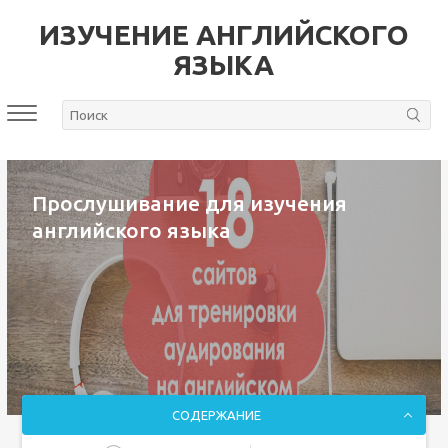
ИЗУЧЕНИЕ АНГЛИЙСКОГО
ЯЗЫКА
Прослушивание для изучения
английского языка
СОДЕРЖАНИЕ