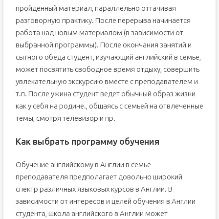
пройденный материал, параллельно оттачивая
разговорную практику. После перерыва начинается
работа над новым материалом (в зависимости от
выбранной программы). После окончания занятий и
сытного обеда студент, изучающий английский в семье,
может посвятить свободное время отдыху, совершить
увлекательную экскурсию вместе с преподавателем и
т.п. После ужина студент ведет обычный образ жизни
как у себя на родине., общаясь с семьей на отвлеченные
темы, смотря телевизор и пр.
Как выбрать программу обучения
Обучение английскому в Англии в семье
преподавателя предполагает довольно широкий
спектр различных языковых курсов в Англии. В
зависимости от интересов и целей обучения в Англии
студента, школа английского в Англии может