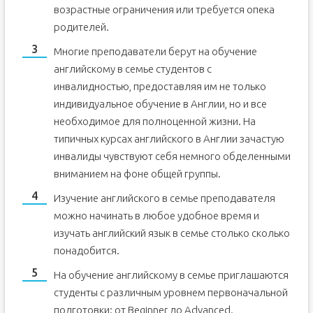
возрастные ограничения или требуется опека
родителей.
Многие преподаватели берут на обучение
английскому в семье студентов с
инвалидностью, предоставляя им не только
индивидуальное обучение в Англии, но и все
необходимое для полноценной жизни. На
типичных курсах английского в Англии зачастую
инвалиды чувствуют себя немного обделенными
вниманием на фоне общей группы.
Изучение английского в семье преподавателя
можно начинать в любое удобное время и
изучать английский язык в семье столько сколько
понадобится.
На обучение английскому в семье приглашаются
студенты с различным уровнем первоначальной
подготовки: от Beginner до Advanced.