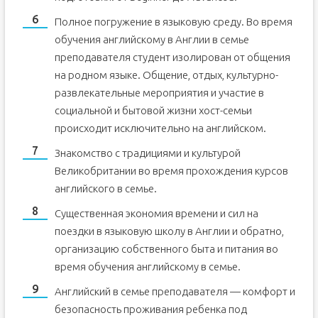
Полное погружение в языковую среду. Во время
обучения английскому в Англии в семье
преподавателя студент изолирован от общения
на родном языке. Общение, отдых, культурно-
развлекательные мероприятия и участие в
социальной и бытовой жизни хост-семьи
происходит исключительно на английском.
Знакомство с традициями и культурой
Великобритании во время прохождения курсов
английского в семье.
Существенная экономия времени и сил на
поездки в языковую школу в Англии и обратно,
организацию собственного быта и питания во
время обучения английскому в семье.
Английский в семье преподавателя — комфорт и
безопасность проживания ребенка под