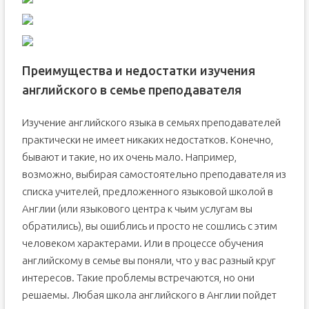
Преимущества и недостатки изучения
английского в семье преподавателя
Изучение английского языка в семьях преподавателей
практически не имеет никаких недостатков. Конечно,
бывают и такие, но их очень мало. Например,
возможно, выбирая самостоятельно преподавателя из
списка учителей, предложенного языковой школой в
Англии (или языкового центра к чьим услугам вы
обратились), вы ошиблись и просто не сошлись с этим
человеком характерами. Или в процессе обучения
английскому в семье вы поняли, что у вас разный круг
интересов. Такие проблемы встречаются, но они
решаемы. Любая школа английского в Англии пойдет