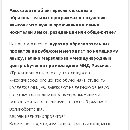
Расскажите об интересных школах и
образовательных программах по изучению
языков? Что лучше проживание в семье
носителей языка, резиденции или общежитие?
На вопрос отвечает
куратор образовательных
проектов за рубежом и методист по немецкому
языку, Галина Мерзлякова «Международный
центр обучения при колледже МИД России»
:
«Традиционно в июле слушатели курсов
«Международного центра обучения» и студенты
колледжа МИД РФ выезжают на летнюю речевую
практику в языковых школах Европы. Нашими
основными направлениями являются Германия и
Великобритания.
Каковы цели этих проектов?
Всем известно, что, изучая иностранный язык, мы в