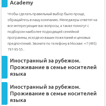
Academy
Чтобы сделать правильный выбор было проще,
обращайтесь в нашу компанию. Менеджеры ответят на
все интересующие вас вопросы, а также помогут с
подбором наиболее подходящей семейной
программы, исходя из ваших пожеланий и ценовых
предпочтений. Звоните по телефону в Москве: +7 (495)
797-95-55 .
Иностранный за рубежом.
Проживание в семье носителей
языка
Иностранный за рубежом.
Проживание в семье носителей
языка