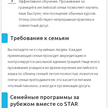
Эффективное обучение. Проживание за
границей в английской семье позволяет изучить
язык быстрее, чем посещение обычных курсов.
Этому способствуют непрерывная практика и
совместный досуг.
Требования к семьям
Вы попадете не к случайным людям. Каждая
принимающая семья проходит аккредитацию и
контролируется школьной администрацией.Чаще всего
проживание учащихся во время изучения английского
языка по обмену семьей летом полностью ложится на
плечи семьи преподавателя: это касается питания
«полный пансион», а иногда и организации досуга.
Семейные программы за
рубежом вместе со STAR