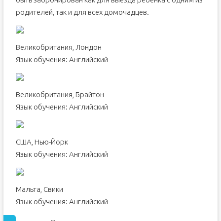
родителей, так и для всех домочадцев.
Великобритания, Лондон
Язык обучения: Английский
Великобритания, Брайтон
Язык обучения: Английский
США, Нью-Йорк
Язык обучения: Английский
Мальта, Свики
Язык обучения: Английский