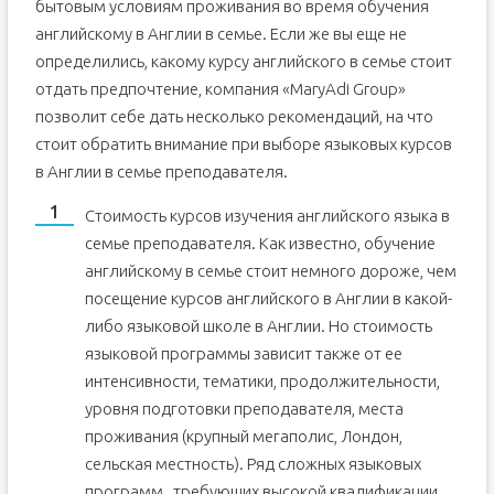
бытовым условиям проживания во время обучения
английскому в Англии в семье. Если же вы еще не
определились, какому курсу английского в семье стоит
отдать предпочтение, компания «MaryAdi Group»
позволит себе дать несколько рекомендаций, на что
стоит обратить внимание при выборе языковых курсов
в Англии в семье преподавателя.
Стоимость курсов изучения английского языка в
семье преподавателя. Как известно, обучение
английскому в семье стоит немного дороже, чем
посещение курсов английского в Англии в какой-
либо языковой школе в Англии. Но стоимость
языковой программы зависит также от ее
интенсивности, тематики, продолжительности,
уровня подготовки преподавателя, места
проживания (крупный мегаполис, Лондон,
сельская местность). Ряд сложных языковых
программ , требующих высокой квалификации