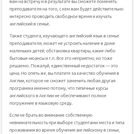
вам на встречу и в результате вы сможете поменять
преподавателя на того, с кем вам будет действительно
интересно проводить свободное время и изучать
английский в семье.
Также студента, изучающего английский язык в семье
преподавателя, может не устроить наличие в доме
маленьких детей, обстановка квартиры, какие-либо
бытовые нюансы и т.п. Все это неприятно, но тоже
решаемо. Пожалуй, единственный недостаток — это
цена. Но опять же, вы платите за качество обучения в
Англии, которое не сможет заменить любая другая
программа именно потому, что типичные курсы
английского в Англии не обеспечивают полное
погружение в языковую среду.
Если не брать во внимание собственную
невнимательность при выборе студентами места и типа
проживания во время обучения английскому в семье,