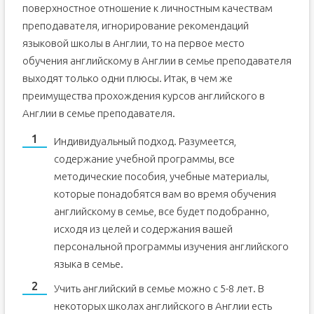
поверхностное отношение к личностным качествам
преподавателя, игнорирование рекомендаций
языковой школы в Англии, то на первое место
обучения английскому в Англии в семье преподавателя
выходят только одни плюсы. Итак, в чем же
преимущества прохождения курсов английского в
Англии в семье преподавателя.
Индивидуальный подход. Разумеется,
содержание учебной программы, все
методические пособия, учебные материалы,
которые понадобятся вам во время обучения
английскому в семье, все будет подобранно,
исходя из целей и содержания вашей
персональной программы изучения английского
языка в семье.
Учить английский в семье можно с 5-8 лет. В
некоторых школах английского в Англии есть