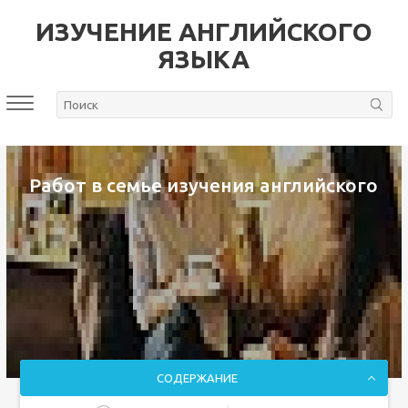
ИЗУЧЕНИЕ АНГЛИЙСКОГО
ЯЗЫКА
Работ в семье изучения английского
СОДЕРЖАНИЕ