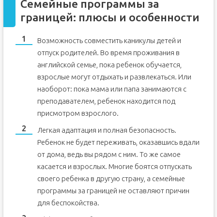
Семейные программы за
границей: плюсы и особенности
Возможность совместить каникулы детей и
отпуск родителей. Во время проживания в
английской семье, пока ребенок обучается,
взрослые могут отдыхать и развлекаться. Или
наоборот: пока мама или папа занимаются с
преподавателем, ребенок находится под
присмотром взрослого.
Легкая адаптация и полная безопасность.
Ребенок не будет переживать, оказавшись вдали
от дома, ведь вы рядом с ним. То же самое
касается и взрослых. Многие боятся отпускать
своего ребенка в другую страну, а семейные
программы за границей не оставляют причин
для беспокойства.