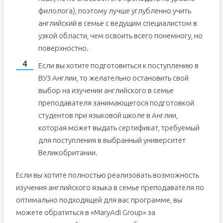
филолога), поэтому лучше углубленно учить
английский в семье с ведущим специалистом в
узкой области, чем освоить всего понемногу, но
поверхностно.
Если вы хотите подготовиться к поступлению в
ВУЗ Англии, то желательно остановить свой
выбор на изучении английского в семье
преподавателя занимающегося подготовкой
студентов при языковой школе в Англии,
которая может выдать сертификат, требуемый
для поступления в выбранный университет
Великобритании.
Если вы хотите полностью реализовать возможность
изучения английского языка в семье преподавателя по
оптимально подходящей для вас программе, вы
можете обратиться в «MaryAdi Group» за