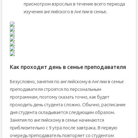
присмотром взрослых в течение всего периода
изучения английского в Англии в семье.
Как проходит день в семье преподавателя
Безусловно, занятия по английскому в Англии в семье
преподавателя строятся по персональным
программам, поэтому сказать точно, как будет
проходить день студента сложно. Обычно, расписание
дня студента складывается следующим образом.
Занятия по английскому в семье начинаются
приблизительно с 9 утра после завтрака. В первую
очередь преподаватель повторяет со студентом