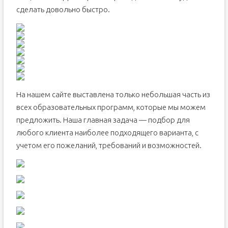
сделать довольно быстро.
На нашем сайте выставлена только небольшая часть из
всех образовательных программ, которые мы можем
предложить. Наша главная задача — подбор для
любого клиента наиболее подходящего варианта, с
учетом его пожеланий, требований и возможностей.