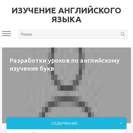
ИЗУЧЕНИЕ АНГЛИЙСКОГО
ЯЗЫКА
Разработки уроков по английскому
изучение букв
СОДЕРЖАНИЕ