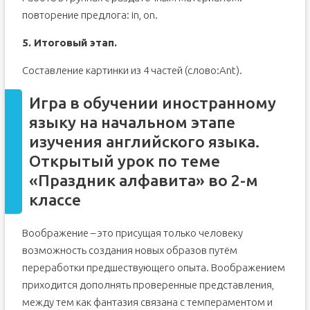
повторение предлога: in, on.
5. Итоговый этап.
Составление картинки из 4 частей (слово:Ant).
Игра в обучении иностранному
языку на начальном этапе
изучения английского языка.
Открытый урок по теме
«Праздник алфавита» во 2-м
классе
Воображение – это присущая только человеку
возможность создания новых образов путём
переработки предшествующего опыта. Воображением
приходится дополнять проверенные представления,
между тем как фантазия связана с темпераментом и