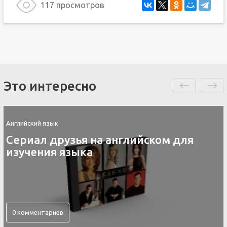
117 просмотров
Это интересно
Английский язык
Сериал друзья на английском для
изучения языка
0 комментариев