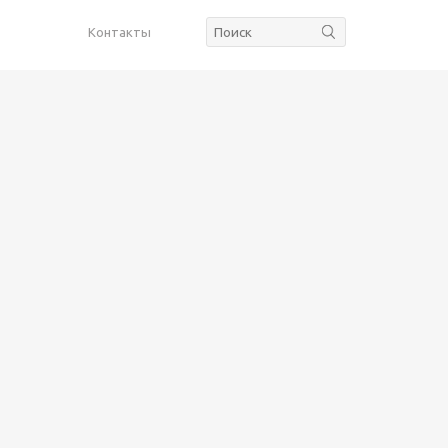
Контакты