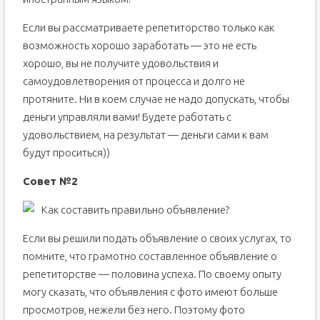
Если вы рассматриваете репетиторство только как
возможность хорошо заработать — это не есть
хорошо, вы не получите удовольствия и
самоудовлетворения от процесса и долго не
протяните. Ни в коем случае не надо допускать, чтобы
деньги управляли вами! Будете работать с
удовольствием, на результат — деньги сами к вам
будут проситься))
Совет №2
Как составить правильно объявление?
Если вы решили подать объявление о своих услугах, то
помните, что грамотно составленное объявление о
репетиторстве — половина успеха. По своему опыту
могу сказать, что объявления с фото имеют больше
просмотров, нежели без него. Поэтому фото