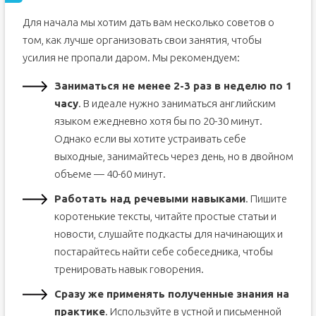
Для начала мы хотим дать вам несколько советов о
том, как лучше организовать свои занятия, чтобы
усилия не пропали даром. Мы рекомендуем:
Заниматься не менее 2-3 раз в неделю по 1
часу
. В идеале нужно заниматься английским
языком ежедневно хотя бы по 20-30 минут.
Однако если вы хотите устраивать себе
выходные, занимайтесь через день, но в двойном
объеме — 40-60 минут.
Работать над речевыми навыками
. Пишите
коротенькие тексты, читайте простые статьи и
новости, слушайте подкасты для начинающих и
постарайтесь найти себе собеседника, чтобы
тренировать навык говорения.
Сразу же применять полученные знания на
практике
. Используйте в устной и письменной