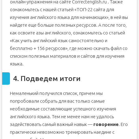
онлайн-упражнения на сайте Correctenglish.ru . Также
ознакомьтесь с нашей статьей «ТОП-22 сайта для
изучения английского языка для начинающих», в ней вы
найдете еще больше полезных ресурсов. А после того,
как освоите азы английского, ознакомьтесь со статьей
«Как учить английский язык самостоятельно и
бесплатно + 156 ресурсов», где можно скачать файл со
списком полезных материалов и сайтов для изучения
языка.
4. Подведем итоги
Немаленький получился список, причем мы
попробовали собрать для вас только самые
необходимые составляющие успешного изучения
английского языка. Тем не менее нам не удалось
задействовать самый важный навык —
говорение
. Его
практически невозможно тренировать наедине с