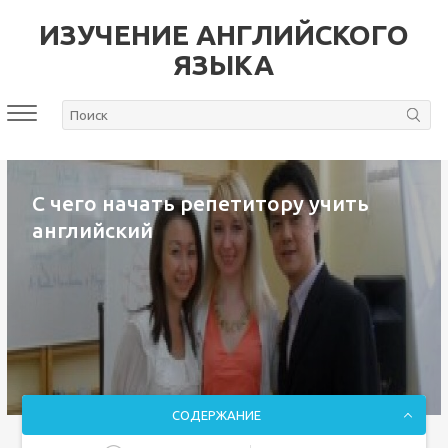
ИЗУЧЕНИЕ АНГЛИЙСКОГО
ЯЗЫКА
С чего начать репетитору учить
английский
СОДЕРЖАНИЕ