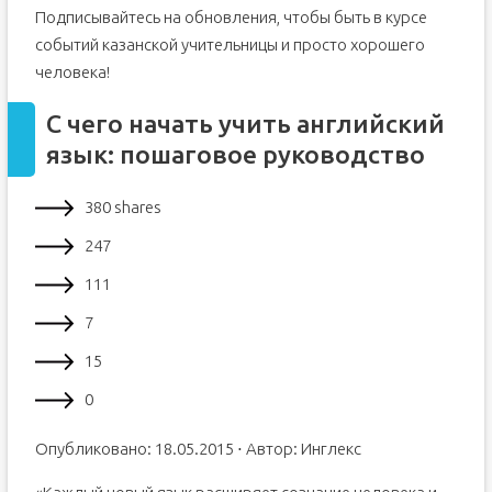
Подписывайтесь на обновления, чтобы быть в курсе
событий казанской учительницы и просто хорошего
человека!
С чего начать учить английский
язык: пошаговое руководство
380 shares
247
111
7
15
0
Опубликовано: 18.05.2015 ⋅ Автор: Инглекс