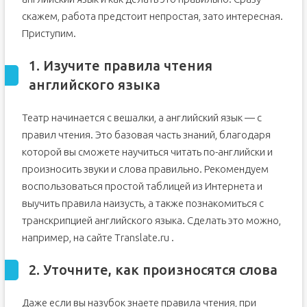
скажем, работа предстоит непростая, зато интересная.
Приступим.
1. Изучите правила чтения
английского языка
Театр начинается с вешалки, а английский язык — с
правил чтения. Это базовая часть знаний, благодаря
которой вы сможете научиться читать по-английски и
произносить звуки и слова правильно. Рекомендуем
воспользоваться простой таблицей из Интернета и
выучить правила наизусть, а также познакомиться с
транскрипцией английского языка. Сделать это можно,
например, на сайте Translate.ru .
2. Уточните, как произносятся слова
Даже если вы назубок знаете правила чтения, при