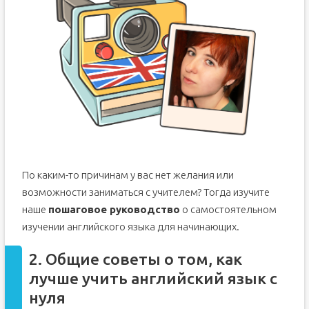
По каким-то причинам у вас нет желания или
возможности заниматься с учителем? Тогда изучите
наше
пошаговое руководство
о самостоятельном
изучении английского языка для начинающих.
2. Общие советы о том, как
лучше учить английский язык с
нуля