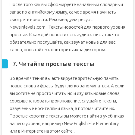
После того как вы сформируете начальный словарный
запас по английскому языку, самое время начинать
смотреть новости. Рекомендуем ресурс
Newsinlevels.com . Тексты новостей для первого уровня
простые. К каждой новости есть аудиозапись, так что
обязательно послушайте, как звучат новые для вас
слова, попытайтесь повторить их за диктором.
7. Читайте простые тексты
Во время чтения вы активируете зрительную память:
новые слова и фразы будут легко запоминаться. А если
вы хотите не просто читать, но и изучать новые слова,
совершенствовать произношение, слушайте тексты,
озвученные носителями языка, а потом читайте их.
Простые короткие тексты вы можете найти в учебниках
вашего уровня, например New English File Elementary,
или в Интернете на этом сайте .