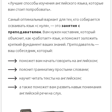
«Лучшие способы изучения английского языка, которые
вам стоит попробовать».
Самый оптимальный вариант для тех, кто собирается
осваивать язык «с нуля», — это
занятия с
преподавателем
. Вам нужен наставник, который
объяснит, как «работает» язык, и поможет заложить
крепкий фундамент ваших знаний. Преподаватель —
ваш собеседник, который:
поможет вам начать говорить на английском;
пояснит грамматику простыми словами;
научит читать тексты на английском;
а также поможет вам развить навык понимания
английской речи на слух.