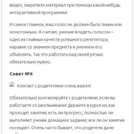
видео, закрепите материал при помощи какой-нибудь
интерактивной программки.
И самое главное, ваш голос не должен быть тихим или
монотонным. Я считаю, умение владеть голосом –
одно из главных качеств успешного репетитора,
наравне со знанием предмета и умением его
объяснять. Так что работать над своей речью
обязательно нужно.
Совет №6
Контакт с родителями очень важен!
Обязательно контактируйте с родителями, если вы
работаете со школьниками! Держите в курсе их, как
проходят занятия, есть ли прогресс, полностью ли
выполняет ученик домашнее задание, все ли он занятия
посещает. Очень часто бывает, что родители дали