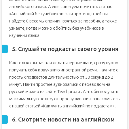
английского языка. А еще советуем почитать статью
«Английский без учебников: за и против», в ней вы
найдете 8 весомых причин взяться за пособия, а также
узнаете, когда можно обойтись без учебников в
изучении языка.
5. Слушайте подкасты своего уровня
Как только вы начали делать первые шаги, сразу нужно
приучать себя к звучанию иностранной речи. Начните с
простых подкастов длительностью от 30 секунд до 2
минут. Найти простые аудиозаписи с переводом на
русский можно на сайте Teachpro.ru . А чтобы получить
максимальную пользу от прослушивания, ознакомьтесь
с нашей статьей «Как учить английский по подкастам».
6. Смотрите новости на английском