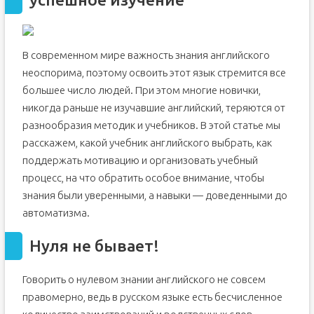
В современном мире важность знания английского
неоспорима, поэтому освоить этот язык стремится все
большее число людей. При этом многие новички,
никогда раньше не изучавшие английский, теряются от
разнообразия методик и учебников. В этой статье мы
расскажем, какой учебник английского выбрать, как
поддержать мотивацию и организовать учебный
процесс, на что обратить особое внимание, чтобы
знания были уверенными, а навыки — доведенными до
автоматизма.
Нуля не бывает!
Говорить о нулевом знании английского не совсем
правомерно, ведь в русском языке есть бесчисленное