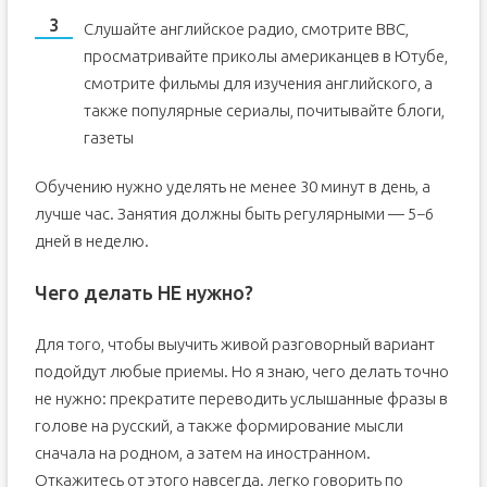
Слушайте английское радио, смотрите ВВС,
просматривайте приколы американцев в Ютубе,
смотрите фильмы для изучения английского, а
также популярные сериалы, почитывайте блоги,
газеты
Обучению нужно уделять не менее 30 минут в день, а
лучше час. Занятия должны быть регулярными — 5−6
дней в неделю.
Чего делать НЕ нужно?
Для того, чтобы выучить живой разговорный вариант
подойдут любые приемы. Но я знаю, чего делать точно
не нужно: прекратите переводить услышанные фразы в
голове на русский, а также формирование мысли
сначала на родном, а затем на иностранном.
Откажитесь от этого навсегда.
легко говорить по