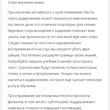
этапе изучения языка.
При изучении английского с нуля понимание текста
через аудирование может показаться невозможным.
На самом деле это отличное подспорье для чтения.
Звуковое сопровождение к заданиям поможет вам
узнать, как произносится тот или иной звук или слово.
Следя глазами за текстом и одновременно
воспринимая его на слух, вы сможете убить двух
зайцев. Постепенно расширяя границы своих знаний,
попробуйте закрыть учебник и заново прослушать
текст. Сначала вам будут понятны только некоторые
слова, а затем и предложения. Только так можно
научиться аудированию, которое еще сыграет немалую
роль в обучении.
Прослушивание англоязычных песен и просмотр
фильмов, в том числе с субтитрами, поддерживают
новичка в «тонусе» и повышают мотивацию,