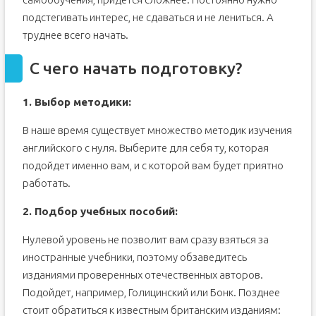
подстегивать интерес, не сдаваться и не лениться. А
труднее всего начать.
С чего начать подготовку?
1. Выбор методики:
В наше время существует множество методик изучения
английского с нуля. Выберите для себя ту, которая
подойдет именно вам, и с которой вам будет приятно
работать.
2. Подбор учебных пособий:
Нулевой уровень не позволит вам сразу взяться за
иностранные учебники, поэтому обзаведитесь
изданиями проверенных отечественных авторов.
Подойдет, например, Голицинский или Бонк. Позднее
стоит обратиться к известным британским изданиям: