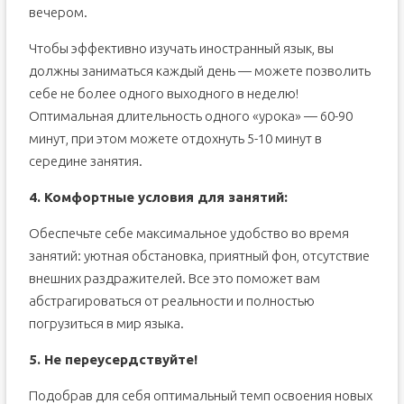
вечером.
Чтобы эффективно изучать иностранный язык, вы
должны заниматься каждый день — можете позволить
себе не более одного выходного в неделю!
Оптимальная длительность одного «урока» — 60-90
минут, при этом можете отдохнуть 5-10 минут в
середине занятия.
4. Комфортные условия для занятий:
Обеспечьте себе максимальное удобство во время
занятий: уютная обстановка, приятный фон, отсутствие
внешних раздражителей. Все это поможет вам
абстрагироваться от реальности и полностью
погрузиться в мир языка.
5. Не переусердствуйте!
Подобрав для себя оптимальный темп освоения новых