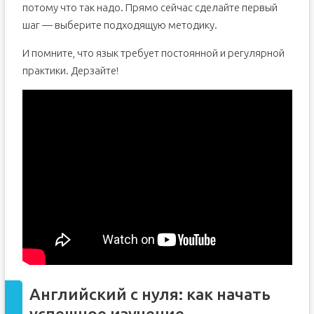
потому что так надо. Прямо сейчас сделайте первый
шаг — выберите подходящую методику.
И помните, что язык требует постоянной и регулярной
практики. Дерзайте!
Английский с нуля: как начать
успешное изучение