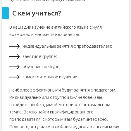
С кем учиться?
В наши дни изучение английского языка с нуля
возможно в множестве вариантов:
индивидуальные занятия с преподавателем;
занятия в группе;
обучение по skype;
самостоятельное изучение.
Наиболее эффективными будут занятия с педагогом.
Индивидуально или с группой (5-7 человек) вы
пройдете необходимый материал в оптимальном
темпе. Важно найти квалифицированного
преподавателя, с которым вам будет интересно.
Поверьте, энтузиазм и любовь педагога к английскому