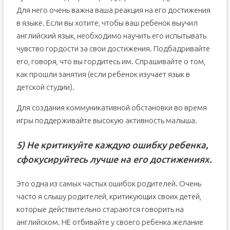
Для него очень важна ваша реакция на его достижения
в языке. Если вы хотите, чтобы ваш ребенок выучил
английский язык, необходимо научить его испытывать
чувство гордости за свои достижения. Подбадривайте
его, говоря, что вы гордитесь им. Спрашивайте о том,
как прошли занятия (если ребенок изучает язык в
детской студии).
Для создания коммуникативной обстановки во время
игры поддерживайте высокую активность малыша.
5) Не критикуйте каждую ошибку ребенка,
сфокусируйтесь лучше на его достижениях.
Это одна из самых частых ошибок родителей. Очень
часто я слышу родителей, критикующих своих детей,
которые действительно стараются говорить на
английском. НЕ отбивайте у своего ребенка желание