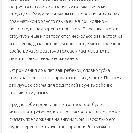
встречаются самые различные грамматические
структуры. Разумеется, малыши, свободно овладевая
грамматикой родного языка еще в дошкольном
возрасте, не подозревают об этом. В песенках же эти
структуры еще и повторяются несколько раз, а строчки
из песенок, даже не совсем понятные, имеют полезное
свойство «застревать» в голове и «всплывать» из
памяти совершенно неожиданно.
От рождения до 6 лет ваш ребенок, словно губка,
впитывает все, что вы произносите и делаете. Поэтому
это лучшее время для родителей научить ребенка
английскому языку.
Трудно себе представить какой восторг будет
испытывать ребенок, когда он самостоятельно сможет
сказать предложение на английском. Насколько его
будет переполнять чувство гордости. Это можно