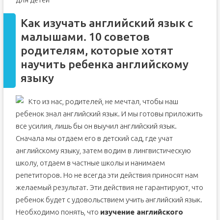
Как изучать английский язык с
малышами. 10 советов
родителям, которые хотят
научить ребенка английскому
языку
Кто из нас, родителей, не мечтал, чтобы наш
ребенок знал английский язык. И мы готовы приложить
все усилия, лишь бы он выучил английский язык.
Сначала мы отдаем его в детский сад, где учат
английскому языку, затем водим в лингвистическую
школу, отдаем в частные школы и нанимаем
репетиторов. Но не всегда эти действия приносят нам
желаемый результат. Эти действия не гарантируют, что
ребенок будет с удовольствием учить английский язык.
Необходимо понять, что
изучение английского