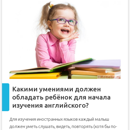
Какими умениями должен
обладать ребёнок для начала
изучения английского?
Для изучения иностранных языков каждый малыш
должен уметь слушать, видеть, повторять (хотя бы по-