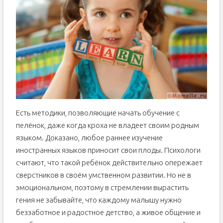
Есть методики, позволяющие начать обучение с
пелёнок, даже когда кроха не владеет своим родным
языком. Доказано, любое раннее изучение
иностранных языков приносит свои плоды. Психологи
считают, что такой ребёнок действительно опережает
сверстников в своём умственном развитии. Но не в
эмоциональном, поэтому в стремлении вырастить
гения не забывайте, что каждому малышу нужно
беззаботное и радостное детство, а живое общение и