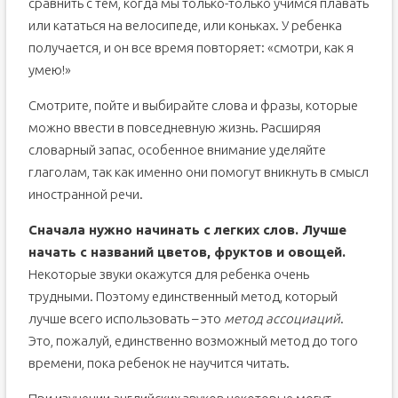
сравнить с тем, когда мы только-только учимся плавать
или кататься на велосипеде, или коньках. У ребенка
получается, и он все время повторяет: «смотри, как я
умею!»
Смотрите, пойте и выбирайте слова и фразы, которые
можно ввести в повседневную жизнь. Расширяя
словарный запас, особенное внимание уделяйте
глаголам, так как именно они помогут вникнуть в смысл
иностранной речи.
Сначала нужно начинать с легких слов. Лучше
начать с названий цветов, фруктов и овощей.
Некоторые звуки окажутся для ребенка очень
трудными. Поэтому единственный метод, который
лучше всего использовать – это
метод ассоциаций
.
Это, пожалуй, единственно возможный метод до того
времени, пока ребенок не научится читать.