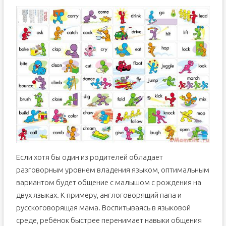
Если хотя бы один из родителей обладает
разговорным уровнем владения языком, оптимальным
вариантом будет общение с малышом с рождения на
двух языках. К примеру, англоговорящий папа и
русскоговорящая мама. Воспитываясь в языковой
среде, ребёнок быстрее перенимает навыки общения