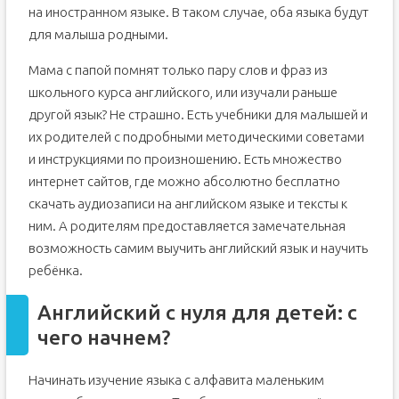
на иностранном языке. В таком случае, оба языка будут
для малыша родными.
Мама с папой помнят только пару слов и фраз из
школьного курса английского, или изучали раньше
другой язык? Не страшно. Есть учебники для малышей и
их родителей с подробными методическими советами
и инструкциями по произношению. Есть множество
интернет сайтов, где можно абсолютно бесплатно
скачать аудиозаписи на английском языке и тексты к
ним. А родителям предоставляется замечательная
возможность самим выучить английский язык и научить
ребёнка.
Английский с нуля для детей: с
чего начнем?
Начинать изучение языка с алфавита маленьким