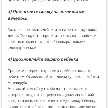
3) Прочитайте сказку на английском
вечером.
Большинство родителей читают на ночь сказку своим
детям. Почему бы не прочитать сказку на английском
языке или полистать детский словарь с яркими
иллюстрациями?
4) Вдохновляйте вашего ребенка
Проявите интерес в изучении английского вместе с
ребенком. Осуществляйте поддержку, вдохновляйте и
мотивируйте.
Это самый важный пункт. Когда вы показываете
интерес к тому, как ваш ребенок изучает английский
язык, вы проявляете интерес к нему самому. Ребенку
нужно ваше одобрение, поддержка и воодушевление.