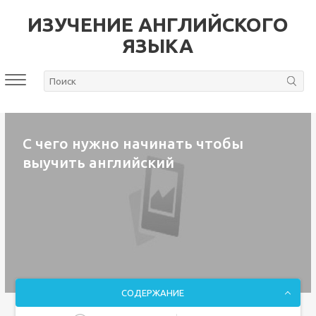
ИЗУЧЕНИЕ АНГЛИЙСКОГО
ЯЗЫКА
С чего нужно начинать чтобы
выучить английский
СОДЕРЖАНИЕ