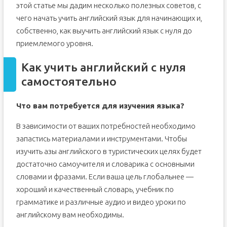
этой статье мы дадим несколько полезных советов, с
чего начать учить английский язык для начинающих и,
собственно, как выучить английский язык с нуля до
приемлемого уровня.
Как учить английский с нуля
самостоятельно
Что вам потребуется для изучения языка?
В зависимости от ваших потребностей необходимо
запастись материалами и инструментами. Чтобы
изучить азы английского в туристических целях будет
достаточно самоучителя и словарика с основными
словами и фразами. Если ваша цель глобальнее —
хороший и качественный словарь, учебник по
грамматике и различные аудио и видео уроки по
английскому вам необходимы.