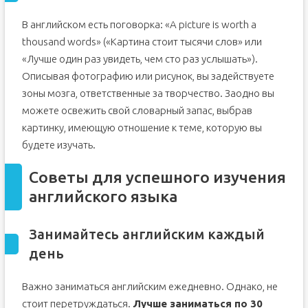
В английском есть поговорка: «A picture is worth a
thousand words» («Картина стоит тысячи слов» или
«Лучше один раз увидеть, чем сто раз услышать»).
Описывая фотографию или рисунок, вы задействуете
зоны мозга, ответственные за творчество. Заодно вы
можете освежить свой словарный запас, выбрав
картинку, имеющую отношение к теме, которую вы
будете изучать.
Советы для успешного изучения
английского языка
Занимайтесь английским каждый
день
Важно заниматься английским ежедневно. Однако, не
стоит перетруждаться.
Лучше заниматься по 30