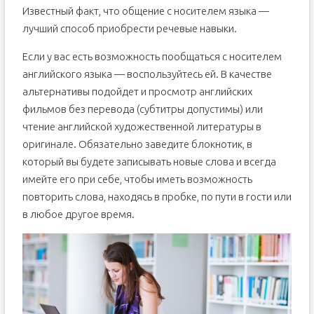
Известный факт, что общение с носителем языка —
лучший способ приобрести речевые навыки.
Если у вас есть возможность пообщаться с носителем
английского языка — воспользуйтесь ей. В качестве
альтернативы подойдет и просмотр английских
фильмов без перевода (субтитры допустимы) или
чтение английской художественной литературы в
оригинале. Обязательно заведите блокнотик, в
который вы будете записывать новые слова и всегда
имейте его при себе, чтобы иметь возможность
повторить слова, находясь в пробке, по пути в гости или
в любое другое время.