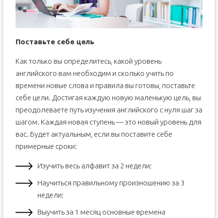
Поставьте себе цель
Как только вы определитесь, какой уровень
английского вам необходим и сколько учить по
времени новые слова и правила вы готовы, поставьте
себе цели. Достигая каждую новую маленькую цель, вы
преодолеваете путь изучения английского с нуля шаг за
шагом. Каждая новая ступень — это новый уровень для
вас. Будет актуальным, если вы поставите себе
примерные сроки:
Изучить весь алфавит за 2 недели;
Научиться правильному произношению за 3
недели;
Выучить за 1 месяц основные времена