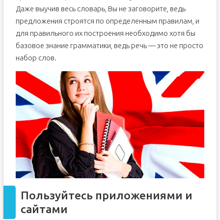
Даже выучив весь словарь, Вы не заговорите, ведь
предложения строятся по определенным правилам, и
для правильного их построения необходимо хотя бы
базовое знание грамматики, ведь речь — это не просто
набор слов.
Пользуйтесь приложениями и
сайтами