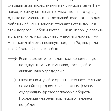
ситуации из-за плохих знаний в английском языке. Нам
приходится изучать язык в рамках школьного курса,
однако полученных в школе знаний недостаточно для
работы и общения. Многие стремятся стать лучше в
этом вопросе. Любой иностранный язык проще освоить
в стране, жители которой выступают его носителями.
Но не каждый может покинуть пределы Родины ради
такой большой цели. Как быть?
Если не можете позволить кратковременную
поездку в Штаты или Англию, воссоздайте
англоязычную среду дома.
Ежедневно изучайте фразы на изучаемом языке.
Отдавайте предпочтение сложным фразам,
содержащим фразеологические обороты.
Пословица или речь творческого человека
подойдет.