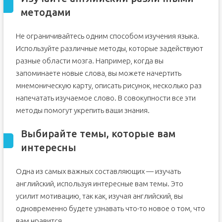
методами
Не ограничивайтесь одним способом изучения языка.
Используйте различные методы, которые задействуют
разные области мозга. Например, когда вы
запоминаете новые слова, вы можете начертить
мнемоническую карту, описать рисунок, несколько раз
напечатать изучаемое слово. В совокупности все эти
методы помогут укрепить ваши знания.
Выбирайте темы, которые вам
интересны
Одна из самых важных составляющих — изучать
английский, используя интересные вам темы. Это
усилит мотивацию, так как, изучая английский, вы
одновременно будете узнавать что-то новое о том, что
вам нравится.