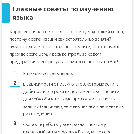
Главные советы по изучению
языка
Хорошее начало не всегда гарантирует хороший конец,
поэтому к организации самостоятельных занятий
нужно подойти ответственно. Помните, что это нужно
прежде всего Вам, и весь контроль за ходом
предприятия и его результатами возлагается на Вас!
Занимайтесь регулярно.
В зависимости от результатов, которых хотите
добиться и от срока их достижения установите
для себя обязательную продолжительность
занятий (например, не меньше часа и не менее 3х
раз в неделю).
Скорость работы у всех разная, поэтому
идеальный ритм обучения Вы задаете себе