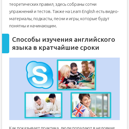
теоретических правил, здесь собраны сотни
упражнений и тестов. Также на Learn English есть видео-
материалы, подкасты, песни и игры, которые будут
понятны и начинающим.
Способы изучения английского
языка в кратчайшие сроки
Как показывает практика, люди попадают в неловкие