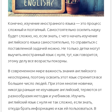
Конечно, изучение иностранного языка — это процесс
сложный и поэтапный. Самостоятельно осилить науку
будет сложно, но, если знать, с чего начать изучение
английского языка самостоятельно, то справиться с
поставленной задачей можно. Не только детки могут
выучить иностранный язык с нуля, тут, как говорится,
этому делу все возрасты покорны.
В современном мире важность знания английского
неоспорима, поэтому освоить этот язык стремится все
большее число людей. При этом многие новички,
никогда раньше не изучавшие английский, теряются от
разнообразия методик и учебников. Изучить
английский язык с нуля не так сложно, если знать,
откуда брать информацию и как ей пользоваться. В