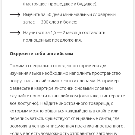
(настоящее, прошедшее и будущее);
Выучить за 50 дней минимальный словарный
запас — 300 слов и более;
Научиться за 1,5 — 2 месяца составлять
полноценные предложения.
Окружите себя английским
Помимо специально отведенного времени для
изучения языка необходимо наполнить пространство
вокруг вас английскими речью и словами. Например,
развесьте в квартире листочки с новыми словами,
слушайте новости на английском (опять же, в интернете
все доступно). Найдите иностранного товарища, с
которым можно общаться каждый день в скайпе или
переписываться. Существуют специальные сайты, где
возможна устная и письменная практика иностранного.
Если у вас есть возможность отправиться заграницу,