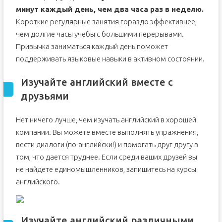
минут каждый день, чем два часа раз в неделю.
Короткие регулярные занятия гораздо эффективнее,
чем долгие часы учебы с большими перерывами.
Привычка заниматься каждый день поможет
поддерживать языковые навыки в активном состоянии.
Изучайте английский вместе с
друзьями
Нет ничего лучше, чем изучать английский в хорошей
компании. Вы можете вместе выполнять упражнения,
вести диалоги (по-английски!) и помогать друг другу в
том, что дается труднее. Если среди ваших друзей вы
не найдете единомышленников, запишитесь на курсы
английского.
Изучайте английский различными