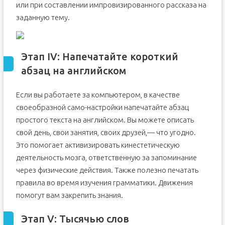
или при составлении импровизированного рассказа на
заданную тему.
Этап IV: Напечатайте короткий
абзац на английском
Если вы работаете за компьютером, в качестве
своеобразной само-настройки напечатайте абзац
простого текста на английском. Вы можете описать
свой день, свои занятия, своих друзей,— что угодно.
Это помогает активизировать кинестетическую
деятельность мозга, ответственную за запоминание
через физические действия. Также полезно печатать
правила во время изучения грамматики. Движения
помогут вам закрепить знания.
Этап V: Тысячью слов