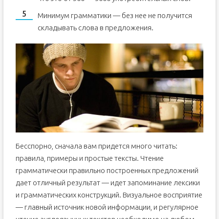
Минимум грамматики — без нее не получится
складывать слова в предложения.
Бесспорно, сначала вам придется много читать:
правила, примеры и простые тексты. Чтение
грамматически правильно построенных предложений
дает отличный результат — идет запоминание лексики
и грамматических конструкций. Визуальное восприятие
— главный источник новой информации, и регулярное