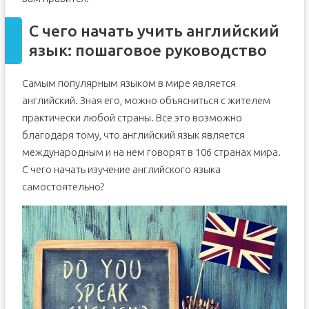
С чего начать учить английский
язык: пошаговое руководство
Самым популярным языком в мире является
английский. Зная его, можно объясниться с жителем
практически любой страны. Все это возможно
благодаря тому, что английский язык является
международным и на нем говорят в 106 странах мира.
С чего начать изучение английского языка
самостоятельно?