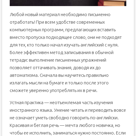
Любой новый материал необходимо письменно
отработать! При всем удобстве современных
компьютерных программ, предлагающих вставить
вместо пропуска подходящее слово, они не подходят
для тех, кто только начал изучать английский с нуля.
Более эффективен метод записывания в обычной
тетради: выполнение письменных упражнений
позволяет оттачивать знания, доводя их до
автоматизма. Сначала вы научитесь правильно
излагать мысли на бумаге и только после этого
сможете уверенно употреблять их в речи.
Устная практика — неотъемлемая часть изучения
иностранного языка. Умение читать и переводить вовсе
не означает уметь свободно говорить по-английски.
Красивая и беглая речь — мечта любого новичка, но
чтобы ее исполнить, заниматься нужно постоянно. Если