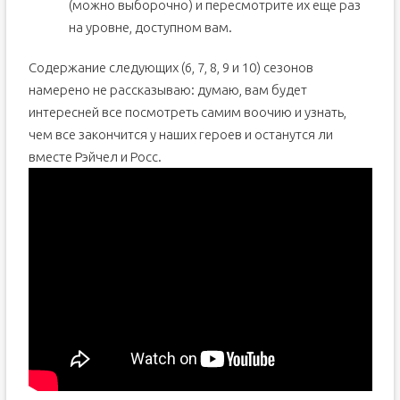
(можно выборочно) и пересмотрите их еще раз
на уровне, доступном вам.
Содержание следующих (6, 7, 8, 9 и 10) сезонов
намерено не рассказываю: думаю, вам будет
интересней все посмотреть самим воочию и узнать,
чем все закончится у наших героев и останутся ли
вместе Рэйчел и Росс.