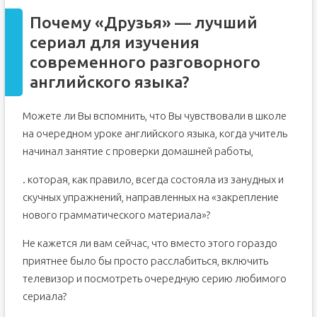
Почему «Друзья» — лучший
сериал для изучения
современного разговорного
английского языка?
Можете ли Вы вспомнить, что Вы чувствовали в школе
на очередном уроке английского языка, когда учитель
начинал занятие с проверки домашней работы,
. которая, как правило, всегда состояла из занудных и
скучных упражнений, направленных на «закрепление
нового грамматического материала»?
Не кажется ли вам сейчас, что вместо этого гораздо
приятнее было бы просто расслабиться, включить
телевизор и посмотреть очередную серию любимого
сериала?