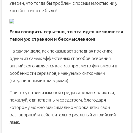
Уверен, что тогда бы проблем с посещаемостью ни у
кого бы точно не было!
Если говорить серьезно, то эта идея не является
такой уж странной и бессмысленной!
На самом деле, как показывает западная практика,
одним из самых эффективных способов освоения
английского является как раз просмотр фильмов и в
особенности сериалов, именуемых ситкомами
(ситуационными комедиями).
При отсутствии языковой среды ситкомы являются,
пожалуй, единственным средством, благодаря
которому можно максимально «прокачать» свой
разговорный и действительно реальный английский
язык.