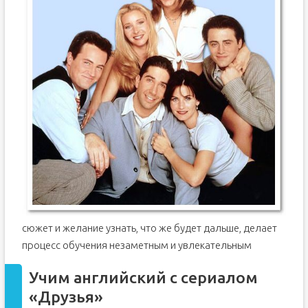
сюжет и желание узнать, что же будет дальше, делает
процесс обучения незаметным и увлекательным
Учим английский с сериалом
«Друзья»