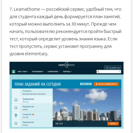
7. Learnathome — российский сервис, удобный тем, что
для студента каждый день формируется план занятий,
который можно выполнить за 30 минут. Прежде чем
начать, пользователю рекомендуется пройти быстрый
тест, который определит уровень знания языка. Если
тест пропустить, сервис установит программу для
уровня elementary.