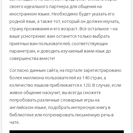
своего идеального партнера для общения на
иностранном языке. Необходимо будет указать его
родной язык, а также тот, который он должен изучать,
страну проживания и его возраст. Все остальное – на
ваше усмотрение: вам останется только выбрать
приятных вам пользователей, соответствующих
параметрам, и доводить изучаемый вами язык до
совершенства вместе!
Согласно данным сайта, на портале зарегистрировано
более миллиона пользователей из 140 стран, а
количество языков приближается к 120. В случае, если
живое общение наскучит, вы всегда сможете
попробовать различные словарные игры на
английском языке, подобрать интересную книгу в
библиотеке или потренировать письменную речь в
чате.