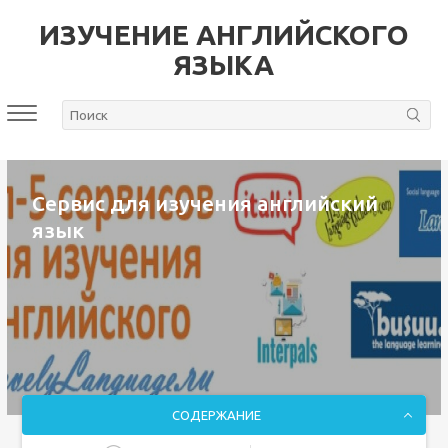
ИЗУЧЕНИЕ АНГЛИЙСКОГО
ЯЗЫКА
Сервис для изучения английский
язык
СОДЕРЖАНИЕ