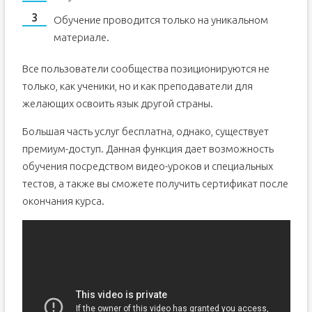
Обучение проводится только на уникальном
материале.
Все пользователи сообщества позиционируются не
только, как ученики, но и как преподаватели для
желающих освоить язык другой страны.
Большая часть услуг бесплатна, однако, существует
премиум-доступ. Данная функция дает возможность
обучения посредством видео-уроков и специальных
тестов, а также вы сможете получить сертификат после
окончания курса.