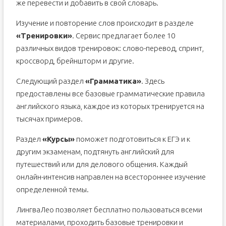
же перевести и добавить в свой словарь.
Изучение и повторение слов происходит в разделе
«Тренировки»
. Сервис предлагает более 10
различных видов тренировок: слово-перевод, спринт,
кроссворд, брейншторм и другие.
Следующий раздел
«Грамматика»
. Здесь
предоставлены все базовые грамматические правила
английского языка, каждое из которых тренируется на
тысячах примеров.
Раздел
«Курсы»
поможет подготовиться к ЕГЭ и к
другим экзаменам, подтянуть английский для
путешествий или для делового общения. Каждый
онлайн-интенсив направлен на всестороннее изучение
определенной темы.
ЛингваЛео позволяет бесплатно пользоваться всеми
материалами, проходить базовые тренировки и