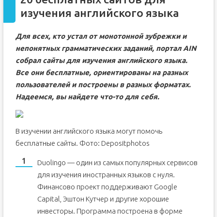
изучения английского языка
Для всех, кто устал от монотонной зубрежки и
непонятных грамматических заданий, портал AIN
собрал сайты для изучения английского языка.
Все они бесплатные, ориентированы на разных
пользователей и построены в разных форматах.
Надеемся, вы найдете что-то для себя.
В изучении английского языка могут помочь
бесплатные сайты. Фото: Depositphotos
Duolingo — один из самых популярных сервисов
для изучения иностранных языков с нуля.
Финансово проект поддерживают Google
Capital, Эштон Кутчер и другие хорошие
инвесторы. Программа построена в форме