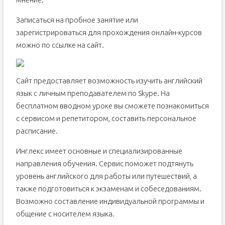
Записаться на пробное занятие или
зарегистрироваться для прохождения онлайн-курсов
можно по ссылке на сайт.
Сайт предоставляет возможность изучить английский
язык с личным преподавателем по Skype. На
бесплатном вводном уроке вы сможете познакомиться
с сервисом и репетитором, составить персональное
расписание.
Инглекс имеет основные и специализированные
направления обучения. Сервис поможет подтянуть
уровень английского для работы или путешествий, а
также подготовиться к экзаменам и собеседованиям.
Возможно составление индивидуальной программы и
общение с носителем языка.