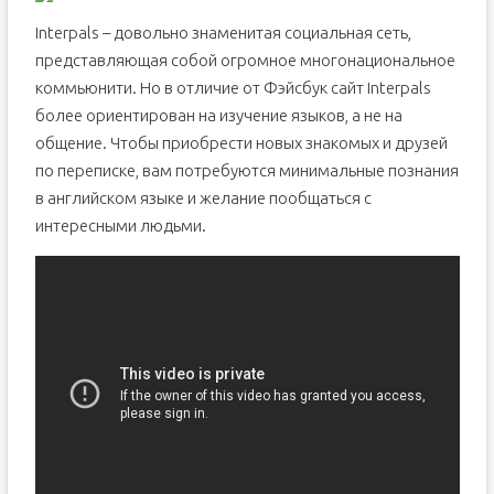
Interpals – довольно знаменитая социальная сеть,
представляющая собой огромное многонациональное
коммьюнити. Но в отличие от Фэйсбук сайт Interpals
более ориентирован на изучение языков, а не на
общение. Чтобы приобрести новых знакомых и друзей
по переписке, вам потребуются минимальные познания
в английском языке и желание пообщаться с
интересными людьми.