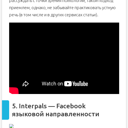
рассуждать с точки зрения психологии, такой подход
приемлем, однако, не забывайте практиковать устную
речь (в том числе и в других сервисах статьи).
5. Interpals — Facebook
языковой направленности