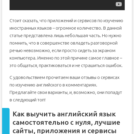
Стоит сказать, что приложений и сервисов по изучению
иностранных языков – огромное количество. В данной
статье представлена лишь небольшая часть. Но нужно
помнить, что в совершенстве овладеть разговорной
речью невозможно, если просто сидеть за экраном
компьютера. Именно по этой причине самое главное –
это общаться, практиковаться и не страшиться ошибок.
С удовольствием прочитаем ваши отзывы о сервисах
по изучению английского в комментариях.
Предлагайте свои варианты, и, возможно, они попадут
в следующий топ!
Как выучить английский язык
самостоятельно с нуля, лучшие
сайты, приложения и сервисы