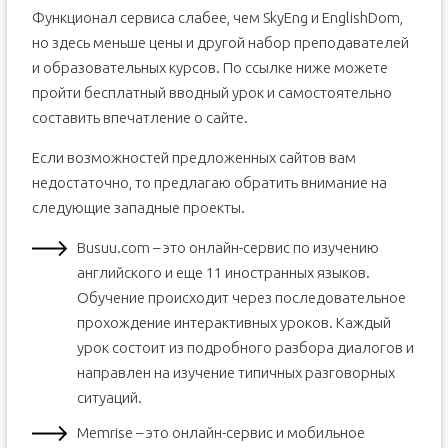
Функционал сервиса слабее, чем SkyEng и EnglishDom,
но здесь меньше цены и другой набор преподавателей
и образовательных курсов. По ссылке ниже можете
пройти бесплатный вводный урок и самостоятельно
составить впечатление о сайте.
Если возможностей предложенных сайтов вам
недостаточно, то предлагаю обратить внимание на
следующие западные проекты.
Busuu.com – это онлайн-сервис по изучению
английского и еще 11 иностранных языков.
Обучение происходит через последовательное
прохождение интерактивных уроков. Каждый
урок состоит из подробного разбора диалогов и
направлен на изучение типичных разговорных
ситуаций.
Memrise – это онлайн-сервис и мобильное