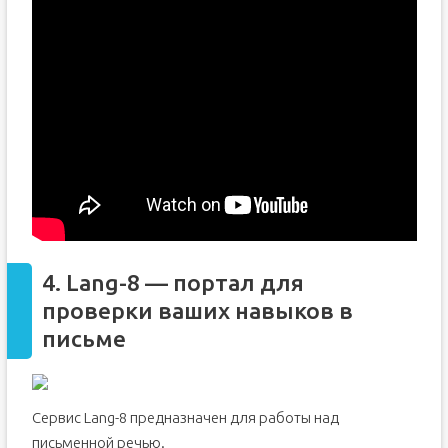
4. Lang-8 — портал для
проверки ваших навыков в
письме
Сервис Lang-8 предназначен для работы над
письменной речью.