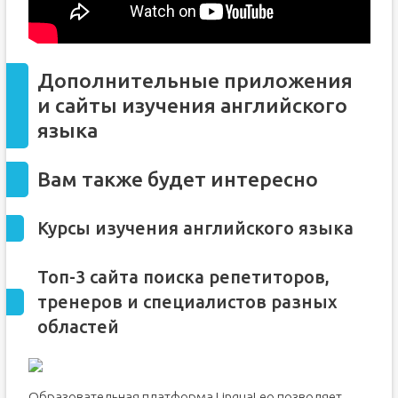
Дополнительные приложения
и сайты изучения английского
языка
Вам также будет интересно
Курсы изучения английского языка
Топ-3 сайта поиска репетиторов,
тренеров и специалистов разных
областей
Образовательная платформа LinguaLeo позволяет