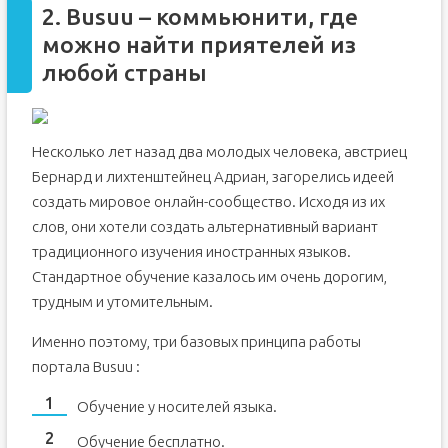
2. Busuu – коммьюнити, где
можно найти приятелей из
любой страны
Несколько лет назад два молодых человека, австриец
Бернард и лихтенштейнец Адриан, загорелись идеей
создать мировое онлайн-сообщество. Исходя из их
слов, они хотели создать альтернативный вариант
традиционного изучения иностранных языков.
Стандартное обучение казалось им очень дорогим,
трудным и утомительным.
Именно поэтому, три базовых принципа работы
портала Busuu :
Обучение у носителей языка.
Обучение бесплатно.