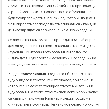
изучать и практиковать английский язык при помощи
игровой механики. В процессе всего обучения вас
будет сопровождать львенок Лео, который нацелен
мотивировать вас продолжать заниматься и каждый
день возвращаться за выполнением новых заданий.
Сервис на начальном этапе проводит краткий опрос
для определения навыков владения языком и целей
изучения. По итогам тестирования вы получите
индивидуальную программу занятий. Все заданий на
текущий день расположены на первой вкладке сайта.
Раздел
«Материалы»
предлагает более 250 тысяч
аудио, видео и текстовых материалов, при помощи
которых вы сможете тренировать техники чтения и
аудирования, а также строить свой лексический запас.
Каждый фильм, мультфильм или лекция содержат
кликабельные субтитры. Незнакомое слово можно тут