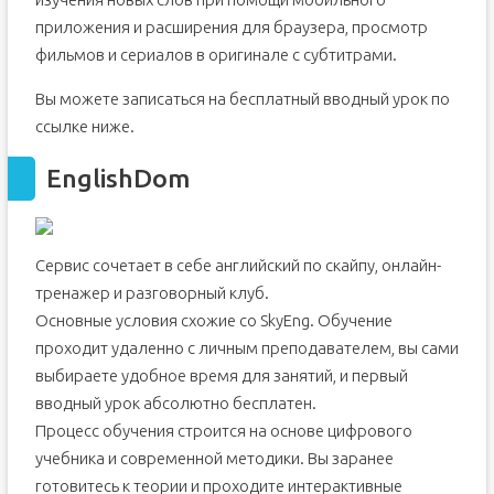
приложения и расширения для браузера, просмотр
фильмов и сериалов в оригинале с субтитрами.
Вы можете записаться на бесплатный вводный урок по
ссылке ниже.
EnglishDom
Сервис сочетает в себе английский по скайпу, онлайн-
тренажер и разговорный клуб.
Основные условия схожие со SkyEng. Обучение
проходит удаленно с личным преподавателем, вы сами
выбираете удобное время для занятий, и первый
вводный урок абсолютно бесплатен.
Процесс обучения строится на основе цифрового
учебника и современной методики. Вы заранее
готовитесь к теории и проходите интерактивные