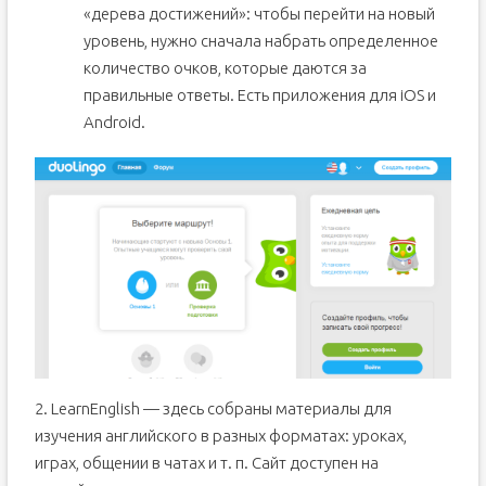
«дерева достижений»: чтобы перейти на новый
уровень, нужно сначала набрать определенное
количество очков, которые даются за
правильные ответы. Есть приложения для iOS и
Android.
2. LearnEnglish — здесь собраны материалы для
изучения английского в разных форматах: уроках,
играх, общении в чатах и т. п. Сайт доступен на