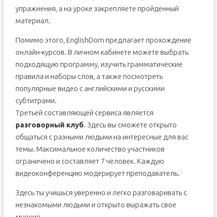
упражнения, а на уроке закрепляете пройденный
материал.
Помимо этого, EnglishDom предлагает прохождение
онлайн-курсов. В личном кабинете можете выбрать
подходящую программу, изучить грамматические
правила и наборы слов, а также посмотреть
популярные видео с английскими и русскими
субтитрами.
Третьей составляющей сервиса является
разговорный клуб
. Здесь вы сможете открыто
общаться с разными людьми на интересные для вас
темы. Максимальное количество участников
ограничено и составляет 7 человек. Каждую
видеоконференцию модерирует преподаватель.
Здесь ты учишься уверенно и легко разговаривать с
незнакомыми людьми и открыто выражать свое
мнение.