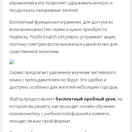
упражнений и игр позволяет удерживать интерес и
продолжать ежедневные занятия.
Бесплатный функционал ограничен, для доступа ко
всем возможностям сервиса нужно приобрести
подписку. Puzzle English регулярно устраивает акции,
поэтому советуем воспользоваться одной из них для
существенной экономии.
Сервис предлагает удаленное изучение английского
языка с преподавателем по Skype. Это удобно и
доступно особенно для жителей небольших городов.
SkyEng предоставляет
бесплатный пробный урок
, на
котором вы узнаете, как проходит онлайн-обучение,
познакомитесь с учебной платформой и поймете,
походит ли вам такой формат.