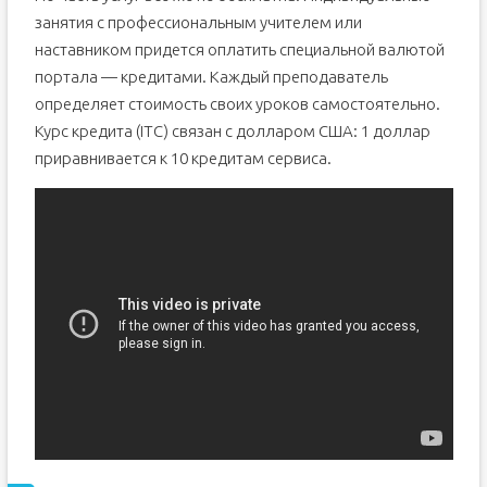
занятия с профессиональным учителем или
наставником придется оплатить специальной валютой
портала — кредитами. Каждый преподаватель
определяет стоимость своих уроков самостоятельно.
Курс кредита (ITC) связан с долларом США: 1 доллар
приравнивается к 10 кредитам сервиса.