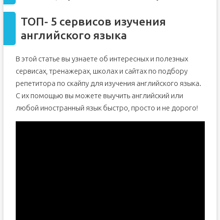
ТОП- 5 сервисов изучения
английского языка
В этой статье вы узнаете об интересных и полезных
сервисах, тренажерах, школах и сайтах по подбору
репетитора по скайпу для изучения английского языка.
С их помощью вы можете выучить английский или
любой иностранный язык быстро, просто и не дорого!