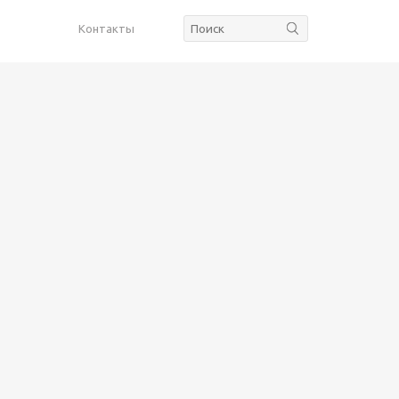
Контакты