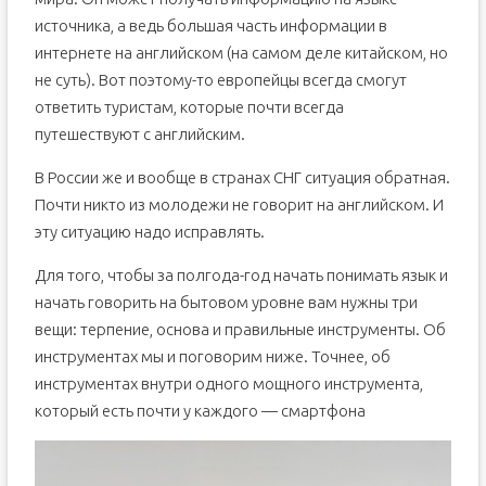
источника, а ведь большая часть информации в
интернете на английском (на самом деле китайском, но
не суть). Вот поэтому-то европейцы всегда смогут
ответить туристам, которые почти всегда
путешествуют с английским.
В России же и вообще в странах СНГ ситуация обратная.
Почти никто из молодежи не говорит на английском. И
эту ситуацию надо исправлять.
Для того, чтобы за полгода-год начать понимать язык и
начать говорить на бытовом уровне вам нужны три
вещи: терпение, основа и правильные инструменты. Об
инструментах мы и поговорим ниже. Точнее, об
инструментах внутри одного мощного инструмента,
который есть почти у каждого — смартфона