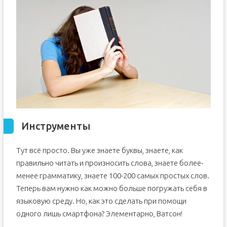
Инструменты
Тут всё просто. Вы уже знаете буквы, знаете, как
правильно читать и произносить слова, знаете более-
менее грамматику, знаете 100-200 самых простых слов.
Теперь вам нужно как можно больше погружать себя в
языковую среду. Но, как это сделать при помощи
одного лишь смартфона? Элементарно, Ватсон!