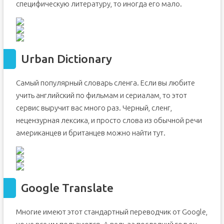
специфическую литературу, то иногда его мало.
Urban Dictionary
Самый популярный словарь сленга. Если вы любите
учить английский по фильмам и сериалам, то этот
сервис выручит вас много раз. Черный, сленг,
нецензурная лексика, и просто слова из обычной речи
американцев и британцев можно найти тут.
Google Translate
Многие имеют этот стандартный переводчик от Google,