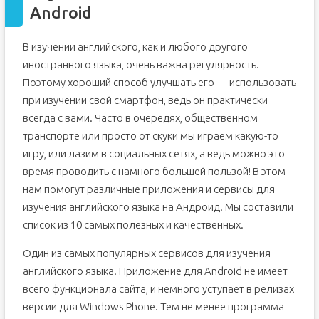
Android
В изучении английского, как и любого другого
иностранного языка, очень важна регулярность.
Поэтому хороший способ улучшать его — использовать
при изучении свой смартфон, ведь он практически
всегда с вами. Часто в очередях, общественном
транспорте или просто от скуки мы играем какую-то
игру, или лазим в социальных сетях, а ведь можно это
время проводить с намного большей пользой! В этом
нам помогут различные приложения и сервисы для
изучения английского языка на Андроид. Мы составили
список из 10 самых полезных и качественных.
Один из самых популярных сервисов для изучения
английского языка. Приложение для Android не имеет
всего функционала сайта, и немного уступает в релизах
версии для Windows Phone. Тем не менее программа