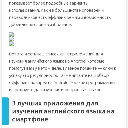
показывает более подробные варианты
использования. Как и в большинстве словарей и
переводчиков есть оффлайн режим и возможность
добавления слова в избранное.
Вот это и есть наш список из 10 приложений для
изучения английского языка на Android, которые
помогут вам у в этом деле. Главное помните — ключ к
успеху это регулярность. Также читайте наш обзор
оффлайн словарей на Android. А какие программы вы
используете для изучения иностранных языков.
3 лучших приложения для
изучения английского языка на
смартфоне