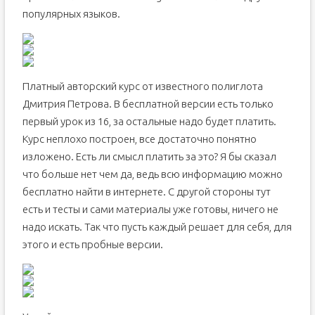
популярных языков.
Платный авторский курс от известного полиглота
Дмитрия Петрова. В бесплатной версии есть только
первый урок из 16, за остальные надо будет платить.
Курс неплохо построен, все достаточно понятно
изложено. Есть ли смысл платить за это? Я бы сказал
что больше нет чем да, ведь всю информацию можно
бесплатно найти в интернете. С другой стороны тут
есть и тесты и сами материалы уже готовы, ничего не
надо искать. Так что пусть каждый решает для себя, для
этого и есть пробные версии.