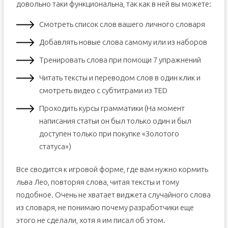
довольно таки функциональна, так как в ней вы можете:
Смотреть список слов вашего личного словаря
Добавлять новые слова самому или из наборов
Тренировать слова при помощи 7 упражнений
Читать тексты и переводом слов в один клик и
смотреть видео с субтитрами из TED
Проходить курсы грамматики (На момент
написания статьи он был только один и был
доступен только при покупке «Золотого
статуса»)
Все сводится к игровой форме, где вам нужно кормить
льва Лео, повторяя слова, читая тексты и тому
подобное. Очень не хватает виджета случайного слова
из словаря, не понимаю почему разработчики еще
этого не сделали, хотя я им писал об этом.