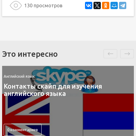
130 просмотров
Это интересно
Английский язык
Контакты скайп для изучения
английского языка
0 комментариев