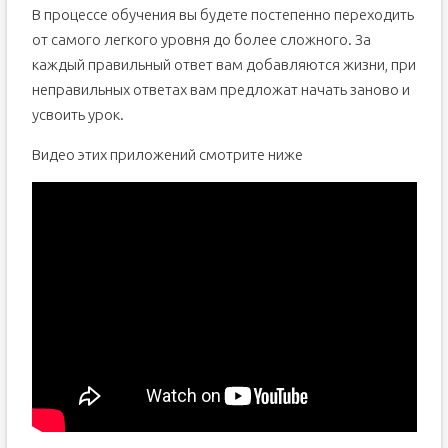
В процессе обучения вы будете постепенно переходить
от самого легкого уровня до более сложного. За
каждый правильный ответ вам добавляются жизни, при
неправильных ответах вам предложат начать заново и
усвоить урок.
Видео этих приложений смотрите ниже