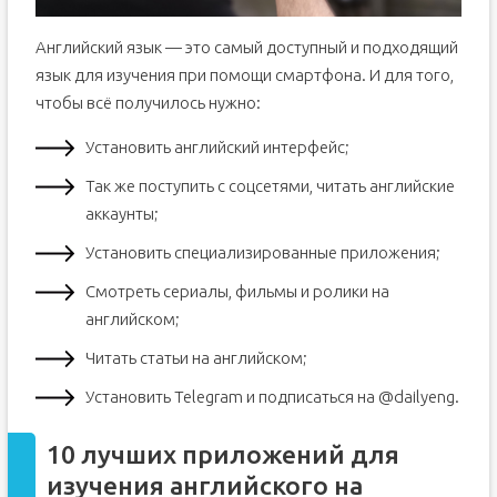
Английский язык — это самый доступный и подходящий
язык для изучения при помощи смартфона. И для того,
чтобы всё получилось нужно:
Установить английский интерфейс;
Так же поступить с соцсетями, читать английские
аккаунты;
Установить специализированные приложения;
Смотреть сериалы, фильмы и ролики на
английском;
Читать статьи на английском;
Установить Telegram и подписаться на @dailyeng.
10 лучших приложений для
изучения английского на