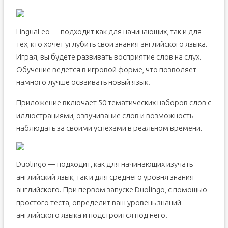
LinguaLeo — подходит как для начинающих, так и для
тех, кто хочет углубить свои знания английского языка.
Играя, вы будете развивать восприятие слов на слух.
Обучение ведется в игровой форме, что позволяет
намного лучше осваивать новый язык.
Приложение включает 50 тематических наборов слов с
иллюстрациями, озвучивание слов и возможность
наблюдать за своими успехами в реальном времени.
Duolingo — подходит, как для начинающих изучать
английский язык, так и для среднего уровня знания
английского. При первом запуске Duolingo, с помощью
простого теста, определит ваш уровень знаний
английского языка и подстроится под него.