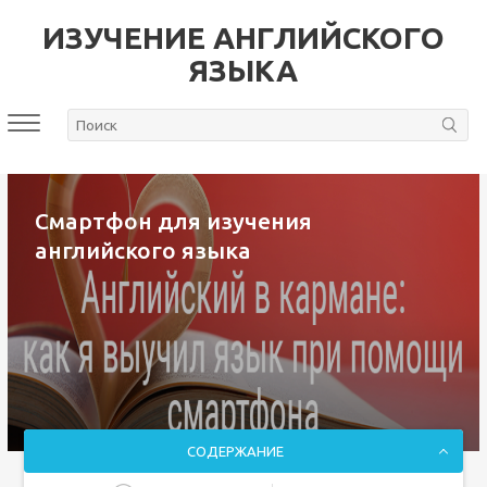
ИЗУЧЕНИЕ АНГЛИЙСКОГО
ЯЗЫКА
Смартфон для изучения
английского языка
СОДЕРЖАНИЕ