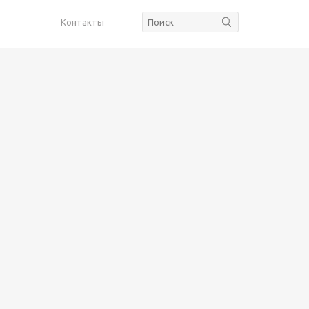
Контакты