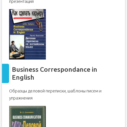
презентаций
Business Correspondance in
English
Образцы деловой переписки, шаблоны писем и
упражнения