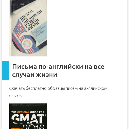
Письма по-английски на все
случаи жизни
Скачать бесплатно образцы писем на английском
языке.