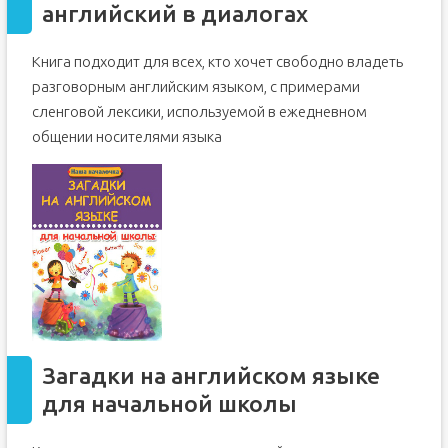
английский в диалогах
Книга подходит для всех, кто хочет свободно владеть
разговорным английским языком, с примерами
сленговой лексики, используемой в ежедневном
общении носителями языка
Загадки на английском языке
для начальной школы