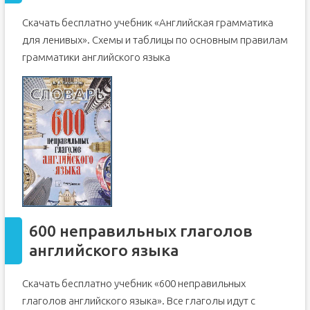
Скачать бесплатно учебник «Английская грамматика
для ленивых». Схемы и таблицы по основным правилам
грамматики английского языка
600 неправильных глаголов
английского языка
Скачать бесплатно учебник «600 неправильных
глаголов английского языка». Все глаголы идут с