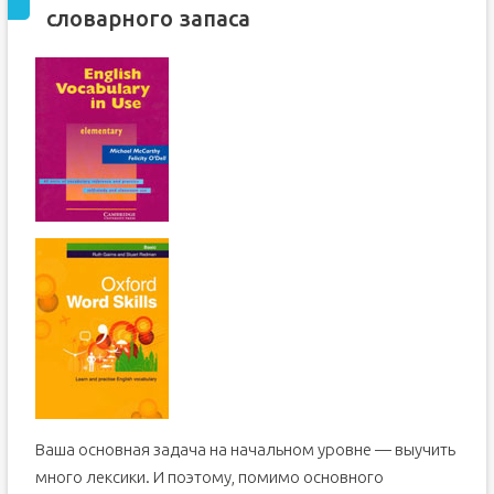
словарного запаса
Ваша основная задача на начальном уровне — выучить
много лексики. И поэтому, помимо основного