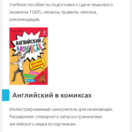
Учебное пособие по подготовке к сдаче языкового
экзамена TOEFL: нюансы, правила, лексика,
рекомендации.
Английский в комиксах
Иллюстрированный самоучитель для начинающих.
Расширение словарного запаса и грамматики
английского языка по картинкам.