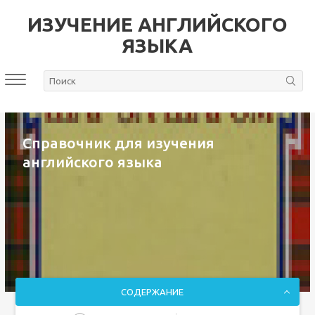
ИЗУЧЕНИЕ АНГЛИЙСКОГО
ЯЗЫКА
Справочник для изучения
английского языка
СОДЕРЖАНИЕ