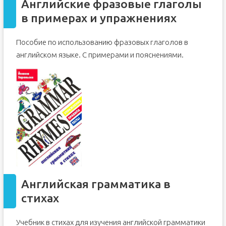
Английские фразовые глаголы
в примерах и упражнениях
Пособие по использованию фразовых глаголов в
английском языке. С примерами и пояснениями.
Английская грамматика в
стихах
Учебник в стихах для изучения английской грамматики