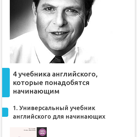
4 учебника английского,
которые понадобятся
начинающим
1. Универсальный учебник
английского для начинающих