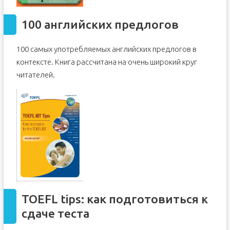
100 английских предлогов
100 самых употребляемых английских предлогов в
контексте. Книга рассчитана на очень широкий круг
читателей.
TOEFL tips: как подготовиться к
сдаче теста