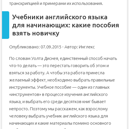
транскрипцией и примерами их использования.
Учебники английского языка
для начинающих: какие пособия
взять новичку
Опубликовано: 07.09.2015 ⋅ Автор: Инглекс
По словам Уолта Диснея, единственный способ начать
что-то делать — это перестать говорить об этом и
взяться за работу. А чтобы эта работа принесла
желаемый эффект, необходимо выбрать правильные
инструменты. Учебное пособие — один из главных
«инструментов» в процессе изучения английского
языка, и выбрать его среди десятков книг бывает
непросто. Поэтому мы расскажем, как взрослому
человеку выбрать учебник английского языка для
начинающих и какие материалы помимо основного