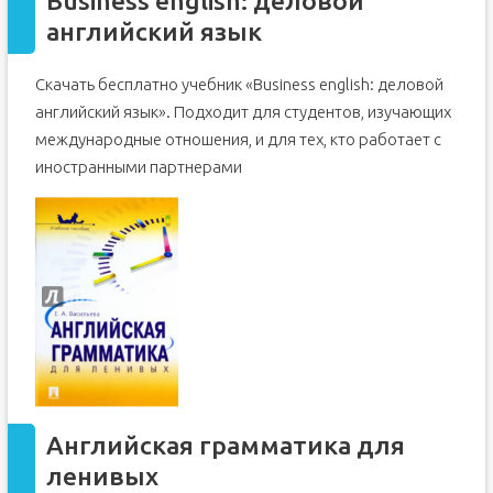
Business english: деловой
английский язык
Скачать бесплатно учебник «Business english: деловой
английский язык». Подходит для студентов, изучающих
международные отношения, и для тех, кто работает с
иностранными партнерами
Английская грамматика для
ленивых