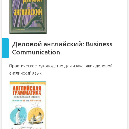
Деловой английский: Business
Communication
Практическое руководство для изучающих деловой
английский язык.