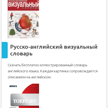
Русско-английский визуальный
словарь
Скачать бесплатно иллюстрированный словарь
английского языка. Каждая картинка сопровождается
описанием на английском.