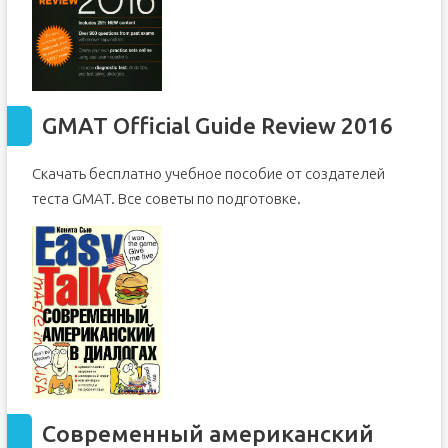
GMAT Official Guide Review 2016
Скачать бесплатно учебное пособие от создателей
теста GMAT. Все советы по подготовке.
Современный американский