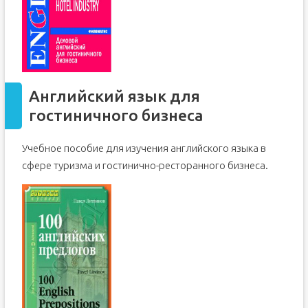
Английский язык для
гостиничного бизнеса
Учебное пособие для изучения английского языка в
сфере туризма и гостинично-ресторанного бизнеса.