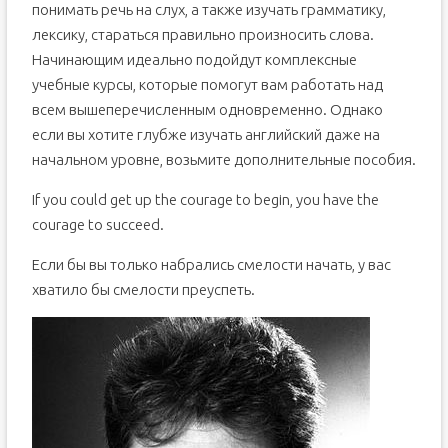
понимать речь на слух, а также изучать грамматику,
лексику, стараться правильно произносить слова.
Начинающим идеально подойдут комплексные
учебные курсы, которые помогут вам работать над
всем вышеперечисленным одновременно. Однако
если вы хотите глубже изучать английский даже на
начальном уровне, возьмите дополнительные пособия.
If you could get up the courage to begin, you have the
courage to succeed.
Если бы вы только набрались смелости начать, у вас
хватило бы смелости преуспеть.