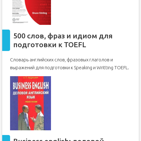
500 слов, фраз и идиом для
подготовки к TOEFL
Словарь английских слов, фразовых глаголов и
выражений для подготовки к Speaking и Writting TOEFL.