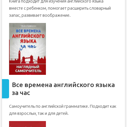
Книга подходит для изучения английского языка
вместе с ребенком, помогает расширить словарный
запас, развивает воображение.
Все времена английского языка
за час
Самоучитель по английской грамматике. Подходит как
для взрослых, так и для детей.