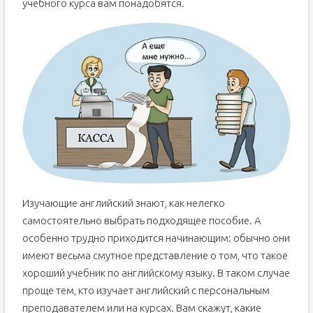
учебного курса вам понадобятся.
Изучающие английский знают, как нелегко
самостоятельно выбрать подходящее пособие. А
особенно трудно приходится начинающим: обычно они
имеют весьма смутное представление о том, что такое
хороший учебник по английскому языку. В таком случае
проще тем, кто изучает английский с персональным
преподавателем или на курсах. Вам скажут, какие