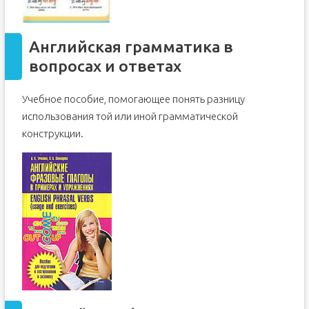
Английская грамматика в
вопросах и ответах
Учебное пособие, помогающее понять разницу
использования той или иной грамматической
конструкции.