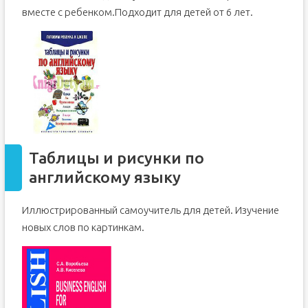
вместе с ребенком.Подходит для детей от 6 лет.
Таблицы и рисунки по
английскому языку
Иллюстрированный самоучитель для детей. Изучение
новых слов по картинкам.